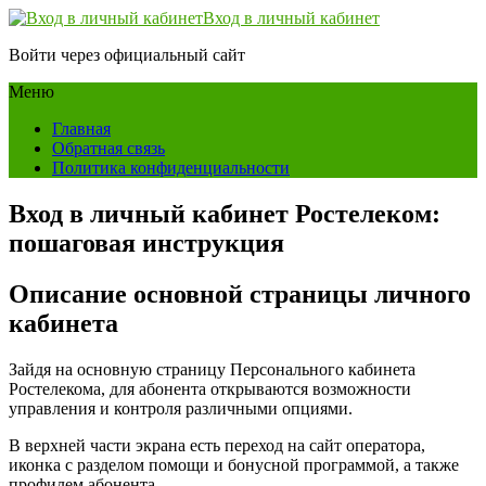
Вход в личный кабинет
Войти через официальный сайт
Меню
Главная
Обратная связь
Политика конфиденциальности
Вход в личный кабинет Ростелеком:
пошаговая инструкция
Описание основной страницы личного
кабинета
Зайдя на основную страницу Персонального кабинета
Ростелекома, для абонента открываются возможности
управления и контроля различными опциями.
В верхней части экрана есть переход на сайт оператора,
иконка с разделом помощи и бонусной программой, а также
профилем абонента.