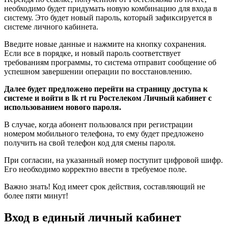
необходимо будет придумать новую комбинацию для входа в
систему. Это будет новый пароль, который зафиксируется в
системе личного кабинета.
Введите новые данные и нажмите на кнопку сохранения.
Если все в порядке, и новый пароль соответствует
требованиям программы, то система отправит сообщение об
успешном завершении операции по восстановлению.
Далее будет предложено перейти на страницу доступа к
системе и войти в lk rt ru Ростелеком Личный кабинет с
использованием нового пароля.
В случае, когда абонент пользовался при регистрации
номером мобильного телефона, то ему будет предложено
получить на свой телефон код для смены пароля.
При согласии, на указанный номер поступит цифровой шифр.
Его необходимо корректно ввести в требуемое поле.
Важно знать!
Код имеет срок действия, составляющий не
более пяти минут!
Вход в единый личный кабинет