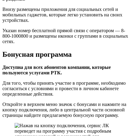
Внизу размещены приложения для социальных сетей и
мобильных гаджетов, которые легко установить на своих
устройствах.
Указан номер бесплатной прямой связи с оператором — 8-
800-1000800 и размещены иконки с группами в социальных
сетях.
Бонусная программа
Доступна для всех абонентов компании, которые
пользуются услугами РТК.
Для того, чтобы принять участие в программе, необходимо
согласиться с условиями и провести в личном кабинете
определенные действия.
Откройте в верхнем меню значок с бонусами и нажмите на
кнопку подключения, либо в центральной части основной
страницы найдите предлагаемую бонусную программу.