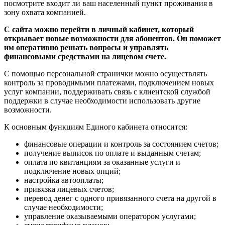
посмотрите входит ли ваш населенный пункт проживания в
зону охвата компанией.
С сайта можно перейти в личный кабинет, который
открывает новые возможности для абонентов. Он поможет
им оперативно решать вопросы и управлять
финансовыми средствами на лицевом счете.
С помощью персональной странички можно осуществлять
контроль за проводимыми платежами, подключением новых
услуг компании, поддерживать связь с клиентской службой
поддержки в случае необходимости использовать другие
возможности.
К основным функциям Единого кабинета относится:
финансовые операции и контроль за состоянием счетов;
получение выписок по оплате и выданным счетам;
оплата по квитанциям за оказанные услуги и
подключение новых опций;
настройка автооплаты;
привязка лицевых счетов;
перевод денег с одного привязанного счета на другой в
случае необходимости;
управление оказываемыми оператором услугами;