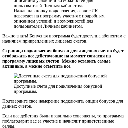
Нажав на кнопку подключения, сервис ЛК
переведет на программу участия с подробным
описанием условий и возможностей для
пользователей Личным кабинетом.
Важно знать!
Бонусная программа будет доступна абонентам с
наличием прикрепленных лицевых счетов.
Страница подключения бонусов для лицевых счетов будет
отображать все действующие на момент согласия на
программу лицевых счетов. Можно оставить самые
активные, а можно отметить все.
Доступные счета для подключения бонусной
программы.
Подтвердите свое намерение подключить опции бонусов для
данных счетов.
Если все действия были правильно совершены, то программа
поблагодарит вас за участие и начислит приветственные
баллы.