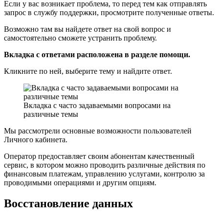
Если у вас возникает проблема, то перед тем как отправлять
запрос в службу поддержки, просмотрите полученные ответы.
Возможно там вы найдете ответ на свой вопрос и
самостоятельно сможете устранить проблему.
Вкладка с ответами расположена в разделе помощи.
Кликните по ней, выберите тему и найдите ответ.
Вкладка с часто задаваемыми вопросами на
различные темы
Мы рассмотрели основные возможности пользователей
Личного кабинета.
Оператор предоставляет своим абонентам качественный
сервис, в котором можно проводить различные действия по
финансовым платежам, управлению услугами, контролю за
проводимыми операциями и другим опциям.
Восстановление данных