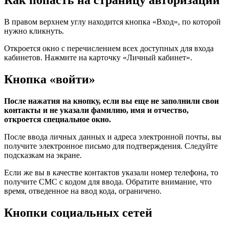
Как попасть на страницу авторизации
В правом верхнем углу находится кнопка «Вход», по которой
нужно кликнуть.
Откроется окно с перечислением всех доступных для входа
кабинетов. Нажмите на карточку «Личный кабинет».
Кнопка «войти»
После нажатия на кнопку, если вы еще не заполнили свои
контакты и не указали фамилию, имя и отчество,
откроется специальное окно.
После ввода личных данных и адреса электронной почты, вы
получите электронное письмо для подтверждения. Следуйте
подсказкам на экране.
Если же вы в качестве контактов указали номер телефона, то
получите СМС с кодом для ввода. Обратите внимание, что
время, отведенное на ввод кода, ограничено.
Кнопки социальных сетей