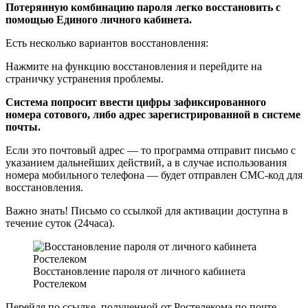
Потерянную комбинацию пароля легко восстановить с
помощью Единого личного кабинета.
Есть несколько вариантов восстановления:
Нажмите на функцию восстановления и перейдите на
страничку устранения проблемы.
Система попросит ввести цифры зафиксированного
номера сотового, либо адрес зарегистрированной в системе
почты.
Если это почтовый адрес — то программа отправит письмо с
указанием дальнейших действий, а в случае использования
номера мобильного телефона — будет отправлен СМС-код для
восстановления.
Важно знать!
Письмо со ссылкой для активации доступна в
течение суток (24часа).
Восстановление пароля от личного кабинета
Ростелеком
Перейдя по ссылке, полученной от Ростелекома по почте,