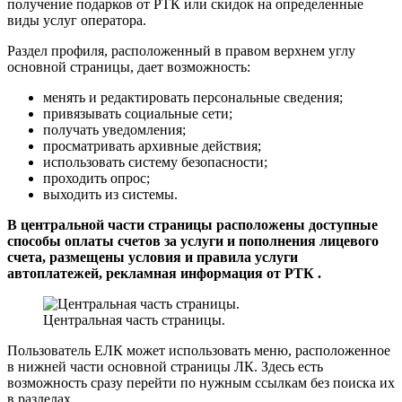
получение подарков от РТК или скидок на определенные
виды услуг оператора.
Раздел профиля, расположенный в правом верхнем углу
основной страницы, дает возможность:
менять и редактировать персональные сведения;
привязывать социальные сети;
получать уведомления;
просматривать архивные действия;
использовать систему безопасности;
проходить опрос;
выходить из системы.
В центральной части страницы расположены доступные
способы оплаты счетов за услуги и пополнения лицевого
счета, размещены условия и правила услуги
автоплатежей, рекламная информация от РТК .
Центральная часть страницы.
Пользователь ЕЛК может использовать меню, расположенное
в нижней части основной страницы ЛК. Здесь есть
возможность сразу перейти по нужным ссылкам без поиска их
в разделах.