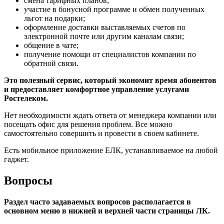
смена тарифных планов;
участие в бонусной программе и обмен полученных
льгот на подарки;
оформление доставки выставляемых счетов по
электронной почте или другим каналам связи;
общение в чате;
получение помощи от специалистов компании по
обратной связи.
Это полезный сервис, который экономит время абонентов
и предоставляет комфортное управление услугами
Ростелеком.
Нет необходимости ждать ответа от менеджера компании или
посещать офис для решения проблем. Все можно
самостоятельно совершить и провести в своем кабинете.
Есть мобильное приложение ЕЛК, устанавливаемое на любой
гаджет.
Вопросы
Раздел часто задаваемых вопросов располагается в
основном меню в нижней и верхней части страницы ЛК.