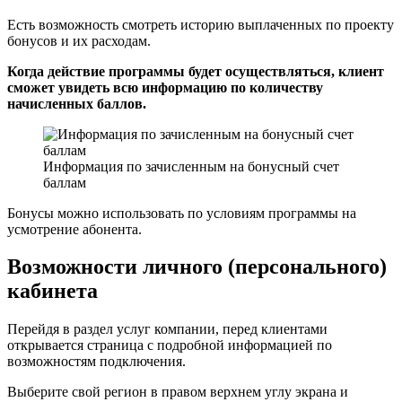
Есть возможность смотреть историю выплаченных по проекту
бонусов и их расходам.
Когда действие программы будет осуществляться, клиент
сможет увидеть всю информацию по количеству
начисленных баллов.
Информация по зачисленным на бонусный счет
баллам
Бонусы можно использовать по условиям программы на
усмотрение абонента.
Возможности личного (персонального)
кабинета
Перейдя в раздел услуг компании, перед клиентами
открывается страница с подробной информацией по
возможностям подключения.
Выберите свой регион в правом верхнем углу экрана и