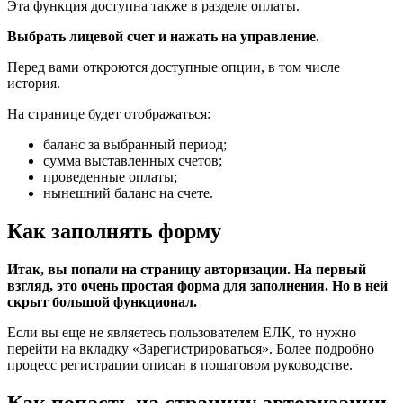
Эта функция доступна также в разделе оплаты.
Выбрать лицевой счет и нажать на управление.
Перед вами откроются доступные опции, в том числе
история.
На странице будет отображаться:
баланс за выбранный период;
сумма выставленных счетов;
проведенные оплаты;
нынешний баланс на счете.
Как заполнять форму
Итак, вы попали на страницу авторизации. На первый
взгляд, это очень простая форма для заполнения. Но в ней
скрыт большой функционал.
Если вы еще не являетесь пользователем ЕЛК, то нужно
перейти на вкладку «Зарегистрироваться». Более подробно
процесс регистрации описан в пошаговом руководстве.