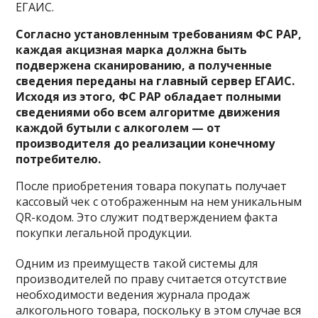
ЕГАИС.
Согласно установленным требованиям ФС РАР,
каждая акцизная марка должна быть
подвержена сканированию, а полученные
сведения переданы на главный сервер ЕГАИС.
Исходя из этого, ФС РАР обладает полными
сведениями обо всем алгоритме движения
каждой бутыли с алкоголем — от
производителя до реализации конечному
потребителю.
После приобретения товара покупать получает
кассовый чек с отображенным на нем уникальным
QR-кодом. Это служит подтверждением факта
покупки легальной продукции.
Одним из преимуществ такой системы для
производителей по праву считается отсутствие
необходимости ведения журнала продаж
алкогольного товара, поскольку в этом случае вся