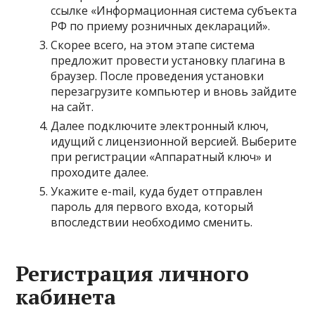
ссылке «Информационная система субъекта
РФ по приему розничных деклараций».
Скорее всего, на этом этапе система
предложит провести установку плагина в
браузер. После проведения установки
перезагрузите компьютер и вновь зайдите
на сайт.
Далее подключите электронный ключ,
идущий с лицензионной версией. Выберите
при регистрации «Аппаратный ключ» и
проходите далее.
Укажите e-mail, куда будет отправлен
пароль для первого входа, который
впоследствии необходимо сменить.
Регистрация личного
кабинета