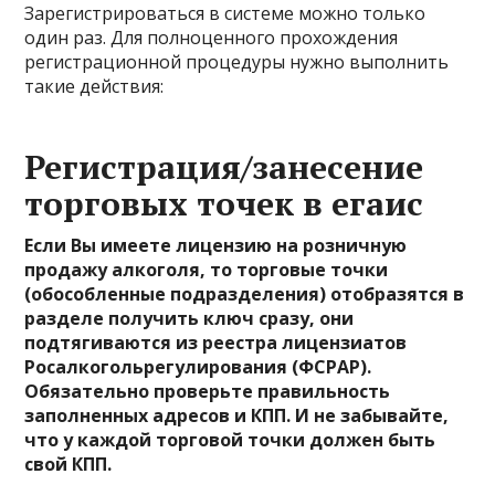
Зарегистрироваться в системе можно только
один раз. Для полноценного прохождения
регистрационной процедуры нужно выполнить
такие действия:
Регистрация/занесение
торговых точек в егаис
Если Вы имеете лицензию на розничную
продажу алкоголя, то торговые точки
(обособленные подразделения) отобразятся в
разделе получить ключ сразу, они
подтягиваются из реестра лицензиатов
Росалкогольрегулирования (ФСРАР).
Обязательно проверьте правильность
заполненных адресов и КПП. И не забывайте,
что у каждой торговой точки должен быть
свой КПП.