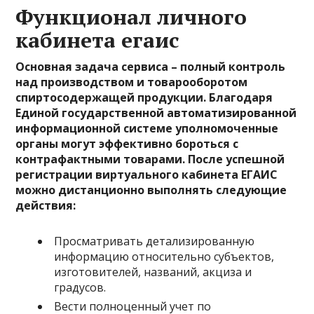
Функционал личного
кабинета егаис
Основная задача сервиса – полный контроль
над производством и товарооборотом
спиртосодержащей продукции. Благодаря
Единой государственной автоматизированной
информационной системе уполномоченные
органы могут эффективно бороться с
контрафактными товарами. После успешной
регистрации виртуального кабинета ЕГАИС
можно дистанционно выполнять следующие
действия:
Просматривать детализированную
информацию относительно субъектов,
изготовителей, названий, акциза и
градусов.
Вести полноценный учет по