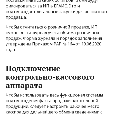
поставки пива со своих остатков, и они будут
фиксироваться за ИП в ЕГАИС. Это и
подтверждает легальные закупки для розничного
продавца.
Чтобы отчитаться о розничной продаже, ИП
нужно вести журнал учета объема розничных
продаж. Форма журнала и порядок заполнения
утверждены Приказом РАР № 164 от 19.06.2020
года.
Подключение
контрольно-кассового
аппарата
Чтобы использовать весь функционал системы
подтверждения факта продажи алкогольной
продукции, следует настроить рабочее место
кассира для дальнейшего обмена сведениями с