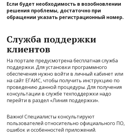
Если будет необходимость в возобновлении
решения проблемы, достаточно при
обращении указать регистрационный номер.
Служба поддержки
клиентов
На портале предусмотрена бесплатная служба
поддержки. Для установки программного
обеспечения нужно войти в личный кабинет или
на сайт ЕГАИС, чтобы получить инструкцию по
проведению данной процедуры. Для получения
консультации в службе техподдержки надо
перейти в раздел «Линия поддержки».
Важно! Специалисты консультируют
пользователей относительно официального ПО,
ошибок и особенностей приложений.