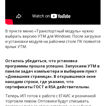
В пункте меню «Транспортный модуль» нужно
выбрать версию УТМ для Windows. После загрузки
и установки модуля на рабочем столе ПК появится
ярлык УТМ.
Осталось убедиться, что установка
программы прошла успешно. Запускаем УТМ в
панели задач компьютера и выбираем пункт
«Домашняя страница». В открывшемся окне
находим строки, где указано, что
сертификаты ГОСТ и RSA действительны.
Теперь ИП готов к работе с ЕГАИС и розничной
торговли пивом. Оптовики будут списывать