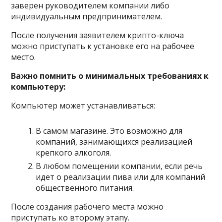
заверен руководителем компании либо
индивидуальным предпринимателем.
После получения заявителем крипто-ключа
можно приступать к установке его на рабочее
место.
Важно помнить о минимальных требованиях к
компьютеру:
Компьютер может устанавливаться:
В самом магазине. Это возможно для
компаний, занимающихся реализацией
крепкого алкоголя.
В любом помещении компании, если речь
идет о реализации пива или для компаний
общественного питания.
После создания рабочего места можно
приступать ко второму этапу.