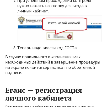
При успешном прохождении контроля
нужно нажать на кнопку для входа в
личный кабинет.
Теперь надо ввести код ГОСТа.
В случае правильного выполнения всех
необходимых действий в завершение процедуры
на экране появится сертификат по обретенной
подписи.
Егаис — регистрация
личного кабинета