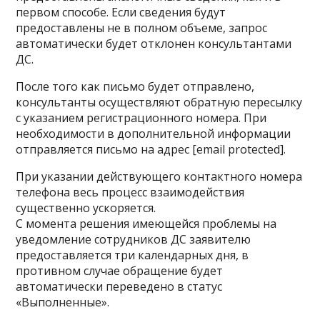
первом способе. Если сведения будут
предоставлены не в полном объеме, запрос
автоматически будет отклонен консультантами
ДС.
После того как письмо будет отправлено,
консультанты осуществляют обратную пересылку
с указанием регистрационного номера. При
необходимости в дополнительной информации
отправляется письмо на адрес [email protected].
При указании действующего контактного номера
телефона весь процесс взаимодействия
существенно ускоряется.
С момента решения имеющейся проблемы на
уведомление сотрудников ДС заявителю
предоставляется три календарных дня, в
противном случае обращение будет
автоматически переведено в статус
«Выполненные».