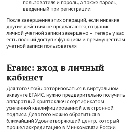
пользователя и пароль, а также пароль,
введенный при регистрации.
После завершения этих операций, если никакие
другие действия не предлагаются, создание
личной учетной записи завершено – теперь у вас
есть полный доступ к функциям и преимуществам
учетной записи пользователя.
Егаис: вход в личный
кабинет
Для того чтобы авторизоваться в виртуальном
аккаунте ЕГАИС, нужно предварительно получить
аппаратный криптоключ с сертификатом
усиленной квалифицированной электронной
подписи. Для этого можно обратиться в
ближайший Удовлетворяющий центр, который
прошел аккредитацию в Минкомсвязи России.