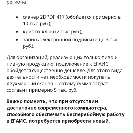
региона.
сканер 2DPDF 417 (обойдется примерно в
10 тыс. руб.);
крипто-ключ (2 тыс. руб.);
запись электронной подписи (еще 3 тыс.
руб.).
Для организаций, реализующих только пиво и
пивную продукцию, подключение к ЕГАИС
обойдется существенно дешевле. Для этого вида
деятельности нет необходимости покупать
двухмерный сканер. Поэтому сумма затрат
составит примерно 5 тыс. руб.
Важно помнить, что при отсутствии
достаточно современного компьютера,
способного обеспечить бесперебойную работу
в ЕГАИС, потребуется приобрести новый.