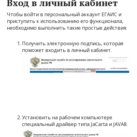
Вход в личный кабинет
Чтобы войти в персональный аккаунт ЕГАИС и
приступить к использованию его функционала,
необходимо выполнить такие простые действия:
Получить электронную подпись, которая
поможет входить в личный кабинет.
Установить на рабочем компьютере
специальный драйвер типа JaCarta и JAVA8.