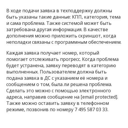
В ходе подачи заявка в техподдержку должны
быть указаны такие данные: КПП, категория, тема
и сама проблема. Также системой может быть
затребована другая информация. В качестве
дополнения можно приложить скриншот, когда
неполадки связаны с программным обеспечением.
Каждая заявка получает номер, который
помогает отслеживать прогресс. Когда проблема
будет устранена, заявку переводят в категорию
выполненных. Пользователем должна быть
подана заявка в ДС с указанием её номера и
сообщением о том, была ли решена проблема.
Сделать это можно с помощью электронного
адреса, направив сообщение на
[email protected]
.
Также можно оставить заявку в телефонном
режиме, позвонив по номеру
7 495 587 03 33
.