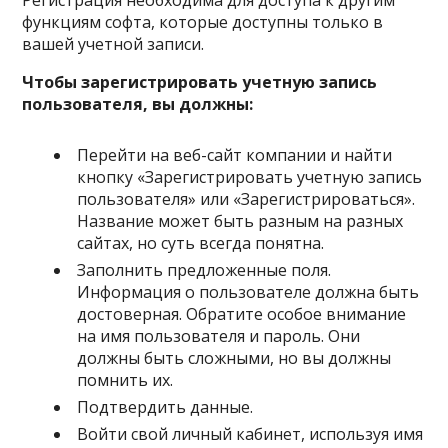
Регистрация необходима для доступа к другим
функциям софта, которые доступны только в
вашей учетной записи.
Чтобы зарегистрировать учетную запись
пользователя, вы должны:
Перейти на веб-сайт компании и найти
кнопку «Зарегистрировать учетную запись
пользователя» или «Зарегистрироваться».
Название может быть разным на разных
сайтах, но суть всегда понятна.
Заполнить предложенные поля.
Информация о пользователе должна быть
достоверная. Обратите особое внимание
на имя пользователя и пароль. Они
должны быть сложными, но вы должны
помнить их.
Подтвердить данные.
Войти свой личный кабинет, используя имя