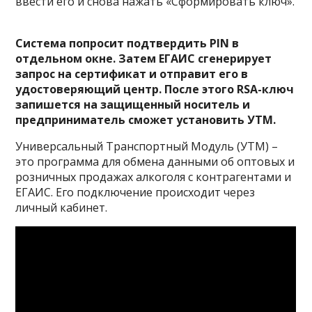
ввести его и снова нажать «Сформировать ключ».
Система попросит подтвердить PIN в
отдельном окне. Затем ЕГАИС сгенерирует
запрос на сертификат и отправит его в
удостоверяющий центр. После этого RSA-ключ
запишется на защищенный носитель и
предприниматель сможет установить УТМ.
Универсальный Транспортный Модуль (УТМ) –
это программа для обмена данными об оптовых и
розничных продажах алкоголя с контрагентами и
ЕГАИС. Его подключение происходит через
личный кабинет.