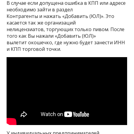
В случае если допущена ошибка в КПП или адресе
необходимо зайти в раздел
Контрагенты и нажать «Добавить (ЮЛ)». Это
касается так же организаций
нелицензиатов, торгующих только пивом. После
того как Вы нажали «Добавить (ЮЛ)»
вылетит окошечко, где нужно будет занести ИНН
и КПП торговой точки.
У индивидуальных предпринимателей