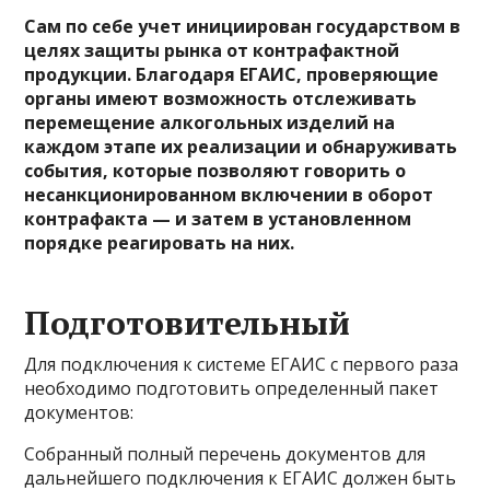
Сам по себе учет инициирован государством в
целях защиты рынка от контрафактной
продукции. Благодаря ЕГАИС, проверяющие
органы имеют возможность отслеживать
перемещение алкогольных изделий на
каждом этапе их реализации и обнаруживать
события, которые позволяют говорить о
несанкционированном включении в оборот
контрафакта — и затем в установленном
порядке реагировать на них.
Подготовительный
Для подключения к системе ЕГАИС с первого раза
необходимо подготовить определенный пакет
документов:
Собранный полный перечень документов для
дальнейшего подключения к ЕГАИС должен быть