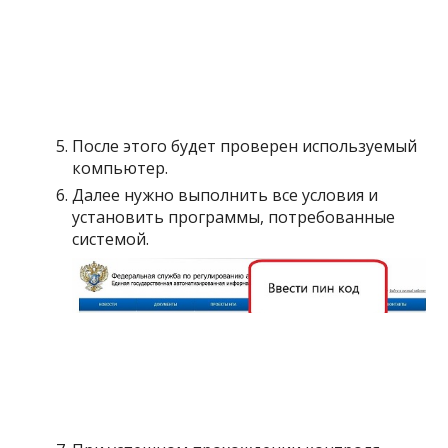
После этого будет проверен используемый
компьютер.
Далее нужно выполнить все условия и
установить программы, потребованные
системой.