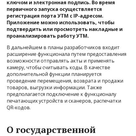
ключом и электронная подпись. Во время
первичного запуска осуществляется
регистрация порта УТМ с IP-адресом.
Приложение можно использовать, чтобы
подтвердить или просмотреть накладные и
проанализировать работу УТМ.
В дальнейшем в планы разработчиков входит
расширение функционала путем предоставления
возможности отправлять акты и применять
камеру, чтобы считывать коды. В качестве
дополнительной функции планируется
проведение перемещения, возврата и продажи
товаров, выгрузки информации. Также
предполагается подключение к функционалу
печатающих устройств и сканеров, распечатки
QR‑кодов.
О государственной