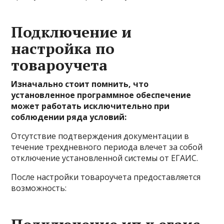
Подключение и
настройка по
товароучета
Изначально стоит помнить, что
установленное программное обеспечение
может работать исключительно при
соблюдении ряда условий:
Отсутствие подтверждения документации в
течение трехдневного периода влечет за собой
отключение установленной системы от ЕГАИС.
После настройки товароучета предоставляется
возможность: