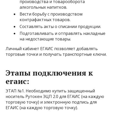
производства и товарооборота
алкогольных напитков.
Вести борьбу с производством
контрафактных товаров.
Составлять акты о списании продукции.
Подготавливать и отправлять накладные
на недостающие товары.
Личный кабинет ЕГАИС позволяет добавлять
торговые точки и получать транспортные ключи.
Этапы подключения к
егаис:
ЭТАП №1. Необходимо купить защищенный
носитель Рутокен ЭЦП 2.0 для ЕГАИС (на каждую
торговую точку) и электронную подпись для
ЕГАИС (на каждую торговую точку).