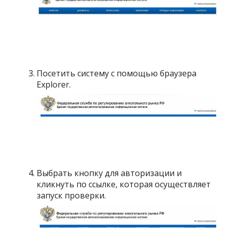
Посетить систему с помощью браузера
Explorer.
Выбрать кнопку для авторизации и
кликнуть по ссылке, которая осуществляет
запуск проверки.