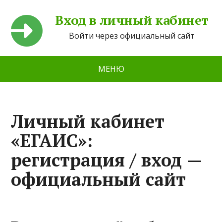
Вход в личный кабинет
Войти через официальный сайт
МЕНЮ
Личный кабинет
«ЕГАИС»:
регистрация / вход —
официальный сайт