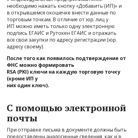
необходимо нажать кнопку «Добавить (ИП)» и
в открывшемся окошечке внести данные по
торговым точкам. В отличие от юр. лиц у
ИП можно иметь только одну электронную
подпись ЕГАИС и Рутокен ЕГАИС и отражать
все свои закупки по адресу регистрации (юр.
адресу своему).
После того как появилось подтверждение от
ФНС можно формировать
RSA (PKI) ключи на каждую торговую точку
(кроме ИП у
них один ключ).
С помощью электронной
почты
При отправке письма в документе должны быть
предоставлены аналогичные сведения, как и в