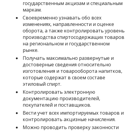
государственным акцизам и специальным
маркам.
Своевременно узнавать обо всех
изменениях, направленности и оценке
оборота, а также контролировать уровень
производства спиртосодержащих товаров
на региональном и государственном
рынке.
Получать максимально развернутые и
достоверные сведения относительно
изготовления и товарооборота напитков,
которые содержат в своем составе
этиловый спирт.
Контролировать электронную
документацию производителей,
покупателей и поставщиков.
Вести учет всех импортируемых товаров и
контролировать акцизные начисления.
Можно проводить проверку законности