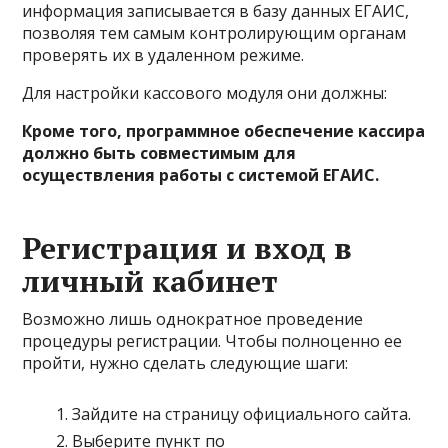
информация записывается в базу данных ЕГАИС,
позволяя тем самым контролирующим органам
проверять их в удаленном режиме.
Для настройки кассового модуля они должны:
Кроме того, программное обеспечение кассира
должно быть совместимым для
осуществления работы с системой ЕГАИС.
Регистрация и вход в
личный кабинет
Возможно лишь однократное проведение
процедуры регистрации. Чтобы полноценно ее
пройти, нужно сделать следующие шаги:
Зайдите на страницу официального сайта.
Выберите пункт по