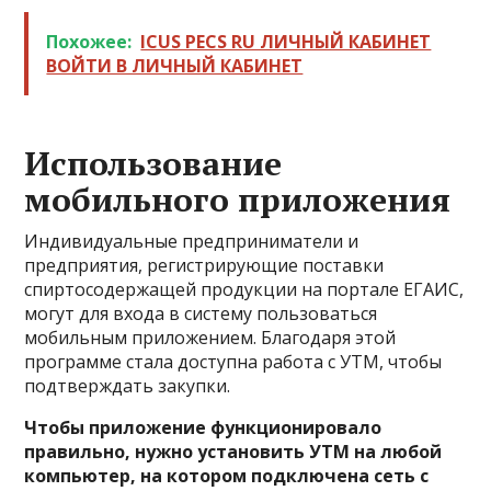
Похожее:
ICUS PECS RU ЛИЧНЫЙ КАБИНЕТ
ВОЙТИ В ЛИЧНЫЙ КАБИНЕТ
Использование
мобильного приложения
Индивидуальные предприниматели и
предприятия, регистрирующие поставки
спиртосодержащей продукции на портале ЕГАИС,
могут для входа в систему пользоваться
мобильным приложением. Благодаря этой
программе стала доступна работа с УТМ, чтобы
подтверждать закупки.
Чтобы приложение функционировало
правильно, нужно установить УТМ на любой
компьютер, на котором подключена сеть с