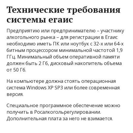
Технические требования
системы егаис
Предприятию или предпринимателю – участнику
алкогольного рынка – для регистрации в Егаис
необходимо иметь ПК или ноутбук с 32-х или 64-х
битным процессором минимальной частотой 1,9
ГГц. Минимальный объем оперативной памяти
должен быть 2 Гб, дисковый накопитель объема
от 50 Гб.
На компьютере должна стоять операционная
система Windows XP SP3 или более современная
версия.
Специальное программное обеспечение можно
получить в Росалкогольрегулировании.
Дополнительная плата за него не взимается.