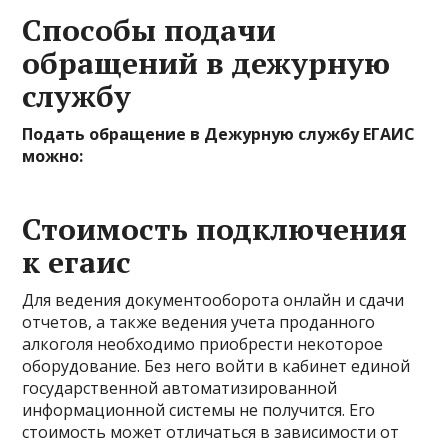
Способы подачи
обращений в дежурную
службу
Подать обращение в Дежурную службу ЕГАИС
можно:
Стоимость подключения
к егаис
Для ведения документооборота онлайн и сдачи
отчетов, а также ведения учета проданного
алкоголя необходимо приобрести некоторое
оборудование. Без него войти в кабинет единой
государственной автоматизированной
информационной системы не получится. Его
стоимость может отличаться в зависимости от