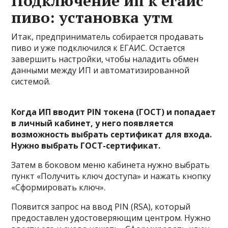
Подключение ип к егаис
пиво: установка утм
Итак, предприниматель собирается продавать
пиво и уже подключился к ЕГАИС. Остается
завершить настройки, чтобы наладить обмен
данными между ИП и автоматизированной
системой.
Когда ИП вводит PIN токена (ГОСТ) и попадает
в личный кабинет, у него появляется
возможность выбрать сертификат для входа.
Нужно выбрать ГОСТ-сертификат.
Затем в боковом меню кабинета нужно выбрать
пункт «Получить ключ доступа» и нажать кнопку
«Сформировать ключ».
Появится запрос на ввод PIN (RSA), который
предоставлен удостоверяющим центром. Нужно