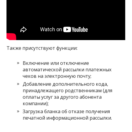
Также присутствуют функции:
Включение или отключение
автоматической рассылки платежных
чеков на электронную почту;
Добавление дополнительного кода,
принадлежащего родственникам (для
оплаты услуг за другого абонента
компании);
Загрузка бланка об отказе получения
печатной информационной рассылки.