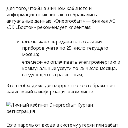
Для того, чтобы в Личном кабинете и
информационных листах отображались
актуальные данные, «Энергосбыт» — филиал АО
«ЭК «Восток» рекомендует клиентам:
ежемесячно передавать показания
приборов учета по 25 число текущего
месяца;
ежемесячно оплачивать электроэнергию и
коммунальные услуги по 25 число месяца,
следующего за расчетным;
Это необходимо для корректного отображения
начислений в информационном листе.
Если пароль от входа в систему утерян или забыт,