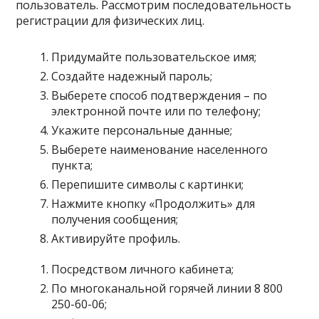
пользователь. Рассмотрим последовательность
регистрации для физических лиц.
Придумайте пользовательское имя;
Создайте надежный пароль;
Выберете способ подтверждения – по
электронной почте или по телефону;
Укажите персональные данные;
Выберете наименование населенного
пункта;
Перепишите символы с картинки;
Нажмите кнопку «Продолжить» для
получения сообщения;
Активируйте профиль.
Посредством личного кабинета;
По многоканальной горячей линии 8 800
250-60-06;