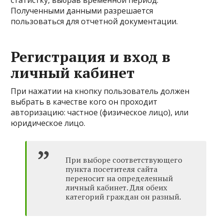
статистку, выбрав временной период.
Полученными данными разрешается
пользоваться для отчетной документации.
Регистрация и вход в
личный кабинет
При нажатии на кнопку пользователь должен
выбрать в качестве кого он проходит
авторизацию: частное (физическое лицо), или
юридическое лицо.
При выборе соответствующего
пункта посетителя сайта
переносит на определенный
личный кабинет. Для обеих
категорий граждан он разный.