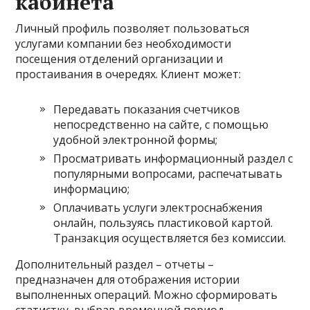
кабинета
Личный профиль позволяет пользоваться
услугами компании без необходимости
посещения отделений организации и
простаивания в очередях. Клиент может:
Передавать показания счетчиков
непосредственно на сайте, с помощью
удобной электронной формы;
Просматривать информационный раздел с
популярными вопросами, распечатывать
информацию;
Оплачивать услуги электроснабжения
онлайн, пользуясь пластиковой картой.
Транзакция осуществляется без комиссии.
Дополнительный раздел – отчеты –
предназначен для отображения истории
выполненных операций. Можно сформировать