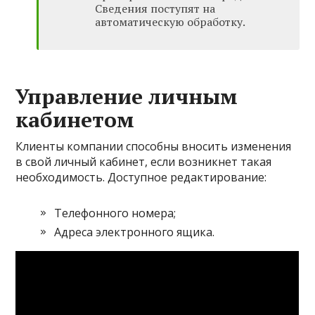
Сведения поступят на
автоматическую обработку.
Управление личным
кабинетом
Клиенты компании способны вносить изменения
в свой личный кабинет, если возникнет такая
необходимость. Доступное редактирование:
Телефонного номера;
Адреса электронного ящика.