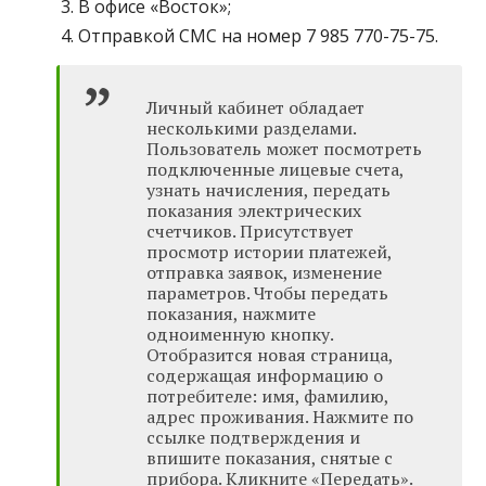
В офисе «Восток»;
Отправкой СМС на номер 7 985 770-75-75.
Личный кабинет обладает
несколькими разделами.
Пользователь может посмотреть
подключенные лицевые счета,
узнать начисления, передать
показания электрических
счетчиков. Присутствует
просмотр истории платежей,
отправка заявок, изменение
параметров. Чтобы передать
показания, нажмите
одноименную кнопку.
Отобразится новая страница,
содержащая информацию о
потребителе: имя, фамилию,
адрес проживания. Нажмите по
ссылке подтверждения и
впишите показания, снятые с
прибора. Кликните «Передать».