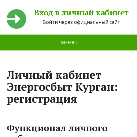
Вход в личный кабинет
Войти через официальный сайт
МЕНЮ
Личный кабинет
Энергосбыт Курган:
регистрация
Функционал личного