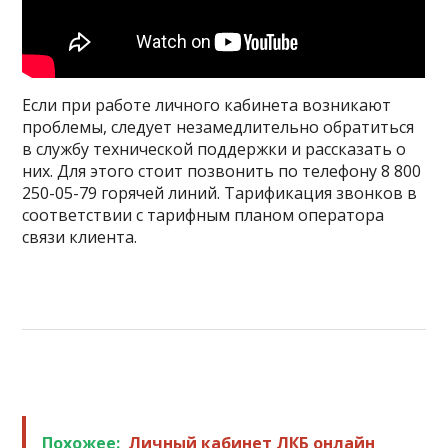
Если при работе личного кабинета возникают
проблемы, следует незамедлительно обратиться
в службу технической поддержки и рассказать о
них. Для этого стоит позвонить по телефону 8 800
250-05-79 горячей линий. Тарификация звонков в
соответствии с тарифным планом оператора
связи клиента.
Похожее:
Личный кабинет ЛКБ онлайн