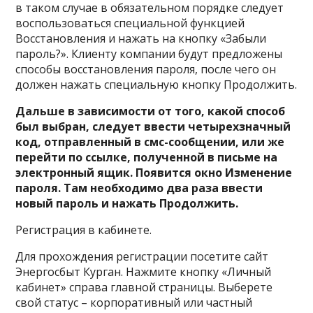
в таком случае в обязательном порядке следует
воспользоваться специальной функцией
Восстановления и нажать на кнопку «Забыли
пароль?». Клиенту компании будут предложены
способы восстановления пароля, после чего он
должен нажать специальную кнопку Продолжить.
Дальше в зависимости от того, какой способ
был выбран, следует ввести четырехзначный
код, отправленный в смс-сообщении, или же
перейти по ссылке, полученной в письме на
электронный ящик. Появится окно Изменение
пароля. Там необходимо два раза ввести
новый пароль и нажать Продолжить.
Регистрация в кабинете.
Для прохождения регистрации посетите сайт
Энергосбыт Курган. Нажмите кнопку «Личный
кабинет» справа главной страницы. Выберете
свой статус – корпоративный или частный