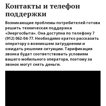
Контакты и телефон
поддержки
Возникающие проблемы потребителей готова
решить техническая поддержка
«Энергосбыта». Она доступна по телефону 7
(912) 062-04-77. Необходимо кратко рассказать
оператору о возникшем затруднении и
ожидать решения ситуации. Тарификация
звонка будет соответствовать условиям
вашего мобильного оператора, поэтому за
звонок могут снять деньги.