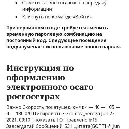
Отметить свое согласие на передачу
информации;
Кликнуть по команде «Войти».
При первичном входе требуется сменить
временную паролевую комбинацию на
постоянный код. Следующее посещение
подразумевает использование нового пароля.
Инструкция по
оформлению
электронного осаго
росгосстрах
Важно Скорость покатушек, км/ч: 4 — 40 — 105 —
4 — 180 0/0 Цитировать • Gromov_Serega Jun 23
2021, 09:10 [ показать ] Отправлено #15
Завсегдатай Сообщений: 531 Цитата(GOTTI @ Jun