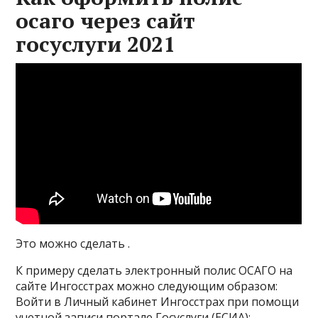
осаго через сайт
госуслуги 2021
Это можно сделать .
К примеру сделать электронный полис ОСАГО на
сайте Ингосстрах можно следующим образом:
Войти в Личный кабинет Ингосстрах при помощи
учетной записи портале Госуслуги (ЕСИА);