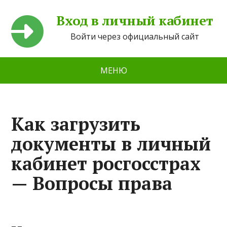
Вход в личный кабинет
Войти через официальный сайт
МЕНЮ
Как загрузить
документы в личный
кабинет росгосстрах
— Вопросы права