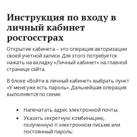
Инструкция по входу в
личный кабинет
росгосстрах
Открытие кабинета – это операция авторизации
своей учетной записи. Для этого потребуется
нажать на вкладку «Личный кабинет» на главной
странице сайта.
В блоке «Войти в личный кабинет» выбрать пункт
«У меня уже есть пароль». Дальнейшая операция
выполняется по схеме:
Напечатать адрес электронной почты;
Указать секретную комбинацию,
полученную п электронном письме или
постоянный пароль;