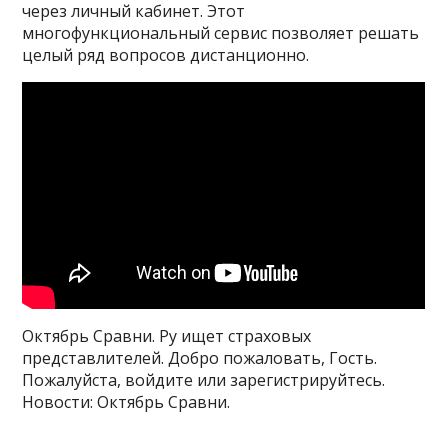
через личный кабинет. Этот
многофункциональный сервис позволяет решать
целый ряд вопросов дистанционно.
Октябрь Сравни. Ру ищет страховых
представлителей. Добро пожаловать, Гость.
Пожалуйста, войдите или зарегистрируйтесь.
Новости: Октябрь Сравни.