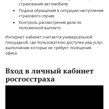
страхования автомобиля;
Подача обращения в ситуации наступления
страхового случая;
Контроль рассмотрения дела по
положенной выплате.
Интернет-кабинет считается универсальной
площадкой, где пользователю доступен ряд услуг,
выполнение которых не требует посещения
офиса.
Вход в личный кабинет
росгосстраха