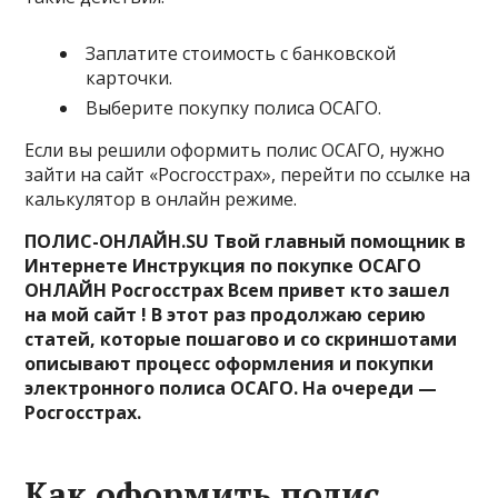
Заплатите стоимость с банковской
карточки.
Выберите покупку полиса ОСАГО.
Если вы решили оформить полис ОСАГО, нужно
зайти на сайт «Росгосстрах», перейти по ссылке на
калькулятор в онлайн режиме.
ПОЛИС-ОНЛАЙН.SU Твой главный помощник в
Интернете Инструкция по покупке ОСАГО
ОНЛАЙН Росгосстрах Всем привет кто зашел
на мой сайт ! В этот раз продолжаю серию
статей, которые пошагово и со скриншотами
описывают процесс оформления и покупки
электронного полиса ОСАГО. На очереди —
Росгосстрах.
Как оформить полис