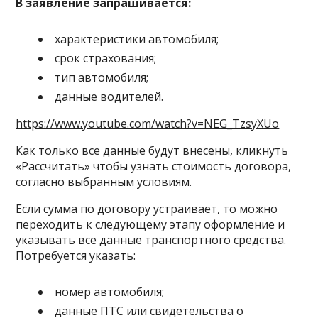
В заявление запрашивается:
характеристики автомобиля;
срок страхования;
тип автомобиля;
данные водителей.
https://www.youtube.com/watch?v=NEG_TzsyXUo
Как только все данные будут внесены, кликнуть
«Рассчитать» чтобы узнать стоимость договора,
согласно выбранным условиям.
Если сумма по договору устраивает, то можно
переходить к следующему этапу оформление и
указывать все данные транспортного средства.
Потребуется указать:
номер автомобиля;
данные ПТС или свидетельства о