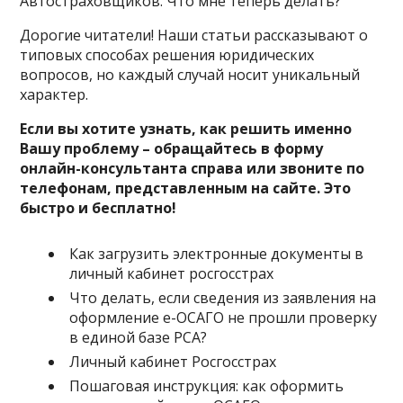
Автостраховщиков. Что мне теперь делать?
Дорогие читатели! Наши статьи рассказывают о
типовых способах решения юридических
вопросов, но каждый случай носит уникальный
характер.
Если вы хотите узнать, как решить именно
Вашу проблему – обращайтесь в форму
онлайн-консультанта справа или звоните по
телефонам, представленным на сайте. Это
быстро и бесплатно!
Как загрузить электронные документы в
личный кабинет росгосстрах
Что делать, если сведения из заявления на
оформление е-ОСАГО не прошли проверку
в единой базе РСА?
Личный кабинет Росгосстрах
Пошаговая инструкция: как оформить