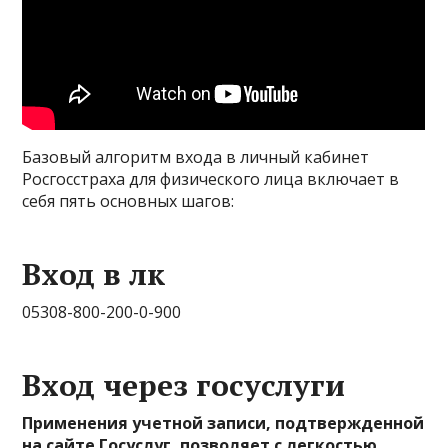
Базовый алгоритм входа в личный кабинет
Росгосстраха для физического лица включает в
себя пять основных шагов:
Вход в лк
0530
8-800-200-0-900
Вход через госуслуги
Применения учетной записи, подтвержденной
на сайте Госуслуг, позволяет с легкостью