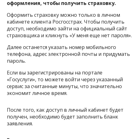
оформления, чтобы получить страховку.
Оформить страховку можно только в личном
кабинете клиента Росгосстрах. Чтобы получить
доступ, необходимо зайти на официальный сайт
страховщика и кликнуть «У меня еще нет пароля».
Далее останется указать номер мобильного
телефона, адрес электронной почты и придумать
пароль.
Если вы зарегистрированы на портале
«Госуслуги», то можете войти через указанный
сервис за считанные минуты, что значительно
экономит личное время.
После того, как доступ в личный кабинет будет
получен, необходимо будет заполнить бланк
заявления.