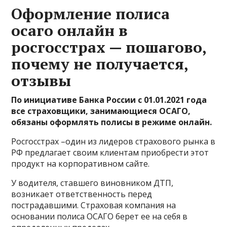
Оформление полиса
осаго онлайн в
росгосстрах — пошагово,
почему не получается,
отзывы
По инициативе Банка России с 01.01.2021 года
все страховщики, занимающиеся ОСАГО,
обязаны оформлять полисы в режиме онлайн.
Росгосстрах –один из лидеров страхового рынка в
РФ предлагает своим клиентам приобрести этот
продукт на корпоративном сайте.
У водителя, ставшего виновником ДТП,
возникает ответственность перед
пострадавшими. Страховая компания на
основании полиса ОСАГО берет ее на себя в