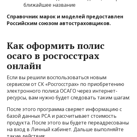
ближайшее название
Справочник марок и моделей предоставлен
Российским союзом автостраховщиков.
Как оформить полис
осаго в росгосстрах
онлайн
Если вы решили воспользоваться новым
сервисом от СК «Росгосстрах» по приобретению
электронного полиса ОСАГО через интернет-
ресурсы, вам нужно будет следовать таким шагам:
После этого программа сверяет информацию с
базой данных РСА и рассчитывает стоимость
продукта. После этого вы будете переадресованы
на вход в Личный кабинет. Дальше выполняйте
такие действия: