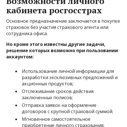
Возможности личного
кабинета росгосстрах
Основное предназначение заключается в покупке
страховок без участия страхового агента или
сотрудника офиса.
Но кроме этого известны другие задачи,
решение которых возможно при пользовании
аккаунтом:
Использование личной информации для
разработки эксклюзивных предложений и
акционных продуктов;
Отслеживание сроков действия
заключенных полисов;
Отправка заявок на оформление
договоров с крупной страховой суммой;
Мгновенное самостоятельное
приобретение личного страхования,