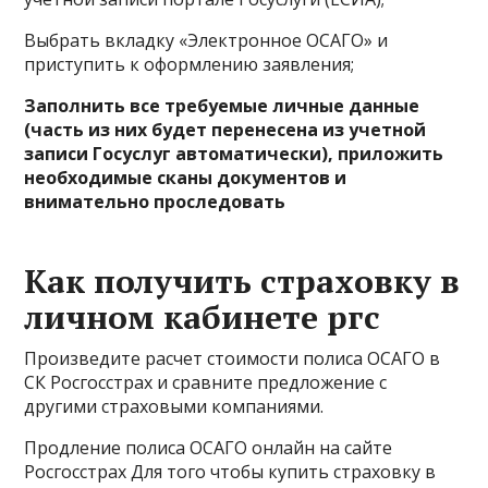
Выбрать вкладку «Электронное ОСАГО» и
приступить к оформлению заявления;
Заполнить все требуемые личные данные
(часть из них будет перенесена из учетной
записи Госуслуг автоматически), приложить
необходимые сканы документов и
внимательно проследовать
Как получить страховку в
личном кабинете ргс
Произведите расчет стоимости полиса ОСАГО в
СК Росгосстрах и сравните предложение с
другими страховыми компаниями.
Продление полиса ОСАГО онлайн на сайте
Росгосстрах Для того чтобы купить страховку в