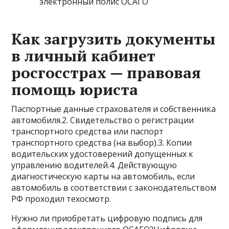
электронный полис ОСАГО
Как загрузить документы
в личный кабинет
росгосстрах — правовая
помощь юриста
Паспортные данные страхователя и собственника
автомобиля.2. Свидетельство о регистрации
транспортного средства или паспорт
транспортного средства (на выбор).3. Копии
водительских удостоверений допущенных к
управлению водителей.4. Действующую
диагностическую карты на автомобиль, если
автомобиль в соответствии с законодательством
РФ проходил техосмотр.
Нужно ли приобретать цифровую подпись для