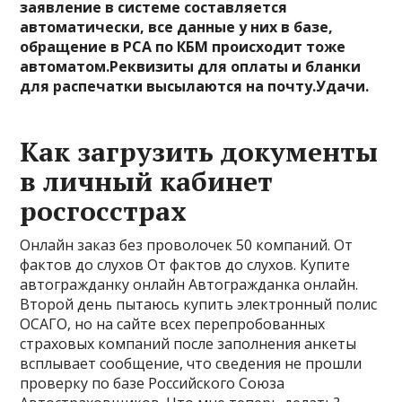
заявление в системе составляется
автоматически, все данные у них в базе,
обращение в РСА по КБМ происходит тоже
автоматом.Реквизиты для оплаты и бланки
для распечатки высылаются на почту.Удачи.
Как загрузить документы
в личный кабинет
росгосстрах
Онлайн заказ без проволочек 50 компаний. От
фактов до слухов От фактов до слухов. Купите
автогражданку онлайн Автогражданка онлайн.
Второй день пытаюсь купить электронный полис
ОСАГО, но на сайте всех перепробованных
страховых компаний после заполнения анкеты
всплывает сообщение, что сведения не прошли
проверку по базе Российского Союза