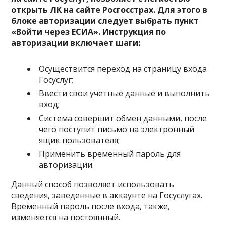
открыть ЛК на сайте Росгосстрах. Для этого в
блоке авторизации следует выбрать пункт
«Войти через ЕСИА». Инструкция по
авторизации включает шаги:
Осуществится переход на страницу входа
Госуслуг;
Ввести свои учетные данные и выполнить
вход;
Система совершит обмен данными, после
чего поступит письмо на электронный
ящик пользователя;
Применить временный пароль для
авторизации.
Данный способ позволяет использовать
сведения, заведенные в аккаунте на Госуслугах.
Временный пароль после входа, также,
изменяется на постоянный.