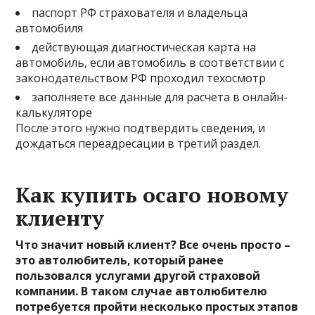
паспорт РФ страхователя и владельца
автомобиля
действующая диагностическая карта на
автомобиль, если автомобиль в соответствии с
законодательством РФ проходил техосмотр
заполняете все данные для расчета в онлайн-
калькуляторе
После этого нужно подтвердить сведения, и
дождаться переадресации в третий раздел.
Как купить осаго новому
клиенту
Что значит новый клиент? Все очень просто –
это автолюбитель, который ранее
пользовался услугами другой страховой
компании. В таком случае автолюбителю
потребуется пройти несколько простых этапов