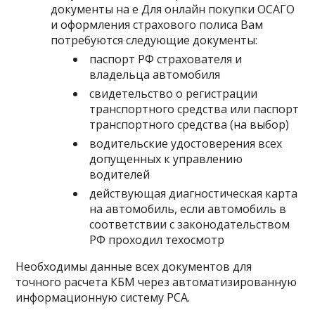
документы на e Для онлайн покупки ОСАГО
и оформления страхового полиса Вам
потребуются следующие документы:
паспорт РФ страхователя и
владельца автомобиля
свидетельство о регистрации
транспортного средства или паспорт
транспортного средства (на выбор)
водительские удостоверения всех
допущенных к управлению
водителей
действующая диагностическая карта
на автомобиль, если автомобиль в
соответствии с законодательством
РФ проходил техосмотр
Необходимы данные всех документов для
точного расчета КБМ через автоматизированную
информационную систему РСА.