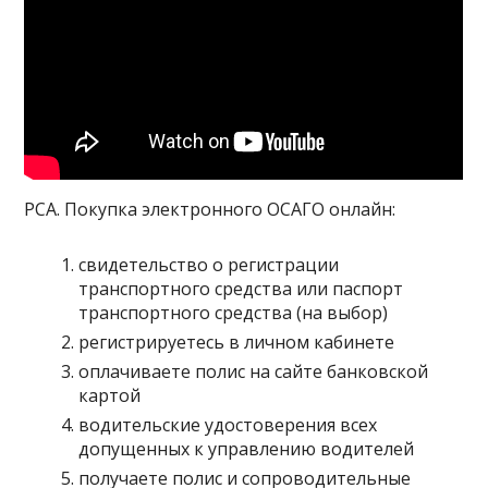
РСА. Покупка электронного ОСАГО онлайн:
свидетельство о регистрации
транспортного средства или паспорт
транспортного средства (на выбор)
регистрируетесь в личном кабинете
оплачиваете полис на сайте банковской
картой
водительские удостоверения всех
допущенных к управлению водителей
получаете полис и сопроводительные