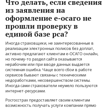
Что делать, если сведения
из заявления на
оформление е-осаго не
прошли проверку в
единой базе рса?
Иногда страховщики, не заинтересованные в
реализации электронных полисов без доплат,
активно предлагают клиентам е-ОСАГО онлайн,
но почему-то раздел сайта оказывается
нерабочим или при вводе данных выдается
системная ошибка. Чаще всего сбои в работе
сервисов бывают связаны с техническими
недоработками, несовершенством системы.
Иногда сами страхователи неумело пользуются
интернет-ресурсами.
Росгосстрах предоставляет своим клиентам
возможность получать услуги компании прямо