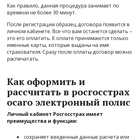
Как правило, данная процедура занимает по
времени не более 30 минут.
После регистрации образец договора появится в
личном кабинете. Все что вам останется сделать –
это его оплатить. К оплате принимаются только
именные карты, которые выданы на имя
страхователя. Сразу после оплаты договор можно
распечатать.
Как оформить и
рассчитать в росгосстрах
осаго электронный полис
Личный кабинет Росгосстрах имеет
преимущества и функции:
сохраняет введенные данные расчета или