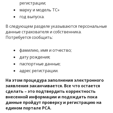
регистрации;
марку и модель ТС»
год выпуска.
В следующем разделе указываются персональные
данные страхователя и собственника.
Потребуется сообщить:
фамилию, имя и отчество;
дату рождения;
паспортные данные;
адрес регистрации.
На этом процедура заполнения электронного
заявления заканчивается. Все что остается
сделать – это подтвердить корректность
внесенной информации и подождать пока
данные пройдут проверку и регистрацию на
едином портале РСА.