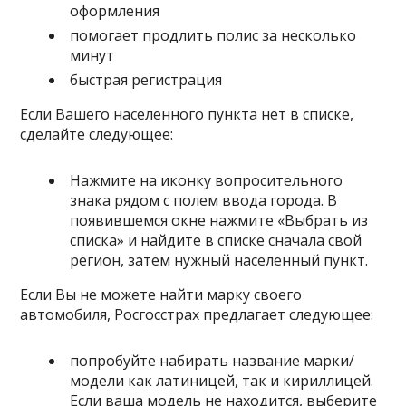
оформления
помогает продлить полис за несколько
минут
быстрая регистрация
Если Вашего населенного пункта нет в списке,
сделайте следующее:
Нажмите на иконку вопросительного
знака рядом с полем ввода города. В
появившемся окне нажмите «Выбрать из
списка» и найдите в списке сначала свой
регион, затем нужный населенный пункт.
Если Вы не можете найти марку своего
автомобиля, Росгосстрах предлагает следующее:
попробуйте набирать название марки/
модели как латиницей, так и кириллицей.
Если ваша модель не находится, выберите