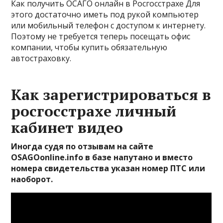
Как получить ОСАГО онлайн в Росгосстрахе Для
этого достаточно иметь под рукой компьютер
или мобильный телефон с доступом к интернету.
Поэтому не требуется теперь посещать офис
компании, чтобы купить обязательную
автостраховку.
Как зарегистрироваться в
росгосстрахе личный
кабинет видео
Иногда судя по отзывам на сайте
OSAGOonline.info в базе напутано и вместо
номера свидетельства указан номер ПТС или
наоборот.