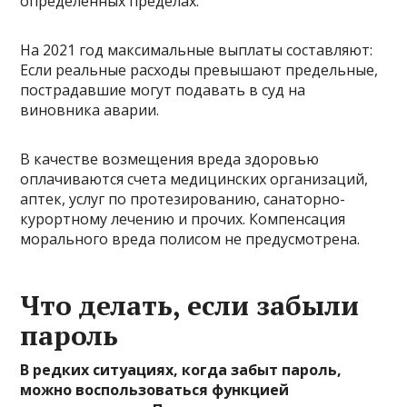
определенных пределах.
На 2021 год максимальные выплаты составляют:
Если реальные расходы превышают предельные,
пострадавшие могут подавать в суд на
виновника аварии.
В качестве возмещения вреда здоровью
оплачиваются счета медицинских организаций,
аптек, услуг по протезированию, санаторно-
курортному лечению и прочих. Компенсация
морального вреда полисом не предусмотрена.
Что делать, если забыли
пароль
В редких ситуациях, когда забыт пароль,
можно воспользоваться функцией