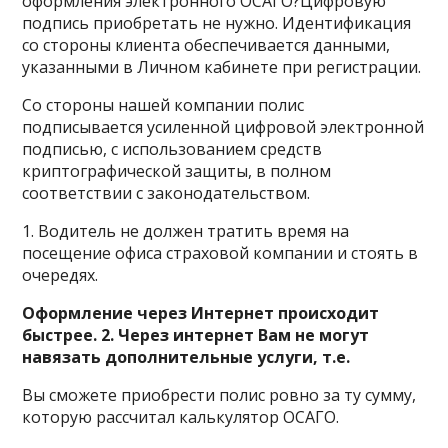
оформления электронного ОСАГО?Цифровую
подпись приобретать не нужно. Идентификация
со стороны клиента обеспечивается данными,
указанными в Личном кабинете при регистрации.
Со стороны нашей компании полис
подписывается усиленной цифровой электронной
подписью, с использованием средств
криптографической защиты, в полном
соответствии с законодательством.
1. Водитель не должен тратить время на
посещение офиса страховой компании и стоять в
очередях.
Оформление через Интернет происходит
быстрее. 2. Через интернет Вам не могут
навязать дополнительные услуги, т.е.
Вы сможете приобрести полис ровно за ту сумму,
которую рассчитал калькулятор ОСАГО.