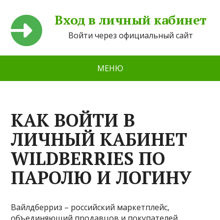
Вход в личный кабинет
Войти через официальный сайт
МЕНЮ
КАК ВОЙТИ В
ЛИЧНЫЙ КАБИНЕТ
WILDBERRIES ПО
ПАРОЛЮ И ЛОГИНУ
Вайлдберриз – российский маркетплейс,
объединяющий продавцов и покупателей.