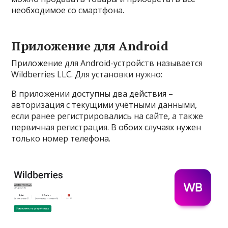
необходимое со смартфона.
Приложение для Android
Приложение для Android-устройств называется
Wildberries LLC. Для установки нужно:
В приложении доступны два действия –
авторизация с текущими учётными данными,
если ранее регистрировались на сайте, а также
первичная регистрация. В обоих случаях нужен
только номер телефона.