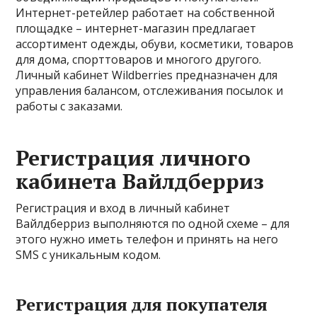
Интернет-ретейлер работает на собственной
площадке – интернет-магазин предлагает
ассортимент одежды, обуви, косметики, товаров
для дома, спорттоваров и многого другого.
Личный кабинет Wildberries предназначен для
управления балансом, отслеживания посылок и
работы с заказами.
Регистрация личного
кабинета Вайлдберриз
Регистрация и вход в личный кабинет
Вайлдберриз выполняются по одной схеме – для
этого нужно иметь телефон и принять на него
SMS с уникальным кодом.
Регистрация для покупателя