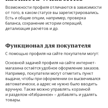
Возможности профиля отличаются в зависимости
от того, в каком статусе вы зарегистрировались.
Есть и общие опции, например, проверка
баланса, сохранение истории операций,
детализация расчётов и др.
Функционал для покупателя
С помощью профиля на сайте покупатели могут:
Основной задачей профиля на сайте интернет-
магазина остаётся удобное оформление заказов.
Например, покупатели могут отметить пункт
выдачи, чтобы при оформлении он высвечивался
автоматически, а адрес не нужно было вводить
вручную. Также можно управлять корзиной
и разделом «Избранное» – добавлять и удалять
товары.