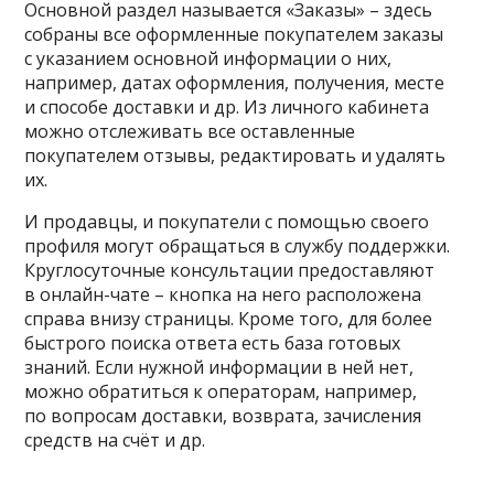
Основной раздел называется «Заказы» – здесь
собраны все оформленные покупателем заказы
с указанием основной информации о них,
например, датах оформления, получения, месте
и способе доставки и др. Из личного кабинета
можно отслеживать все оставленные
покупателем отзывы, редактировать и удалять
их.
И продавцы, и покупатели с помощью своего
профиля могут обращаться в службу поддержки.
Круглосуточные консультации предоставляют
в онлайн-чате – кнопка на него расположена
справа внизу страницы. Кроме того, для более
быстрого поиска ответа есть база готовых
знаний. Если нужной информации в ней нет,
можно обратиться к операторам, например,
по вопросам доставки, возврата, зачисления
средств на счёт и др.