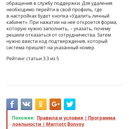
обращения в службу поддержки. Для удаления
необходимо перейти в свой профиль, где
в настройках будет кнопка «Удалить личный
кабинет». При нажатии на неё откроется форма,
которую нужно заполнить, – указать, почему
решили отказаться от сотрудничества. Затем
нужно ввести код подтверждения, который
система пришлёт на указанный номер.
Рейтинг статьи 3.3 из 5
Похожее:
Правила и условия | Программа
лояльности | Marriott Bonvoy