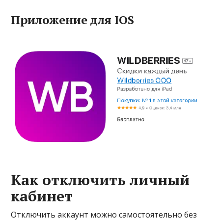
Приложение для IOS
Как отключить личный
кабинет
Отключить аккаунт можно самостоятельно без