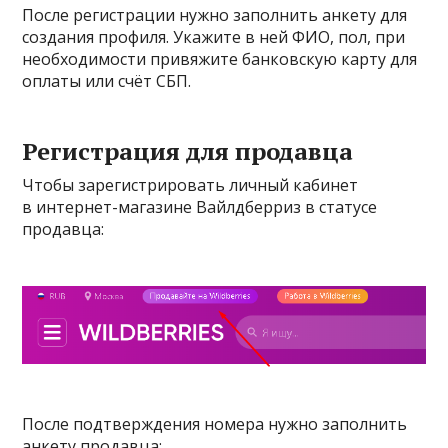
После регистрации нужно заполнить анкету для
создания профиля. Укажите в ней ФИО, пол, при
необходимости привяжите банковскую карту для
оплаты или счёт СБП.
Регистрация для продавца
Чтобы зарегистрировать личный кабинет
в интернет-магазине Вайлдберриз в статусе
продавца:
После подтверждения номера нужно заполнить
анкету продавца: