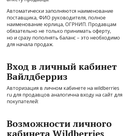
Автоматически заполняются наименование
поставщика, ФИО руководителя, полное
наименование юрлица, ОГРНИП. Продавцам
обязательно не только принимать оферту,
но и сразу пополнять баланс – это необходимо
для начала продаж.
Вход в личный кабинет
Вайлдберриз
Авторизация в личном кабинете на wildberries
ru для продавцов аналогична входу на сайт для
покупателей:
Возможности личного
кабинета Wildberries