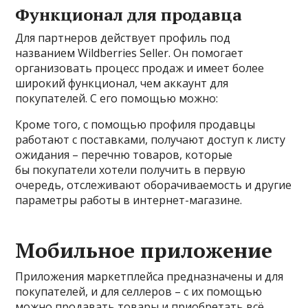
Функционал для продавца
Для партнеров действует профиль под
названием Wildberries Seller. Он помогает
организовать процесс продаж и имеет более
широкий функционал, чем аккаунт для
покупателей. С его помощью можно:
Кроме того, с помощью профиля продавцы
работают с поставками, получают доступ к листу
ожидания – перечню товаров, которые
бы покупатели хотели получить в первую
очередь, отслеживают оборачиваемость и другие
параметры работы в интернет-магазине.
Мобильное приложение
Приложения маркетплейса предназначены и для
покупателей, и для селлеров – с их помощью
можно продавать товары и приобретать всё