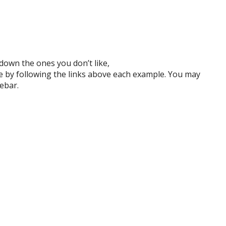
down the ones you don’t like,
ile by following the links above each example. You may
ebar.