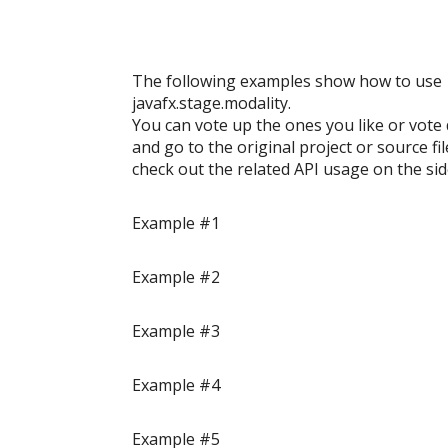
The following examples show how to use
javafx.stage.modality
.
You can vote up the ones you like or vote 
and go to the original project or source f
check out the related API usage on the sid
Example #1
Example #2
Example #3
Example #4
Example #5