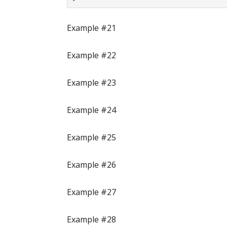
Example #21
Example #22
Example #23
Example #24
Example #25
Example #26
Example #27
Example #28