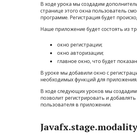
В ходе урока мы создадим дополнитель
странице этого окна пользователь см
программе. Регистрация будет происхо
Наше приложение будет состоять из тр
окно регистрации;
окно авторизации;
главное окно, что будет показа
В уроке мы добавили окно с регистрац
необходимых функций для приложения
В ходе следующих уроков мы создадим
позволит регистрировать и добавлять
пользователя в приложении.
Javafx.stage.modality