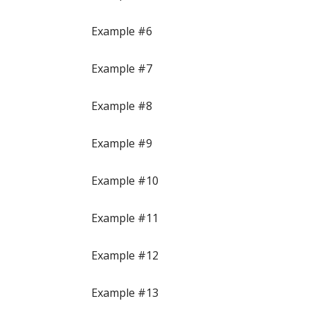
Example #6
Example #7
Example #8
Example #9
Example #10
Example #11
Example #12
Example #13