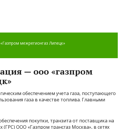
ация — ооо «газпром
цк»
гическим обеспечением учета газа, поступающего
льзования газа в качестве топлива. Главными
обеспечения покупки, транзита от поставщика на
 (ГРС) ООО «Газпром трансгаз Москва», в сетях