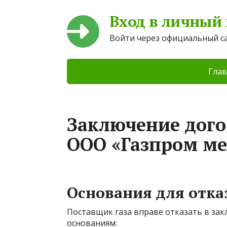
Вход в личный
Войти через официальный с
Глав
Заключение дого
ООО «Газпром ме
Основания для отка
Поставщик газа вправе отказать в за
основаниям: