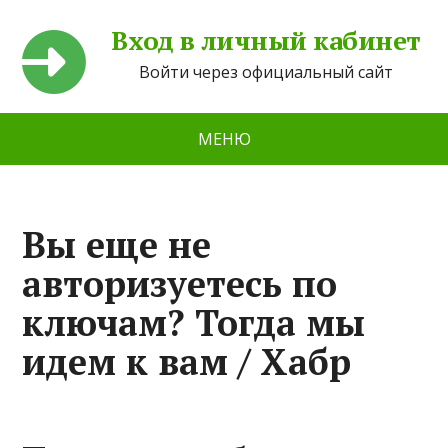
Вход в личный кабинет
Войти через официальный сайт
МЕНЮ
Вы еще не
авторизуетесь по
ключам? Тогда мы
идем к вам / Хабр