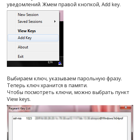
уведомлений. Жмем правой кнопкой,
Add key
.
Выбираем ключ, указываем парольную фразу.
Теперь ключ хранится в памяти.
Чтобы посмотреть ключи, можно выбрать пункт
View keys
.