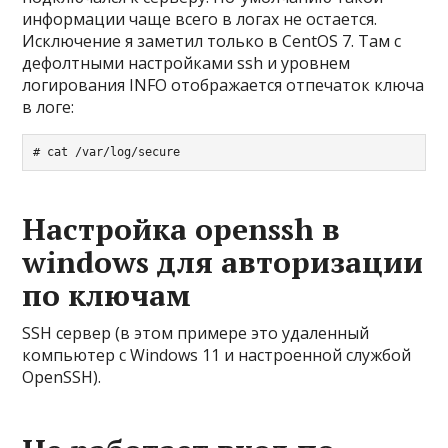
информации чаще всего в логах не остается.
Исключение я заметил только в CentOS 7. Там с
дефолтными настройками ssh и уровнем
логирования INFO отображается отпечаток ключа
в логе:
# cat /var/log/secure
Настройка openssh в
windows для авторизации
по ключам
SSH сервер (в этом примере это удаленный
компьютер с Windows 11 и настроенной службой
OpenSSH).