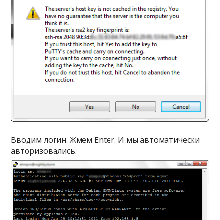
Вводим логин. Жмем Enter. И мы автоматически
авторизовались.