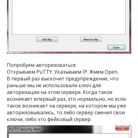
Попробуем авторизоваться.
Открываем PuTTY. Указываем IP. Жмем
Open
.
В первый раз выскочит предупреждение, что
раньше мы не использовали ключ для
авторизации на этом сервере. Когда такое
возникает впервый раз, это нормально, но если
такое возникает на сервере, на котором мы уже
авторизовывались, то либо сервер сменил свои
ключи, либо это фейковый сервер.