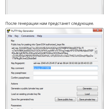
После генерации нам предстанет следующее.