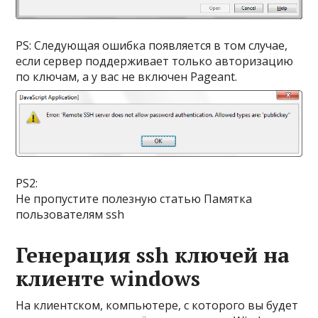
PS: Следующая ошибка появляется в том случае,
если сервер поддерживает только авторизацию
по ключам, а у вас не включен Pageant.
PS2:
Не пропустите полезную статью
Памятка
пользователям ssh
Генерация ssh ключей на
клиенте windows
На клиентском, компьютере, с которого вы будет