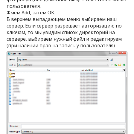
пользователя.
Жмем
Add
, затем
OK
.
В верхнем выпадающем меню выбираем наш
сервер. Если сервер разрешает авторизацию по
ключам, то мы увидим список директорий на
сервере, выбираем нужный файл и редактируем
(при наличии прав на запись у пользователя).