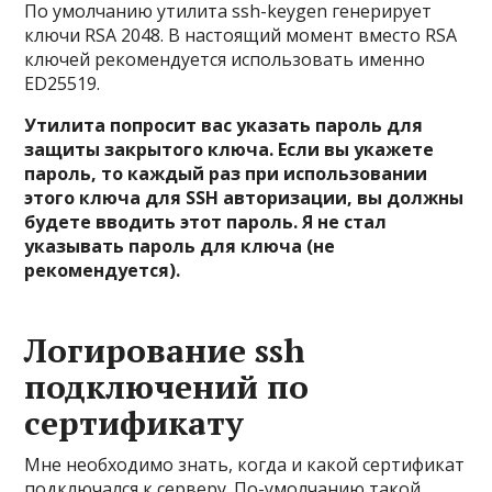
По умолчанию утилита ssh-keygen генерирует
ключи RSA 2048. В настоящий момент вместо RSA
ключей рекомендуется использовать именно
ED25519.
Утилита попросит вас указать пароль для
защиты закрытого ключа. Если вы укажете
пароль, то каждый раз при использовании
этого ключа для SSH авторизации, вы должны
будете вводить этот пароль. Я не стал
указывать пароль для ключа (не
рекомендуется).
Логирование ssh
подключений по
сертификату
Мне необходимо знать, когда и какой сертификат
подключался к серверу. По-умолчанию такой