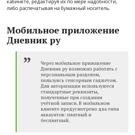
кабинете, редактируя их по мере надобности,
либо распечатывая на бумажный носитель.
Мобильное приложение
Дневник ру
Через мобильное приложение
Дневник ру возможно работать с
персональным разделом,
пользуясь сенсорным гаджетом.
Для авторизации используются
стандартные реквизиты,
полученные при создании
учётной записи. В мобильном
клиенте предусмотрено два типа
аккаунтов: платный и
бесплатный.