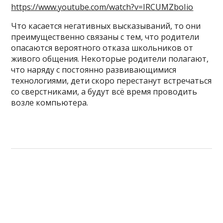
https://www.youtube.com/watch?v=IRCUMZboIio
Что касается негативных высказываний, то они
преимущественно связаны с тем, что родители
опасаются вероятного отказа школьников от
живого общения. Некоторые родители полагают,
что наряду с постоянно развивающимися
технологиями, дети скоро перестанут встречаться
со сверстниками, а будут всё время проводить
возле компьютера.