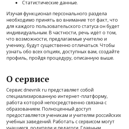
Статистические данные.
Изучая функционал персонального раздела
необходимо принять во внимание тот факт, что
для каждого пользовательского статуса он будет
индивидуальным. В частности, речь идёт о том,
что возможности, предлагаемые учителю и
ученику, будут существенно отличаться. Чтобы
узнать обо всех опциях, доступных вам, создайте
профиль, пройдя процедуру, описанную выше.
О сервисе
Сервис dnevnik ru представляет собой
специализированную интернет-платформу,
работа которой непосредственно связана с
образованием. Полноценный доступ
предоставляется ученикам и учителям российских
учебных заведений. Работать с сервисом могут
учащиеся, родители и педагоги. Главным