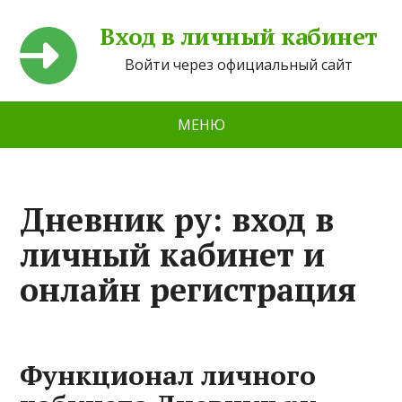
Вход в личный кабинет
Войти через официальный сайт
МЕНЮ
Дневник ру: вход в
личный кабинет и
онлайн регистрация
Функционал личного