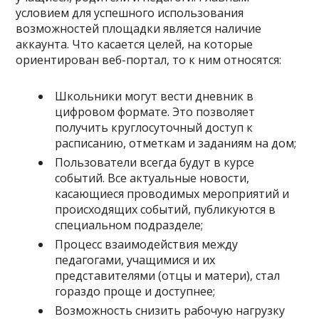
условием для успешного использования
возможностей площадки является наличие
аккаунта. Что касается целей, на которые
ориентирован веб-портал, то к ним относятся:
Школьники могут вести дневник в
цифровом формате. Это позволяет
получить круглосуточный доступ к
расписанию, отметкам и заданиям на дом;
Пользователи всегда будут в курсе
событий. Все актуальные новости,
касающиеся проводимых мероприятий и
происходящих событий, публикуются в
специальном подразделе;
Процесс взаимодействия между
педагогами, учащимися и их
представителями (отцы и матери), стал
гораздо проще и доступнее;
Возможность снизить рабочую нагрузку