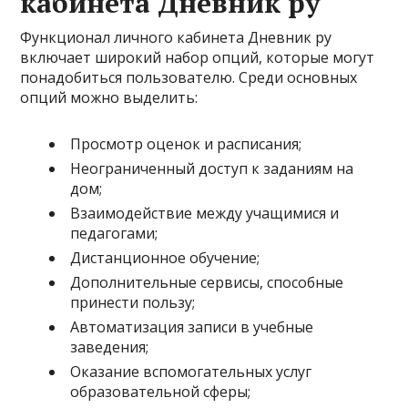
кабинета Дневник ру
Функционал личного кабинета Дневник ру
включает широкий набор опций, которые могут
понадобиться пользователю. Среди основных
опций можно выделить:
Просмотр оценок и расписания;
Неограниченный доступ к заданиям на
дом;
Взаимодействие между учащимися и
педагогами;
Дистанционное обучение;
Дополнительные сервисы, способные
принести пользу;
Автоматизация записи в учебные
заведения;
Оказание вспомогательных услуг
образовательной сферы;