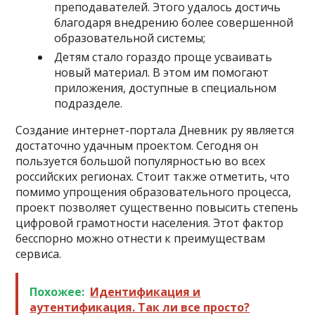
преподавателей. Этого удалось достичь
благодаря внедрению более совершенной
образовательной системы;
Детям стало гораздо проще усваивать
новый материал. В этом им помогают
приложения, доступные в специальном
подразделе.
Создание интернет-портала Дневник ру является
достаточно удачным проектом. Сегодня он
пользуется большой популярностью во всех
российских регионах. Стоит также отметить, что
помимо упрощения образовательного процесса,
проект позволяет существенно повысить степень
цифровой грамотности населения. Этот фактор
бесспорно можно отнести к преимуществам
сервиса.
Похожее:
Идентификация и
аутентификация. Так ли все просто?