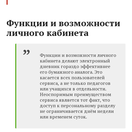
Функции и возможности
личного кабинета
Функции и возможности личного
кабинета делают электронный
дневник гораздо эффективнее
его бумажного аналога. Это
касается всех пользователей
сервиса, а не только педагогов
или учащихся в отдельности.
Неоспоримым преимуществом
сервиса является тот факт, что
доступ к персональному разделу
не ограничивается днём недели
или временем суток.