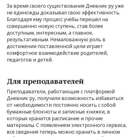
За время своего существования Дневник ру уже
не единожды доказывал свою эффективность.
Благодаря ему процесс учёбы перешёл на
совершенно новую ступень, став более
доступным, интересным, а главное,
результативным. Немаловажную роль в
достижении поставленной цели играет
комфортное взаимодействие родителей,
педагогов и детей.
Для преподавателей
Преподаватели, работающие с платформой
Дневник ру, получили возможность избавиться
от необходимости постоянно носить с собой
бумажные блокноты и записные книжки, в
которых хранится расписание и прочие
материалы. С появлением электронного сервиса,
все сведения теперь можно хранить в личном