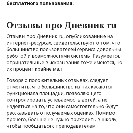
бесплатного пользования.
Отзывы про Дневник ru
Отзывы про Дневник ru, опубликованные на
интернет-ресурсах, свидетельствуют о том, что
большинство пользователей сервиса довольны
работой и возможностями системы. Разумеется,
отрицательные высказывания тоже имеются, но
их процент крайне мал.
Говоря о положительных отзывах, следует
отметить, что большинство из них касаются
функционала площадки, позволяющего
контролировать успеваемость детей, а не
надеяться на то, что они самостоятельно будут
рассказывать о получаемых оценках. Помимо
прочего, больше не нужно приходить в школу,
чтобы пообщаться с преподавателем.