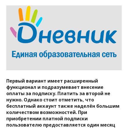
Первый вариант имеет расширенный
функционал и подразумевает внесение
оплаты за подписку. Платить за второй не
нужно. Однако стоит отметить, что
бесплатный аккаунт также наделён большим
количеством возможностей. При
приобретении платной подписки
пользователю предоставляется один месяц