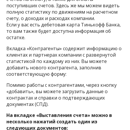
поступивших счетов. Здесь же мы можем видеть
полную статистику по движениям на расчетном
счету, о доходах и расходах компании.
Если у вас есть дебетовая карта Тинькофф Банка,
то вам также будет доступна информация об
остатке.
Вкладка «Контрагенты» содержит информацию о
клиентах и партнерах компании с развернутой
статистикой по каждому из них. Вы можете
добавить нового контрагента, заполнив
соответствующую форму:
Помимо работы с контрагентами, через кнопку
«добавить», вы можете загрузить данные о
контрактах и справки о подтверждающих
документах (СПД).
На вкладке «Выставления счета» можно в
несколько нажатий создать один из
следующих документов: