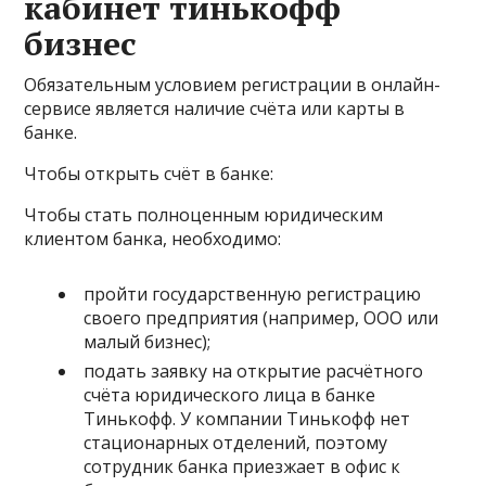
кабинет тинькофф
бизнес
Обязательным условием регистрации в онлайн-
сервисе является наличие счёта или карты в
банке.
Чтобы открыть счёт в банке:
Чтобы стать полноценным юридическим
клиентом банка, необходимо:
пройти государственную регистрацию
своего предприятия (например, ООО или
малый бизнес);
подать заявку на открытие расчётного
счёта юридического лица в банке
Тинькофф. У компании Тинькофф нет
стационарных отделений, поэтому
сотрудник банка приезжает в офис к