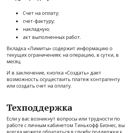
Счет на оплату;
счет-фактуру;
накладную;
акт выполненных работ.
Вкладка «Лимиты» содержит информацию о
текущих ограничениях: на операцию, в сутки, в
месяц.
И в заключение, кнопка «Создать» дает
возможность осуществить платеж контрагенту
или создать счет на оплату.
Техподдержка
Если у вас возникнут вопросы или трудности по
работе с личным кабинетом Тинькофф Бизнес, вы
всегда можете обратиться в службу поддержки к