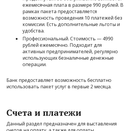
ежемесячная плата в размере 990 рублей. В
рамках пакета предоставляется
возможность проведения 10 платежей без
комиссии. Есть дополнительные льготы и
удобства.
Профессиональный.
Стоимость — 4990
рублей ежемесячно. Подходит для
активных предпринимателей, регулярно
использующих безналичные денежные
операции.
Банк предоставляет возможность бесплатно
использовать пакет услуг в первые 2 месяца.
Счета и платежи
Данный раздел предназначен для выставления
счетов на оплату, а также для оплаты