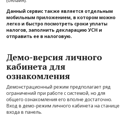
(онлайн).
Данный сервис также является отдельным
мобильным приложением, в котором можно
легко и быстро посмотреть сроки уплаты
налогов, заполнить декларацию УСН и
отправить ее в налоговую.
Демо-версия личного
кабинета для
ознакомления
Демонстрационный режим предполагает ряд
ограничений при работе с системой, но для
общего ознакомления его вполне достаточно.
Вход в демо-режим личного кабинета на станице
входа в панель.