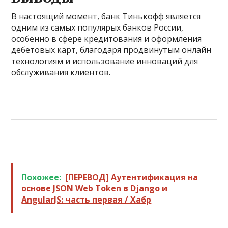
В настоящий момент, банк Тинькофф является
одним из самых популярых банков России,
особенно в сфере кредитования и оформления
дебетовых карт, благодаря продвинутым онлайн
технологиям и использование инноваций для
обслуживания клиентов.
Похожее:
[ПЕРЕВОД] Аутентификация на
основе JSON Web Token в Django и
AngularJS: часть первая / Хабр