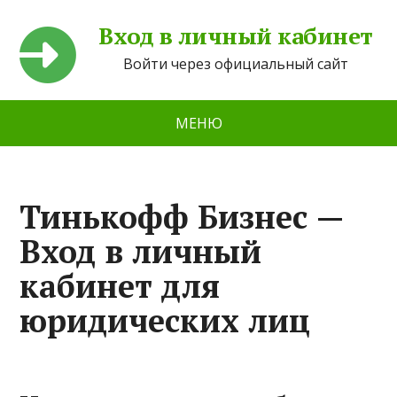
Вход в личный кабинет
Войти через официальный сайт
МЕНЮ
Тинькофф Бизнес —
Вход в личный
кабинет для
юридических лиц