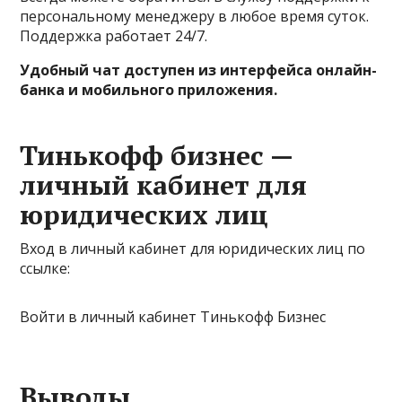
персональному менеджеру в любое время суток.
Поддержка работает 24/7.
Удобный чат доступен из интерфейса онлайн-
банка и мобильного приложения.
Тинькофф бизнес —
личный кабинет для
юридических лиц
Вход в личный кабинет для юридических лиц по
ссылке:
Войти в личный кабинет Тинькофф Бизнес
Выводы