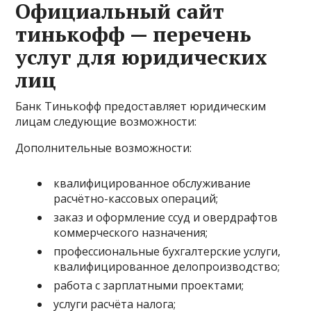
Официальный сайт
тинькофф — перечень
услуг для юридических
лиц
Банк Тинькофф предоставляет юридическим
лицам следующие возможности:
Дополнительные возможности:
квалифицированное обслуживание
расчётно-кассовых операций;
заказ и оформление ссуд и овердрафтов
коммерческого назначения;
профессиональные бухгалтерские услуги,
квалифицированное делопроизводство;
работа с зарплатными проектами;
услуги расчёта налога;