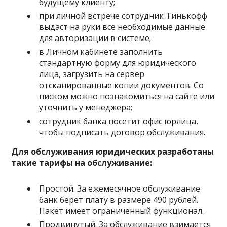
будущему клиенту;
при личной встрече сотрудник Тинькофф
выдаст на руки все необходимые данные
для авторизации в системе;
в Личном кабинете заполнить
стандартную форму для юридического
лица, загрузить на сервер
отсканированные копии документов. Со
писком можно познакомиться на сайте или
уточнить у менеджера;
сотрудник банка посетит офис юрлица,
чтобы подписать договор обслуживания.
Для обслуживания юридических разработаны
такие тарифы на обслуживание:
Простой.
За ежемесячное обслуживание
банк берёт плату в размере 490 рублей.
Пакет имеет ограниченный функционал.
Продвинутый.
За обслуживание взимается