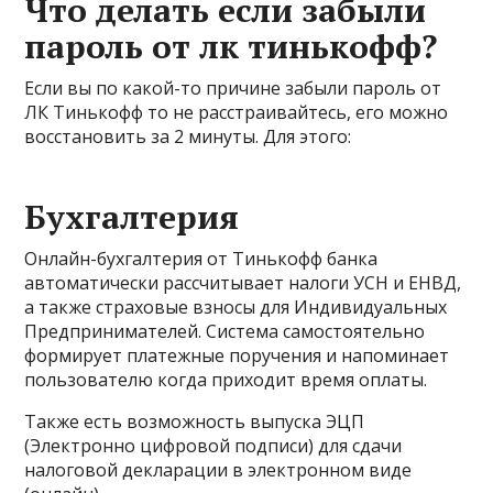
Что делать если забыли
пароль от лк тинькофф?
Если вы по какой-то причине забыли пароль от
ЛК Тинькофф то не расстраивайтесь, его можно
восстановить за 2 минуты. Для этого:
Бухгалтерия
Онлайн-бухгалтерия от Тинькофф банка
автоматически рассчитывает налоги УСН и ЕНВД,
а также страховые взносы для Индивидуальных
Предпринимателей. Система самостоятельно
формирует платежные поручения и напоминает
пользователю когда приходит время оплаты.
Также есть возможность выпуска ЭЦП
(Электронно цифровой подписи) для сдачи
налоговой декларации в электронном виде