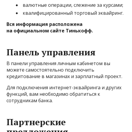
валютные операции, слежение за курсами;
квалифицированный торговый эквайринг.
Вся информация расположена
на официальном сайте Тинькофф.
Панель управления
В панели управления личным кабинетом вы
можете самостоятельно подключить
кредитование в магазинах и зарплатный проект.
Для подключения интернет-эквайринга и других
функций, вам необходимо обратиться к
сотрудникам банка.
Партнерские
предложения