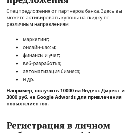
Спецпредложения от партнеров банка. Здесь вы
можете активировать купоны на скидку по
различным направлениям:
маркетинг;
онлайн-кассы;
финансы и учет;
веб-разработка;
автоматизация бизнеса;
и др.
Например, получить 10000 на Яндекс Директ и
3000 руб. на Google Adwords для привлечения
новых клиентов.
Регистрация в личном