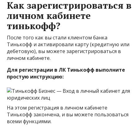
Как зарегистрироваться в
личном кабинете
тинькофф?
После того как вы стали клиентом банка
Тинькофф и активировали карту (кредитную или
дебетовую), вы можете зарегистрироваться в
личном кабинете.
Для регистрации в ЛК Тинькофф выполните
простую инструкцию:
На этом регистрация в личном кабинете
Тинькофф закончена, и вы можете пользоваться
всеми функциями.