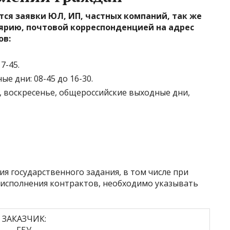
ся заявки ЮЛ, ИП, частных компаний, так же
ярию, почтовой корреспонденцией на адрес
ов:
7-45.
 дни: 08-45 до 16-30.
, воскресенье, общероссийские выходные дни,
я государственного задания, в том числе при
 исполнения контрактов, необходимо указывать
ЗАКАЗЧИК:
ГБУ