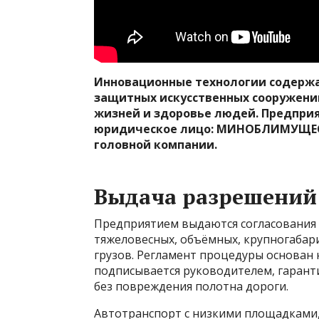
Инновационные технологии содержа
защитных искусственных сооружени
жизней и здоровье людей. Предпр
юридическое лицо: МИНОБЛИМУЩЕСТВО 
головной компании.
Выдача разрешений 
Предприятием выдаются согласования
тяжеловесных, объёмных, крупногабар
грузов. Регламент процедуры основан 
подписывается руководителем, гарант
без повреждения полотна дороги.
Автотранспорт с низкими площадками, 