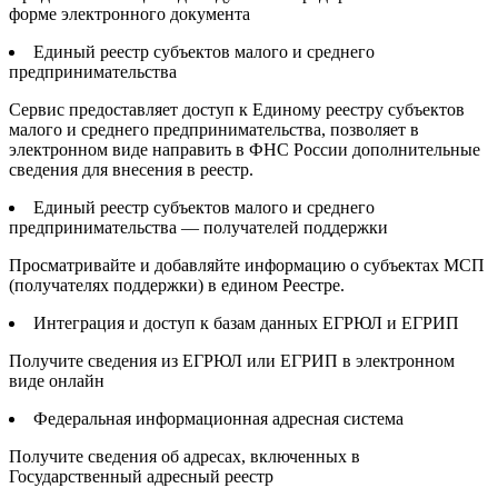
форме электронного документа
Единый реестр субъектов малого и среднего
предпринимательства
Сервис предоставляет доступ к Единому реестру субъектов
малого и среднего предпринимательства, позволяет в
электронном виде направить в ФНС России дополнительные
сведения для внесения в реестр.
Единый реестр субъектов малого и среднего
предпринимательства — получателей поддержки
Просматривайте и добавляйте информацию о субъектах МСП
(получателях поддержки) в едином Реестре.
Интеграция и доступ к базам данных ЕГРЮЛ и ЕГРИП
Получите сведения из ЕГРЮЛ или ЕГРИП в электронном
виде онлайн
Федеральная информационная адресная система
Получите сведения об адресах, включенных в
Государственный адресный реестр