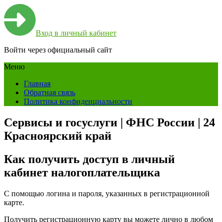
Вход в личный кабинет
Войти через официальный сайт
Меню
Главная
Обратная связь
Политика конфиденциальности
Сервисы и госуслуги | ФНС России | 24
Красноярский край
Как получить доступ в личный
кабинет налогоплательщика
С помощью логина и пароля, указанных в регистрационной
карте.
Получить регистрационную карту вы можете лично в любом