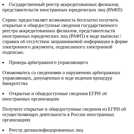
Государственный реестр аккредитованных филиалов,
представительств иностранных юридических лиц (РАФП)
Сервис предоставляет возможность бесплатно получить
открытые и общедоступные сведения государственного
реестра аккредитованных филиалов, представительств
иностранных юридических лиц (РАФП) в виде выписки /
справки об отсутствии запрашиваемой информации в форме
электронного документа, подписанного электронной
подписью.
Проверь арбитражного управляющего
Ознакомьтесь со сведениями о нарушениях арбитражных
управляющих, допущенных в ходе ведения процедур
банкротства
Открытые и общедоступные сведения ЕГРН об
иностранных организациях
Получите открытые и общедоступные сведения из ЕГРН об
осуществляющих деятельность в России иностранных
организациях
Реестр дисквалифицированных лиц