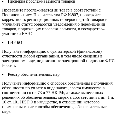
Проверка прослеживаемости товаров
Проверяйте прослеживается ли товар в соответствии с
Постановлением Правительства РФ №807, проверяйте
корректность регистрационных номеров партий товаров и
уточняйте статус обработки уведомления о перемещении
товаров, подлежащих прослеживаемости, в государства–
участники ЕАЭС
ГИР БО
Получайте информацию о бухгалтерской (финансовой)
отчетности любой организации, в том числе сведения в
электронном виде, подписанные электронной подписью ФНС
России.
Реестр обеспечительных мер
Получайте информацию о способах обеспечения исполнения
обязанности по уплате в виде залога, ареста имущества в
соответствии со ст. 73 и 77 НК РФ, а также вынесенных
решениях об обеспечительных мерах в соответствии с пп. 1 п.
10 ст. 101 НК РФ и имуществе, в отношении которого
применены такие способы обеспечения, обеспечительные
меры.