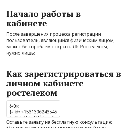
Начало работы в
кабинете
После завершения процесса регистрации
пользователь, являющийся физическим лицом,
может без проблем открыть ЛК Ростелеком,
нужно лишь:
Как зарегистрироваться в
личном кабинете
ростелеком
Оставьте заявку на бесплатную консультацию.