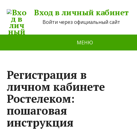
Вход в личный кабинет
Войти через официальный сайт
МЕНЮ
Регистрация в
личном кабинете
Ростелеком:
пошаговая
инструкция