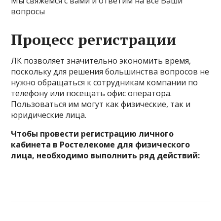
Мы свяжемся с вами и ответим на все Ваши
вопросы
Процесс регистрации
ЛК позволяет значительно экономить время,
поскольку для решения большинства вопросов не
нужно обращаться к сотрудникам компании по
телефону или посещать офис оператора.
Пользоваться им могут как физические, так и
юридические лица.
Чтобы провести регистрацию личного
кабинета в Ростелекоме для физического
лица, необходимо выполнить ряд действий: