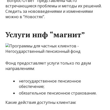
“Вопрос-Ответ” представлены часто
встречающиеся проблемы и методы их решений.
Следить за нововведениями и изменениями
можно в “Новостях”.
Услуги нпф “магнит”
Фонд предоставляет услуги только по двум
направлениям:
негосударственное пенсионное
обеспечение;
обязательное пенсионное страхование.
Какие действия доступны клиентам: