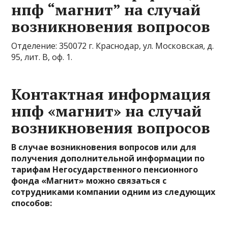
нпф “магнит” на случай
возникновения вопросов
Отделение: 350072 г. Краснодар, ул. Московская, д.
95, лит. В, оф. 1.
Контактная информация
нпф «магнит» на случай
возникновения вопросов
В случае возникновения вопросов или для
получения дополнительной информации по
тарифам Негосударственного пенсионного
фонда «Магнит» можно связаться с
сотрудниками компании одним из следующих
способов: