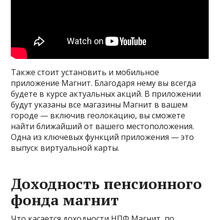
Также стоит установить и мобильное
приложение Магнит. Благодаря нему вы всегда
будете в курсе актуальных акций. В приложении
будут указаны все магазины Магнит в вашем
городе — включив геолокацию, вы сможете
найти ближайший от вашего местоположения.
Одна из ключевых функций приложения — это
выпуск виртуальной карты.
Доходность пенсионного
фонда магнит
Что касается доходности НПФ Магнит, по