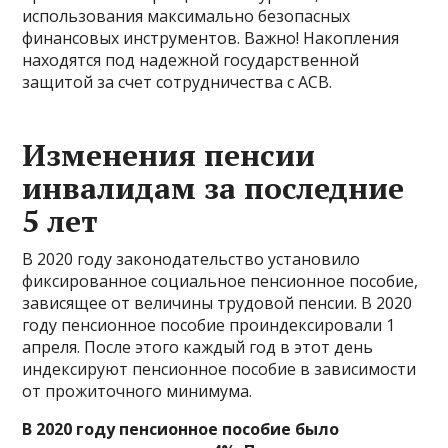
использования максимально безопасных
финансовых инструментов. Важно! Накопления
находятся под надежной государственной
защитой за счет сотрудничества с АСВ.
Изменения пенсии
инвалидам за последние
5 лет
В 2020 году законодательство установило
фиксированное социальное пенсионное пособие,
зависящее от величины трудовой пенсии. В 2020
году пенсионное пособие проиндексировали 1
апреля. После этого каждый год в этот день
индексируют пенсионное пособие в зависимости
от прожиточного минимума.
В 2020 году пенсионное пособие было