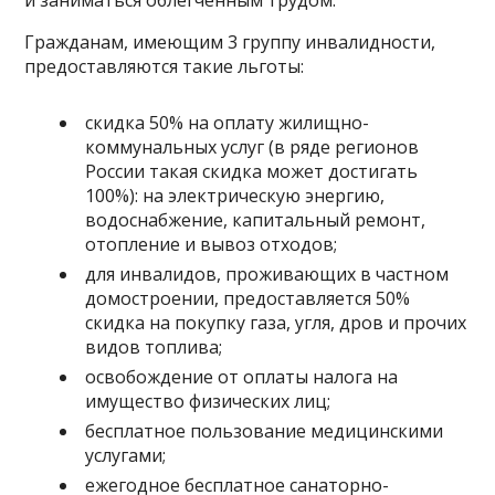
Гражданам, имеющим 3 группу инвалидности,
предоставляются такие льготы:
скидка 50% на оплату жилищно-
коммунальных услуг (в ряде регионов
России такая скидка может достигать
100%): на электрическую энергию,
водоснабжение, капитальный ремонт,
отопление и вывоз отходов;
для инвалидов, проживающих в частном
домостроении, предоставляется 50%
скидка на покупку газа, угля, дров и прочих
видов топлива;
освобождение от оплаты налога на
имущество физических лиц;
бесплатное пользование медицинскими
услугами;
ежегодное бесплатное санаторно-