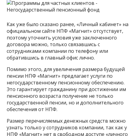
Как уже было сказано ранее, «Личный кабинет» на
официальном сайте НПФ «Магнит» отсутствует,
поэтому уточнить условия уже заключенного
договора можно, только связавшись с
сотрудниками компании по телефону или
обратившись в главный офис лично.
Помимо этого, для увеличения размера будущей
пенсии НПФ «Магнит» предлагает услуги по
негосударственному пенсионному обеспечению.
Это гарантирует гражданину при достижении им
пенсионного возраста получение не только
государственной пенсии, но и дополнительного
обеспечения от НПФ.
Размер перечисляемых денежных средств можно
узнать только у сотрудников компании, так как у
НПФ «Магнит» нет в свободном доступе «личного