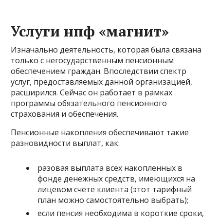
Услуги нпф «магнит»
Изначально деятельность, которая была связана
только с негосударственным пенсионным
обеспечением граждан. Впоследствии спектр
услуг, предоставляемых данной организацией,
расширился. Сейчас он работает в рамках
программы обязательного пенсионного
страхования и обеспечения.
Пенсионные накопления обеспечивают такие
разновидности выплат, как:
разовая выплата всех накопленных в
фонде денежных средств, имеющихся на
лицевом счете клиента (этот тарифный
план можно самостоятельно выбрать);
если пенсия необходима в короткие сроки,