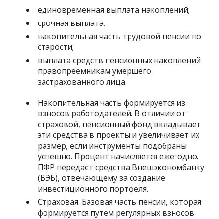
единовременная выплата накоплений;
срочная выплата;
накопительная часть трудовой пенсии по
старости;
выплата средств пенсионных накоплений
правопреемникам умершего
застрахованного лица.
Накопительная часть формируется из
взносов работодателей. В отличии от
страховой, пенсионный фонд вкладывает
эти средства в проекты и увеличивает их
размер, если инструменты подобраны
успешно. Процент начисляется ежегодно.
ПФР передает средства Внешэкономбанку
(ВЭБ), отвечающему за создание
инвестиционного портфеля.
Страховая. Базовая часть пенсии, которая
формируется путем регулярных взносов