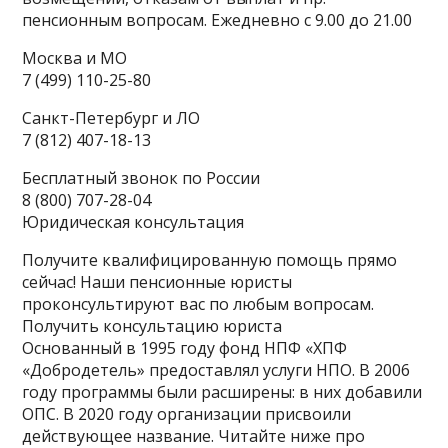
пенсионным вопросам.
Ежедневно с 9.00 до 21.00
Москва и МО
7 (499) 110-25-80
Санкт-Петербург и ЛО
7 (812) 407-18-13
Бесплатный звонок по России
8 (800) 707-28-04
Юридическая консультация
Получите квалифицированную помощь прямо
сейчас! Наши пенсионные юристы
проконсультируют вас по любым вопросам.
Получить консультацию юриста
Основанный в 1995 году фонд НПФ «ХПФ
«Добродетель» предоставлял услуги НПО. В 2006
году программы были расширены: в них добавили
ОПС. В 2020 году организации присвоили
действующее название. Читайте ниже про