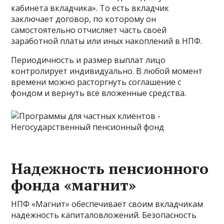
кабинета вкладчика». То есть вкладчик
заключает договор, по которому он
самостоятельно отчисляет часть своей
заработной платы или иных накоплений в НПФ.
Периодичность и размер выплат лицо
контролирует индивидуально. В любой момент
времени можно расторгнуть соглашение с
фондом и вернуть все вложенные средства.
Надежность пенсионного
фонда «магнит»
НПФ «Магнит» обеспечивает своим вкладчикам
надежность капиталовложений. Безопасность