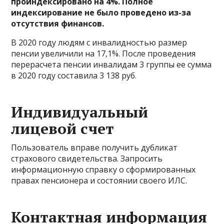
проиндексировано на 4%. Полное
индексирование не было проведено из-за
отсутствия финансов.
В 2020 году людям с инвалидностью размер
пенсии увеличили на 17,1%. После проведения
перерасчета пенсии инвалидам 3 группы ее сумма
в 2020 году составила 3 138 руб.
Индивидуальный
лицевой счет
Пользователь вправе получить дубликат
страхового свидетельства. Запросить
информационную справку о сформированных
правах пенсионера и состоянии своего ИЛС.
Контактная информация