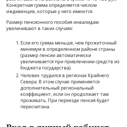
Конкретная сумма определяется числом
иждивенцев, которые у него имеются.
Размер пенсионного пособия инвалидам
увеличивают в таких случаях:
Если его сумма меньше, чем прожиточный
минимум в определенном районе страны
(размер пенсии автоматически
увеличивается при привлечении средств из
бюджета государства).
Человек трудился в регионах Крайнего
Севера. В этом случае применяется
дополнительный региональный
коэффициент, если он продолжает там
проживать. При переезде пенсия будет
пересчитана.