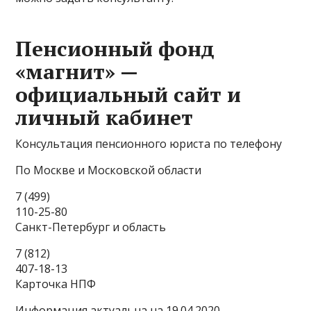
Пенсионный фонд
«магнит» —
официальный сайт и
личный кабинет
Консультация пенсионного юриста по телефону
По Москве и Московской области
7 (499)
110-25-80
Санкт-Петербург и область
7 (812)
407-18-13
Карточка НПФ
Информация актуальна на 19.04.2020.