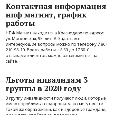
Контактная информация
нпф магнит, график
работы
НПФ Магнит находится в Краснодаре по адресу:
ул. Московская, 95, лит. В. Задать все
интересующие вопросы можно по телефону 7 861
210-98-10. Время работы: с 8.30 до 17.30. С
отзывами клиентов можно ознакомиться на
сайте.
Льготы инвалидам 3
группы в 2020 году
3 группу инвалидности получают люди, которые
имеют проблемы со здоровьем, но могут вести
такой же образ жизни, как и здоровые граждане,
и заниматься облегченным трудом.