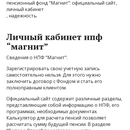
пенсионный фонд “Магнит”: официальный сайт,
личный кабинет
, надежность.
Личный кабинет нпф
“магнит”
Сведения о НПФ “Магнит”:
Зарегистрировать свою учетную запись
самостоятельно нельзя. Для этого нужно
заключить договор с Фондом и стать его
полноправным клиентом.
Официальный сайт содержит различные разделы,
представляющие собой информацию о НПФ, его
программах, необходимых документах.
Калькулятор для расчета пенсий позволяет
рассчитать сумму будущей пенсии. В разделе