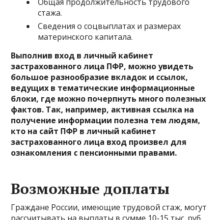
Общая продолжительность трудового
стажа.
Сведения о соцвыплатах и размерах
материнского капитала.
Выполнив вход в личный кабинет
застрахованного лица ПФР, можно увидеть
большое разнообразие вкладок и ссылок,
ведущих в тематические информационные
блоки, где можно почерпнуть много полезных
фактов. Так, например, активная ссылка на
получение информации полезна тем людям,
кто на сайт ПФР в личный кабинет
застрахованного лица вход произвел для
ознакомления с пенсионными правами.
Возможные доплаты
Граждане России, имеющие трудовой стаж, могут
рассчитывать на выплаты в сумме 10-15 тыс. руб.