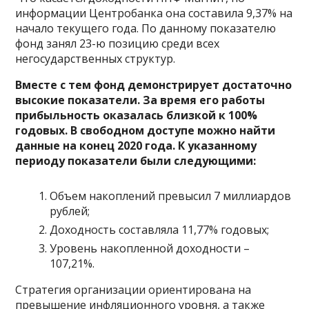
информации Центробанка она составила 9,37% на
начало текущего года. По данному показателю
фонд занял 23-ю позицию среди всех
негосударственных структур.
Вместе с тем фонд демонстрирует достаточно
высокие показатели. За время его работы
прибыльность оказалась близкой к 100%
годовых. В свободном доступе можно найти
данные на конец 2020 года. К указанному
периоду показатели были следующими:
Объем накоплений превысил 7 миллиардов
рублей;
Доходность составляла 11,77% годовых;
Уровень накопленной доходности –
107,21%.
Стратегия организации ориентирована на
превышение инфляционного уровня, а также