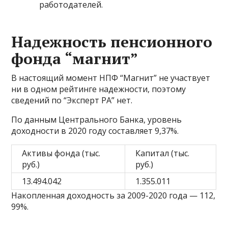
работодателей.
Надежность пенсионного
фонда “магнит”
В настоящий момент НПФ “Магнит” не участвует
ни в одном рейтинге надежности, поэтому
сведений по “Эксперт РА” нет.
По данным Центрального Банка, уровень
доходности в 2020 году составляет 9,37%.
Активы фонда (тыс.
Капитал (тыс.
руб.)
руб.)
13.494.042
1.355.011
Накопленная доходность за 2009-2020 года — 112,
99%.