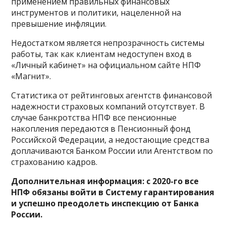
применением правильных финансовых
инструментов и политики, нацеленной на
превышение инфляции.
Недостатком является непрозрачность системы
работы, так как клиентам недоступен вход в
«Личный кабинет» на официальном сайте НПФ
«Магнит».
Статистика от рейтинговых агентств финансовой
надежности страховых компаний отсутствует. В
случае банкротства НПФ все пенсионные
накопления передаются в Пенсионный фонд
Российской Федерации, а недостающие средства
доплачиваются Банком России или Агентством по
страхованию кадров.
Дополнительная информация: с 2020-го все
НПФ обязаны войти в Систему гарантирования
и успешно преодолеть инспекцию от Банка
России.