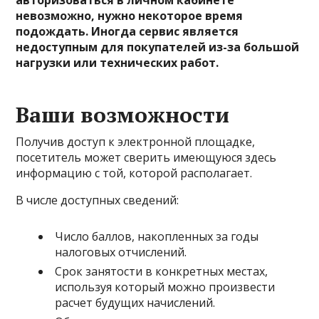
авторизоваться в личном кабинете
невозможно, нужно некоторое время
подождать. Иногда сервис является
недоступным для покупателей из-за большой
нагрузки или технических работ.
Ваши возможности
Получив доступ к электронной площадке,
посетитель может сверить имеющуюся здесь
информацию с той, которой располагает.
В числе доступных сведений:
Число баллов, накопленных за годы
налоговых отчислений.
Срок занятости в конкретных местах,
используя который можно произвести
расчет будущих начислений.