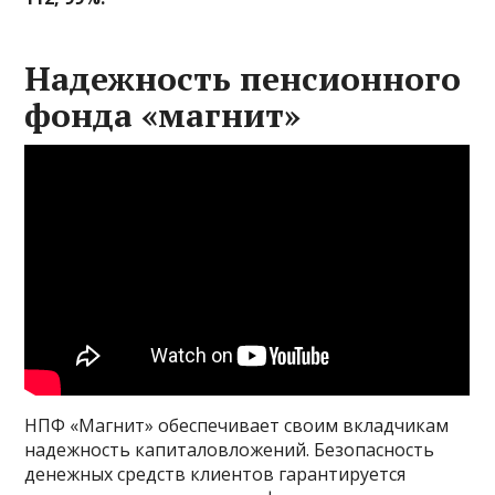
Надежность пенсионного
фонда «магнит»
НПФ «Магнит» обеспечивает своим вкладчикам
надежность капиталовложений. Безопасность
денежных средств клиентов гарантируется