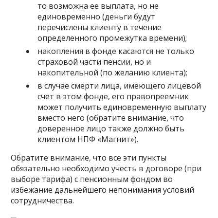
то возможна ее выплата, но не
единовременно (деньги будут
перечислены клиенту в течение
определенного промежутка времени);
накопления в фонде касаются не только
страховой части пенсии, но и
накопительной (по желанию клиента);
в случае смерти лица, имеющего лицевой
счет в этом фонде, его правопреемник
может получить единовременную выплату
вместо него (обратите внимание, что
доверенное лицо также должно быть
клиентом НПФ «Магнит»).
Обратите внимание, что все эти пункты
обязательно необходимо учесть в договоре (при
выборе тарифа) с пенсионным фондом во
избежание дальнейшего непонимания условий
сотрудничества.