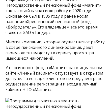
Негосударственный пенсионный фонд «Магнит»
как таковой начал свою работу в 2020 году.
Основан он был в 1995 году и ранее носил
название «Христианский пенсионный фонд
«Добродетель». Его владельцем все это время
является ЗАО «Тандер».
Многие компании, которые осуществляют работу
в сфере пенсионного финансирования, дают
своим клиентам доступ к сервису просмотра
имеющихся накоплений.
У пенсионного фонда «Магнит» на официальном
сайте «Личный кабинет» отсутствует в открытом
доступе. То есть для клиентов не предусмотрено
осуществление регистрации и входа в личный
кабинет НПФ «Магнит».