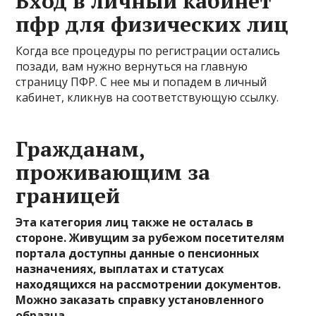
Вход в личный кабинет
пфр для физических лиц
Когда все процедуры по регистрации остались
позади, вам нужно вернуться на главную
страницу ПФР. С нее мы и попадем в личный
кабинет, кликнув на соответствующую ссылку.
Гражданам,
проживающим за
границей
Эта категория лиц также не осталась в
стороне. Живущим за рубежом посетителям
портала доступны данные о пенсионных
назначениях, выплатах и статусах
находящихся на рассмотрении документов.
Можно заказать справку установленного
образца.