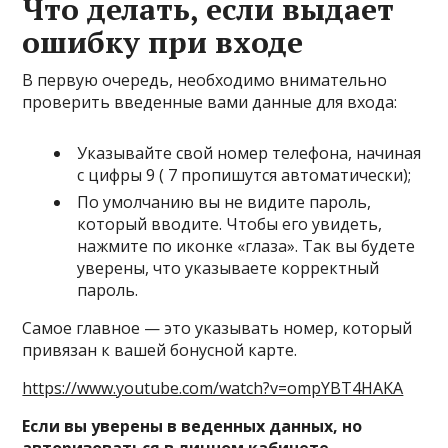
Что делать, если выдает
ошибку при входе
В первую очередь, необходимо внимательно
проверить введенные вами данные для входа:
Указывайте свой номер телефона, начиная
с цифры 9 ( 7 пропишутся автоматически);
По умолчанию вы не видите пароль,
который вводите. Чтобы его увидеть,
нажмите по иконке «глаза». Так вы будете
уверены, что указываете корректный
пароль.
Самое главное — это указывать номер, который
привязан к вашей бонусной карте.
https://www.youtube.com/watch?v=ompYBT4HAKA
Если вы уверены в веденных данных, но