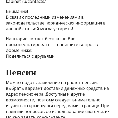
kabinet.ru/contacts/.
Внимание!
В связи с последними изменениями в
законодательстве, юридическая информация в
данной статьей могла устареть!
Наш юрист может бесплатно Вас
проконсультировать — напишите вопрос в
форме ниже:
Поделиться с друзьями:
Пенсии
Можно подать заявление на расчет пенсии,
выбрать вариант доставки денежных средств на
адрес пенсионера. Доступны и другие
возможности, поэтому следует внимательно
изучить открывшуюся перед вами страницу. При
наличии вопросов об использовании системы, их
можно задать консультанту.