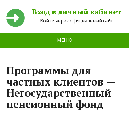
Вход в личный кабинет
Войти через официальный сайт
МЕНЮ
Программы для
частных клиентов —
Негосударственный
пенсионный фонд