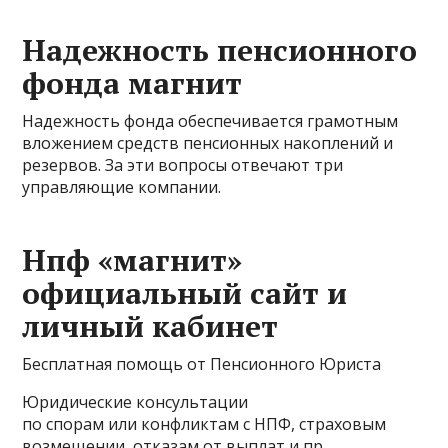
Надежность пенсионного
фонда магнит
Надежность фонда обеспечивается грамотным
вложением средств пенсионных накоплений и
резервов. За эти вопросы отвечают три
управляющие компании.
Нпф «магнит»
официальный сайт и
личный кабинет
Бесплатная помощь от Пенсионного Юриста
Юридические консультации
по спорам или конфликтам с НПФ, страховым
возмещении, отказам от выплат и пр.