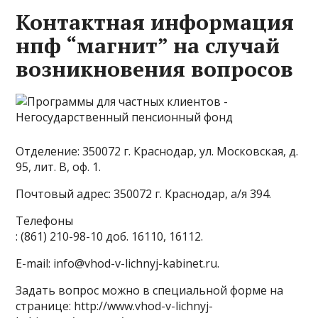
Контактная информация
нпф “магнит” на случай
возникновения вопросов
Отделение: 350072 г. Краснодар, ул. Московская, д.
95, лит. В, оф. 1.
Почтовый адрес: 350072 г. Краснодар, а/я 394.
Телефоны
: (861) 210-98-10 доб. 16110, 16112.
Е-mail: info@vhod-v-lichnyj-kabinet.ru.
Задать вопрос можно в специальной форме на
странице: http://www.vhod-v-lichnyj-