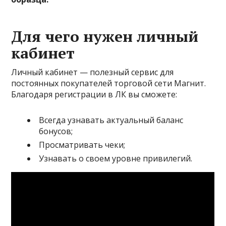
Для чего нужен личный
кабинет
Личный кабинет — полезный сервис для
постоянных покупателей торговой сети Магнит.
Благодаря регистрации в ЛК вы сможете:
Всегда узнавать актуальный баланс
бонусов;
Просматривать чеки;
Узнавать о своем уровне привилегий.