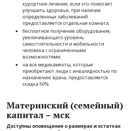
курортное лечение, если это помогает
улучшить здоровье, при наличии
определенных заболеваний
предоставляется отдельная комната;
бесплатное получение оборудования,
увеличивающего уровень
самостоятельности и мобильности
человека с ограниченными
возможностями;
на все медикаменты, которые
приобретают люди с инвалидностью по
назначению врача, предоставляется
скидка 50%.
Материнский (семейный)
капитал – мск
Доступны оповещения о размерах и остатках