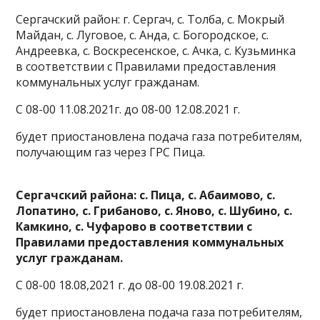
Сергачский район: г. Сергач, с. Толба, с. Мокрый
Майдан, с. Луговое, с. Анда, с. Богородское, с.
Андреевка, с. Воскресенское, с. Ачка, с. Кузьминка
в соответствии с Правилами предоставления
коммунальных услуг гражданам.
С 08-00 11.08.2021г. до 08-00 12.08.2021 г.
будет приостановлена подача газа потребителям,
получающим газ через ГРС Пица.
Сергачский района: с. Пица, с. Абаимово, с.
Лопатино, с. Грибаново, с. Яново, с. Шубино, с.
Камкино, с. Чуфарово в соответствии с
Правилами предоставления коммунальных
услуг гражданам.
С 08-00 18.08,2021 г. до 08-00 19.08.2021 г.
будет приостановлена подача газа потребителям,