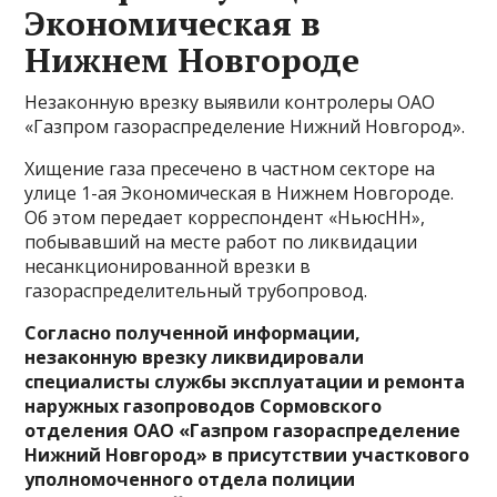
Экономическая в
Нижнем Новгороде
Незаконную врезку выявили контролеры ОАО
«Газпром газораспределение Нижний Новгород».
Хищение газа пресечено в частном секторе на
улице 1-ая Экономическая в Нижнем Новгороде.
Об этом передает корреспондент «НьюсНН»,
побывавший на месте работ по ликвидации
несанкционированной врезки в
газораспределительный трубопровод.
Согласно полученной информации,
незаконную врезку ликвидировали
специалисты службы эксплуатации и ремонта
наружных газопроводов Сормовского
отделения ОАО «Газпром газораспределение
Нижний Новгород» в присутствии участкового
уполномоченного отдела полиции