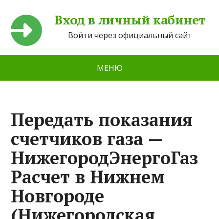
Вход в личный кабинет
Войти через официальный сайт
МЕНЮ
Передать показания
счетчиков газа —
НижегородЭнергоГаз
Расчет в Нижнем
Новгороде
(Нижегородская