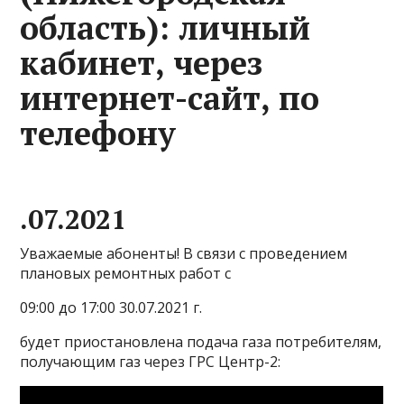
область): личный
кабинет, через
интернет-сайт, по
телефону
.07.2021
Уважаемые абоненты! В связи с проведением
плановых ремонтных работ с
09:00 до 17:00 30.07.2021 г.
будет приостановлена подача газа потребителям,
получающим газ через ГРС Центр-2: