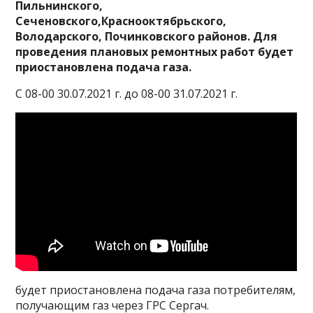
Пильнинского,
Сеченовского,Краснооктябрьского,
Володарского, Починковского районов. Для
проведения плановых ремонтных работ будет
приостановлена подача газа.
С 08-00 30.07.2021 г. до 08-00 31.07.2021 г.
будет приостановлена подача газа потребителям,
получающим газ через ГРС Сергач.