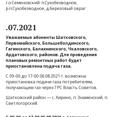
г.о.Семеновский: п.Сухобезводное,
р.п.Сухобезводное, д.Березовый овраг
.07.2021
Уважаемые абоненты Шатковского,
Первомайского, Большеболдинского,
Гагинского, Балахнинского, Чкаловского,
Ардатовского, районов. Для проведения
плановых ремонтных работ будет
приостановлена подача газа.
С 09-00 до 17-00 06.08.2021 г. возможна
приостановка подачи газа потребителям,
получающим газ через ГРС Власть Советов.
Шатковский район — с. Хирино, п. Знаменский, п.
Светлогорский.