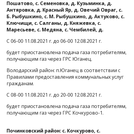
Пошатово, с. Семеновка, д. Кузьминка, д.
Антяровка, д. Красный Яр, д. Овечий Овраг, с.
Б. Рыбушкино, с. М. Рыбушкино, д. Актуково, с.
Ключищи, с. Салганы, д. Княжевка, с.
Маресьеве, с. Медяна, с. Чембилей, д.
С 06-00 11.08.2021 г. до 06-00 12.08.2021 г.
будет приостановлена подача газа потребителям,
получающим газ через ГРС Юганец.
Володарский район: п.Юганец в соответствии с
Правилами предоставления коммунальных услуг
гражданам.
С 08-00 11.08.2021 г. до 20-00 12.08.2021 г.
будет приостановлена подача газа потребителям,
получающим газ через ГРС Кочкурово-1.
Починковский район: с. Кочкурово, с.