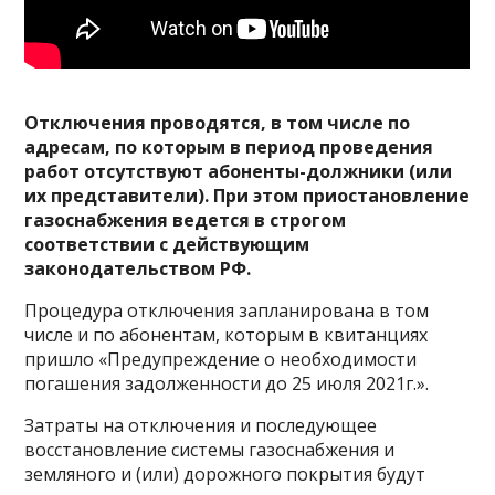
Отключения проводятся, в том числе по
адресам, по которым в период проведения
работ отсутствуют абоненты-должники (или
их представители). При этом приостановление
газоснабжения ведется в строгом
соответствии с действующим
законодательством РФ.
Процедура отключения запланирована в том
числе и по абонентам, которым в квитанциях
пришло «Предупреждение о необходимости
погашения задолженности до 25 июля 2021г.».
Затраты на отключения и последующее
восстановление системы газоснабжения и
земляного и (или) дорожного покрытия будут