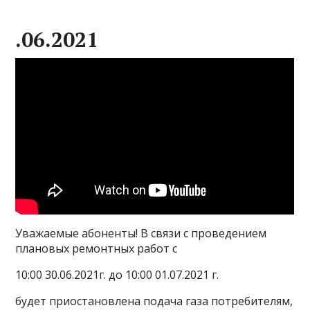
.06.2021
Уважаемые абоненты! В связи с проведением
плановых ремонтных работ с
10:00 30.06.2021г. до 10:00 01.07.2021 г.
будет приостановлена подача газа потребителям,