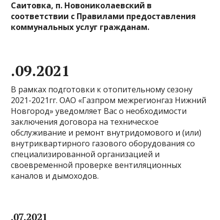
Саитовка, п. Новониколаевский в
соответствии с Правилами предоставления
коммунальных услуг гражданам.
.09.2021
В рамках подготовки к отопительному сезону
2021-2021гг. ОАО «Газпром межрегионгаз Нижний
Новгород» уведомляет Вас о необходимости
заключения договора на техническое
обслуживание и ремонт внутридомового и (или)
внутриквартирного газового оборудования со
специализированной организацией и
своевременной проверке вентиляционных
каналов и дымоходов.
.07.2021