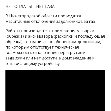
НЕТ ОПЛАТЫ – НЕТ ГАЗА.
В Нижегородской области проводятся
масштабные отключения задолжников за газ.
Работы производятся с применением сварки
(обрезка) и экскаватора (раскопки и последующая
обрезка), в том числе по абонентам-должникам,
по которым отсутствует техническая
возможность отключения перекрытием
задвижки или нет доступа в домовладение к
отключающему устройству.