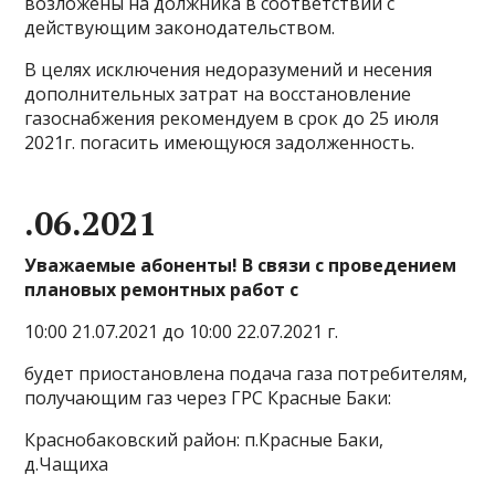
возложены на должника в соответствии с
действующим законодательством.
В целях исключения недоразумений и несения
дополнительных затрат на восстановление
газоснабжения рекомендуем в срок до 25 июля
2021г. погасить имеющуюся задолженность.
.06.2021
Уважаемые абоненты! В связи с проведением
плановых ремонтных работ с
10:00 21.07.2021 до 10:00 22.07.2021 г.
будет приостановлена подача газа потребителям,
получающим газ через ГРС Красные Баки:
Краснобаковский район: п.Красные Баки,
д.Чащиха