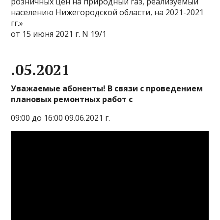
розничных цен на природный газ, реализуемый
населению Нижегородской области, на 2021-2021
гг.»
от 15 июня 2021 г. N 19/1
.05.2021
Уважаемые абоненты! В связи с проведением
плановых ремонтных работ с
09:00 до 16:00 09.06.2021 г.