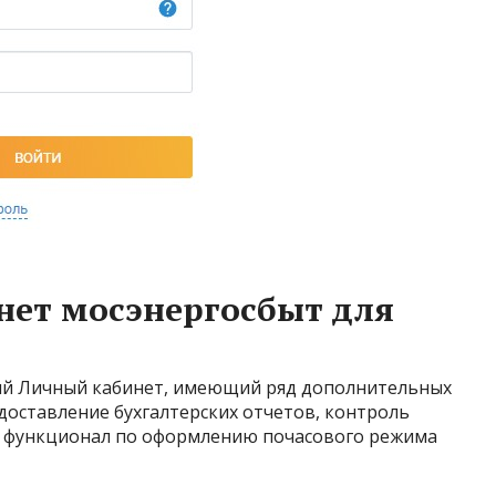
нет мосэнергосбыт для
й Личный кабинет, имеющий ряд дополнительных
доставление бухгалтерских отчетов, контроль
, функционал по оформлению почасового режима