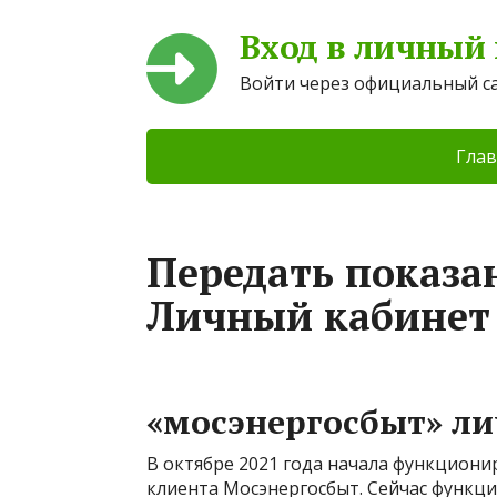
Вход в личный
Войти через официальный с
Глав
Передать показан
Личный кабинет
«мосэнергосбыт» ли
В октябре 2021 года начала функциони
клиента Мосэнергосбыт. Сейчас функц