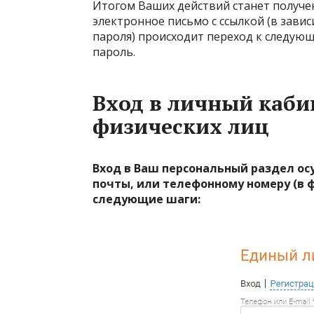
Итогом Ваших действий станет получе
электронное письмо с ссылкой (в завис
пароля) происходит переход к следующ
пароль.
Вход в личный каби
физических лиц
Вход в Ваш персональный раздел ос
почты, или телефонному номеру (в 
следующие шаги: