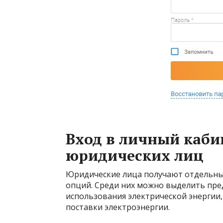
Вход в личный каби
юридических лиц
Юридические лица получают отдельны
опций. Среди них можно выделить пре
использования электрической энергии
поставки электроэнергии.