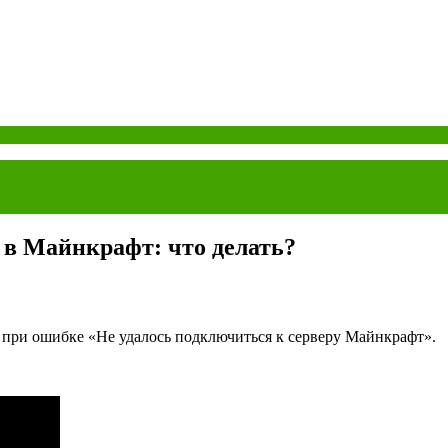
в Майнкрафт: что делать?
 при ошибке «Не удалось подключиться к серверу Майнкрафт».