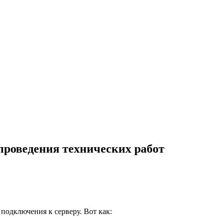
роведения технических работ
подключения к серверу. Вот как: