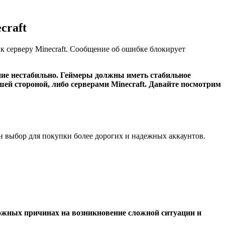
.
craft
к серверу Minecraft. Сообщение об ошибке блокирует
ние нестабильно. Геймеры должны иметь стабильное
шей стороной, либо серверами Minecraft. Давайте посмотрим
 выбор для покупки более дорогих и надежных аккаунтов.
можных причинах на возникновение сложной ситуации и