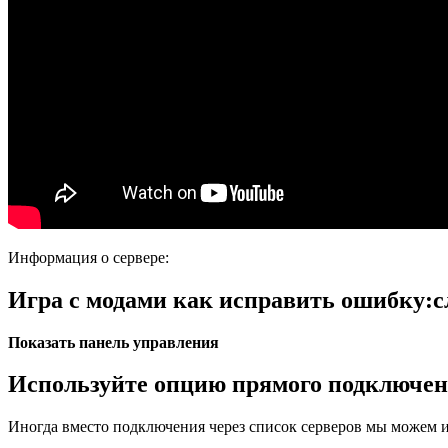
Информация о сервере:
Игра с модами как исправить ошибку:
Показать панель управления
Используйте опцию прямого подключе
Иногда вместо подключения через список серверов мы можем и