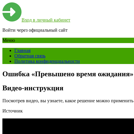
Вход в личный кабинет
Войти через официальный сайт
Меню
Главная
Обратная связь
Политика конфиденциальности
Ошибка «Превышено время ожидания» 
Видео-инструкция
Посмотрев видео, вы узнаете, какое решение можно применить
Источник