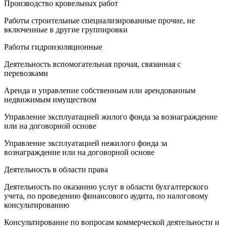
Производство кровельных работ
Работы строительные специализированные прочие, не
включенные в другие группировки
Работы гидроизоляционные
Деятельность вспомогательная прочая, связанная с
перевозками
Аренда и управление собственным или арендованным
недвижимым имуществом
Управление эксплуатацией жилого фонда за вознаграждение
или на договорной основе
Управление эксплуатацией нежилого фонда за
вознаграждение или на договорной основе
Деятельность в области права
Деятельность по оказанию услуг в области бухгалтерского
учета, по проведению финансового аудита, по налоговому
консультированию
Консультирование по вопросам коммерческой деятельности и