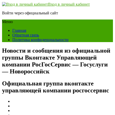
Вход в личный кабинет
Войти через официальный сайт
Меню
Главная
Обратная связь
Политика конфиденциальности
Новости и сообщения из официальной
группы Вконтакте Управляющей
компании РосГосСервис — Госуслуги
— Новороссийск
Официальная группа вконтакте
управляющей компании росгоссервис