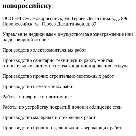
новороссийску
ООО «РГС»
г. Новороссийск, ул. Героев Десантников, д. 89
г.
Новороссийск, ул. Героев Десантников, д. 89
Управление недвижимым имуществом за вознаграждение или
на договорной основе
Производство электромонтажных работ
Производство санитарно-технических работ, монтаж
отопительных систем и систем кондиционирования воздуха
Производство прочих строительно-монтажных работ
Производство штукатурных работ
Работы столярные и плотничные
Работы по устройству покрытий полов и облицовке стен
Производство малярных и стекольных работ
Производство прочих отделочных и завершающих работ