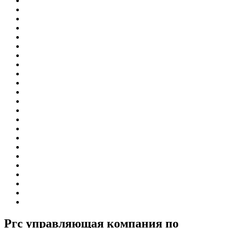
Ргс управляющая компания по