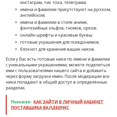
инстаграм, тик тока, телеграма;
имена и фамилии присутствуют на русском,
английском;
имена и фамилии в стиле аниме,
фэнтезийных эльфов, гномов, орков;
онлайн шрифты и красивые буквы;
готовые украшения для псевдонимов;
блокнот для хранения ваших ников.
Если у Вас есть готовые ники по имени и фамилии
с уникальными украшениями, можете поделиться
ими с пользователями нашего сайта и добавить
через форму загрузки имён. После модерации все
ники попадают в общий доступ в определённых
разделах.
Похожее:
КАК ЗАЙТИ В ЛИЧНЫЙ КАБИНЕТ
ПОСТАВЩИКА ВАЛДБЕРИС