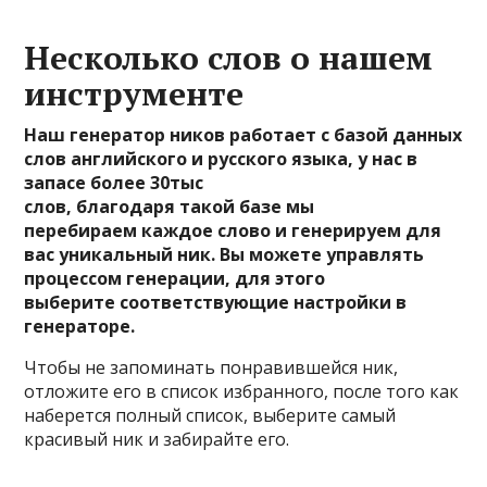
Несколько слов о нашем
инструменте
Наш генератор ников работает с базой данных
слов английского и русского языка, у нас в
запасе более 30тыс
слов, благодаря такой базе мы
перебираем каждое слово и генерируем для
вас уникальный ник. Вы можете управлять
процессом генерации, для этого
выберите соответствующие настройки в
генераторе.
Чтобы не запоминать понравившейся ник,
отложите его в список избранного, после того как
наберется полный список, выберите самый
красивый ник и забирайте его.