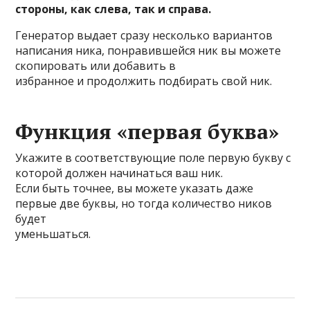
стороны, как слева, так и справа.
Генератор выдает сразу несколько вариантов
написания ника, понравившейся ник вы можете
скопировать или добавить в
избранное и продолжить подбирать свой ник.
Функция «первая буква»
Укажите в соответствующие поле первую букву с
которой должен начинаться ваш ник.
Если быть точнее, вы можете указать даже
первые две буквы, но тогда количество ников
будет
уменьшаться.