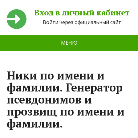
Вход в личный кабинет
Войти через официальный сайт
МЕНЮ
Ники по имени и
фамилии. Генератор
псевдонимов и
прозвищ по имени и
фамилии.