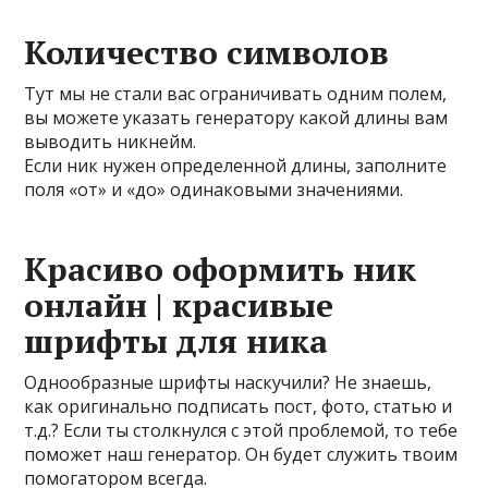
Количество символов
Тут мы не стали вас ограничивать одним полем,
вы можете указать генератору какой длины вам
выводить никнейм.
Если ник нужен определенной длины, заполните
поля «от» и «до» одинаковыми значениями.
Красиво оформить ник
онлайн | красивые
шрифты для ника
Однообразные шрифты наскучили? Не знаешь,
как оригинально подписать пост, фото, статью и
т.д.? Если ты столкнулся с этой проблемой, то тебе
поможет наш генератор. Он будет служить твоим
помогатором всегда.