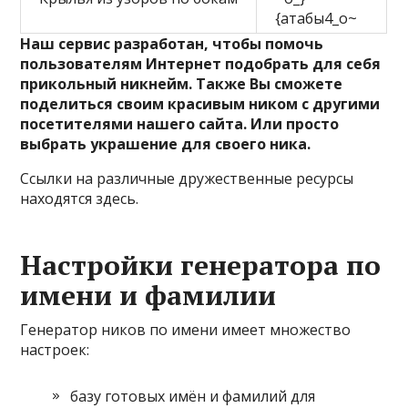
{атабы4_o~
Наш сервис разработан, чтобы помочь
пользователям Интернет подобрать для себя
прикольный никнейм. Также Вы сможете
поделиться своим красивым ником с другими
посетителями нашего сайта. Или просто
выбрать украшение для своего ника.
Ссылки на различные дружественные ресурсы
находятся здесь.
Настройки генератора по
имени и фамилии
Генератор ников по имени имеет множество
настроек:
базу готовых имён и фамилий для