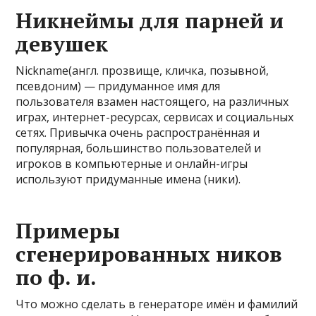
Никнеймы для парней и
девушек
Nickname(англ. прозвище, кличка, позывной,
псевдоним) — придуманное имя для
пользователя взамен настоящего, на различных
играх, интернет-ресурсах, сервисах и социальных
сетях. Привычка очень распространённая и
популярная, большинство пользователей и
игроков в компьютерные и онлайн-игры
используют придуманные имена (ники).
Примеры
сгенерированных ников
по ф. и.
Что можно сделать в генераторе имён и фамилий