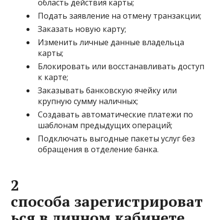
область действия карты;
Подать заявление на отмену транзакции;
Заказать новую карту;
Изменить личные данные владельца
карты;
Блокировать или восстанавливать доступ
к карте;
Заказывать банковскую ячейку или
крупную сумму наличных;
Создавать автоматические платежи по
шаблонам предыдущих операций;
Подключать выгодные пакеты услуг без
обращения в отделение банка.
2
способа зарегистрироват
ься в личном кабинете