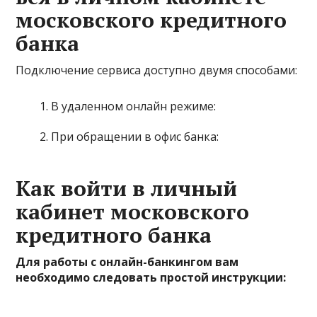
московского кредитного
банка
Подключение сервиса доступно двумя способами:
В удаленном онлайн режиме:
При обращении в офис банка:
Как войти в личный
кабинет московского
кредитного банка
Для работы с онлайн-банкингом вам
необходимо следовать простой инструкции: