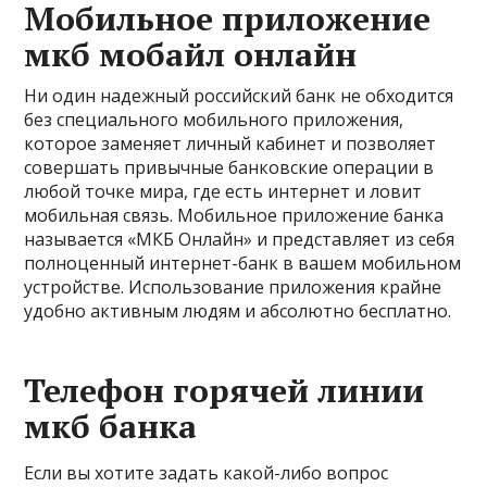
Мобильное приложение
мкб мобайл онлайн
Ни один надежный российский банк не обходится
без специального мобильного приложения,
которое заменяет личный кабинет и позволяет
совершать привычные банковские операции в
любой точке мира, где есть интернет и ловит
мобильная связь. Мобильное приложение банка
называется «МКБ Онлайн» и представляет из себя
полноценный интернет-банк в вашем мобильном
устройстве. Использование приложения крайне
удобно активным людям и абсолютно бесплатно.
Телефон горячей линии
мкб банка
Если вы хотите задать какой-либо вопрос