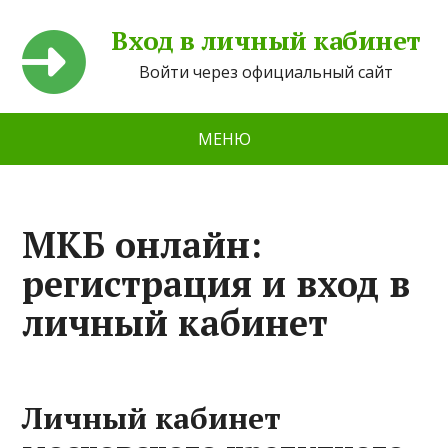
Вход в личный кабинет
Войти через официальный сайт
МЕНЮ
МКБ онлайн:
регистрация и вход в
личный кабинет
Личный кабинет