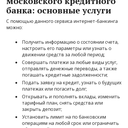
московского кредитного
банка: основные услуги
С помощью данного сервиса интернет-банкинга
можно:
Получить информацию о состоянии счета,
настроить его параметры или узнать о
движении средств за любой период;
Совершать платежи за любые виды услуг,
отправлять денежные переводы, а также
погашать кредитные задолженности;
Подать заявку на кредит, узнать о будущих
платежах или погасить долг;
Открывать и пополнять вклады, изменить
тарифный план, снять средства или
закрыть депозит;
Установить лимит на по банковским
операциям на любой срок или ограничить