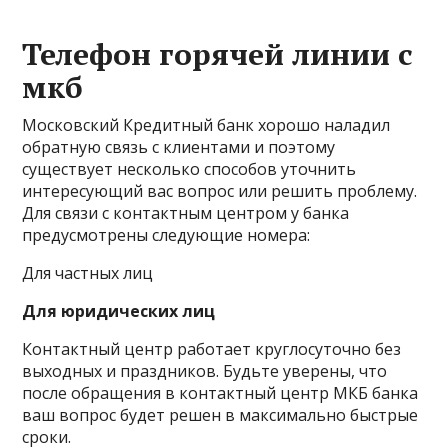
Телефон горячей линии с
мкб
Московский Кредитный банк хорошо наладил
обратную связь с клиентами и поэтому
существует несколько способов уточнить
интересующий вас вопрос или решить проблему.
Для связи с контактным центром у банка
предусмотрены следующие номера:
Для частных лиц
Для юридических лиц
Контактный центр работает круглосуточно без
выходных и праздников. Будьте уверены, что
после обращения в контактный центр МКБ банка
ваш вопрос будет решен в максимально быстрые
сроки.