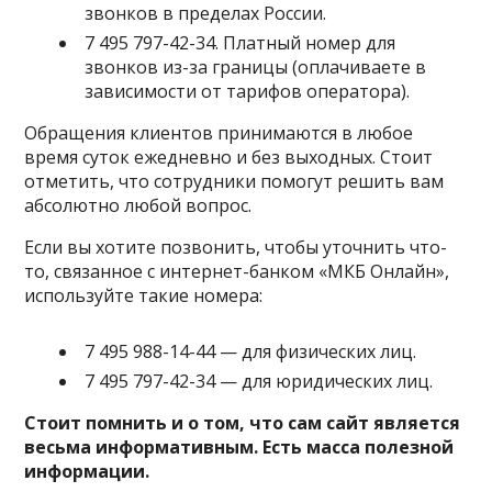
звонков в пределах России.
7 495 797-42-34
. Платный номер для
звонков из-за границы (оплачиваете в
зависимости от тарифов оператора).
Обращения клиентов принимаются в любое
время суток ежедневно и без выходных. Стоит
отметить, что сотрудники помогут решить вам
абсолютно любой вопрос.
Если вы хотите позвонить, чтобы уточнить что-
то, связанное с интернет-банком «МКБ Онлайн»,
используйте такие номера:
7 495 988-14-44 — для физических лиц.
7 495 797-42-34 — для юридических лиц.
Стоит помнить и о том, что сам сайт является
весьма информативным. Есть масса полезной
информации.