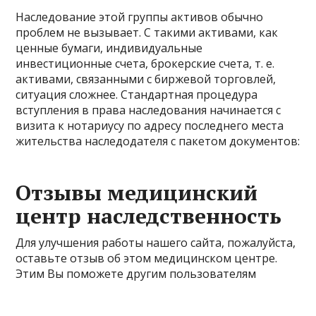
Наследование этой группы активов обычно
проблем не вызывает. С такими активами, как
ценные бумаги, индивидуальные
инвестиционные счета, брокерские счета, т. е.
активами, связанными с биржевой торговлей,
ситуация сложнее. Стандартная процедура
вступления в права наследования начинается с
визита к нотариусу по адресу последнего места
жительства наследодателя с пакетом документов:
Отзывы медицинский
центр наследственность
Для улучшения работы нашего сайта, пожалуйста,
оставьте отзыв об этом медицинском центре.
Этим Вы поможете другим пользователям