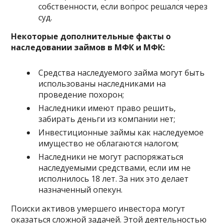
собственности, если вопрос решался через
суд.
Некоторые дополнительные факты о
наследовании займов в МФК и МФК:
Средства наследуемого займа могут быть
использованы наследниками на
проведение похорон;
Наследники имеют право решить,
забирать деньги из компании нет;
Инвестиционные займы как наследуемое
имущество не облагаются налогом;
Наследники не могут распоряжаться
наследуемыми средствами, если им не
исполнилось 18 лет. За них это делает
назначенный опекун.
Поиски активов умершего инвестора могут
оказаться сложной задачей. Этой деятельностью