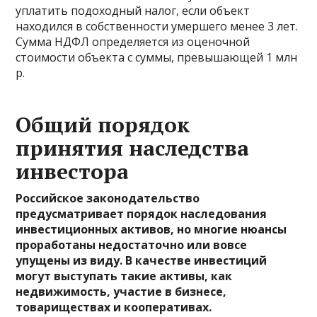
уплатить подоходный налог, если объект
находился в собственности умершего менее 3 лет.
Сумма НДФЛ определяется из оценочной
стоимости объекта с суммы, превышающей 1 млн
р.
Общий порядок
принятия наследства
инвестора
Российское законодательство
предусматривает порядок наследования
инвестиционных активов, но многие нюансы
проработаны недостаточно или вовсе
упущены из виду. В качестве инвестиций
могут выступать такие активы, как
недвижимость, участие в бизнесе,
товариществах и кооперативах.