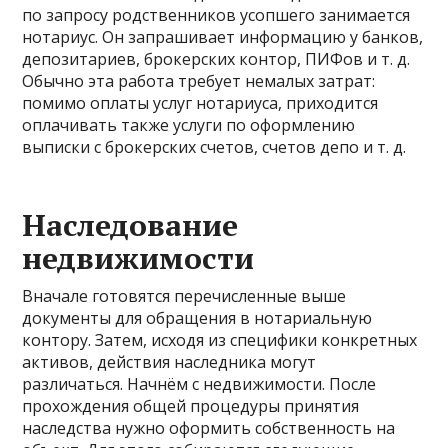
по запросу родственников усопшего занимается
нотариус. Он запрашивает информацию у банков,
депозитариев, брокерских контор, ПИФов и т. д.
Обычно эта работа требует немалых затрат:
помимо оплаты услуг нотариуса, приходится
оплачивать также услуги по оформлению
выписки с брокерских счетов, счетов депо и т. д.
Наследование
недвижимости
Вначале готовятся перечисленные выше
документы для обращения в нотариальную
контору. Затем, исходя из специфики конкретных
активов, действия наследника могут
различаться. Начнём с недвижимости. После
прохождения общей процедуры принятия
наследства нужно оформить собственность на