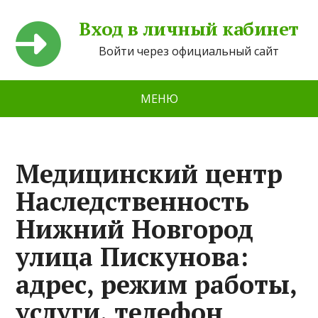
Вход в личный кабинет
Войти через официальный сайт
МЕНЮ
Медицинский центр
Наследственность
Нижний Новгород
улица Пискунова:
адрес, режим работы,
услуги, телефон