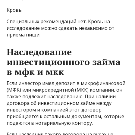
Кровь
Специальных рекомендаций нет. Кровь на
исследование можно сдавать независимо от
приема пищи.
Наследование
инвестиционного займа
в мфк и мкк
Если инвестор имел депозит в микрофинансовой
(МФК) или микрокредитной (МКК) компании, он
также подлежит наследованию. При наличии
договора об инвестиционном займе между
инвестором и компанией этот договор
приобщается к остальным документам, которые
подаются в нотариальную контору.
Если наследник такого договора на руках не