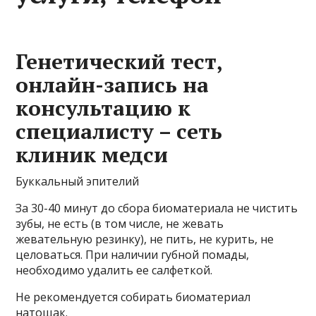
Генетический тест,
онлайн-запись на
консультацию к
специалисту – сеть
клиник медси
Буккальный эпителий
За 30-40 минут до сбора биоматериала не чистить
зубы, не есть (в том числе, не жевать
жевательную резинку), не пить, не курить, не
целоваться. При наличии губной помады,
необходимо удалить ее салфеткой.
Не рекомендуется собирать биоматериал
натощак.