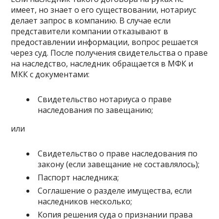
имеет, но знает о его существовании, нотариус
делает запрос в компанию. В случае если
представители компании отказывают в
предоставлении информации, вопрос решается
через суд. После получения свидетельства о праве
на наследство, наследник обращается в МФК и
МКК с документами:
Свидетельство нотариуса о праве
наследования по завещанию;
или
Свидетельство о праве наследования по
закону (если завещание не составлялось);
Паспорт наследника;
Соглашение о разделе имущества, если
наследников несколько;
Копия решения суда о признании права