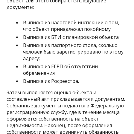
объект. Для этого собираются следующие
документы:
Выписка из налоговой инспекции о том,
что объект принадлежал покойному;
Выписка из БТИ с планировкой объекта;
Выписка из паспортного стола, сколько
человек было зарегистрировано по этому
адресу;
Выписка из ЕГРП об отсутствии
обременения;
Выписка из Росреестра.
Затем выполняется оценка объекта и
составленный акт прикладывается к документам.
Собранные документы подаются в Федеральную
регистрационную службу, где в течение месяца
оформляется собственность на объект
недвижимости. Наконец, после оформления
собственности может возникнуть обязанность