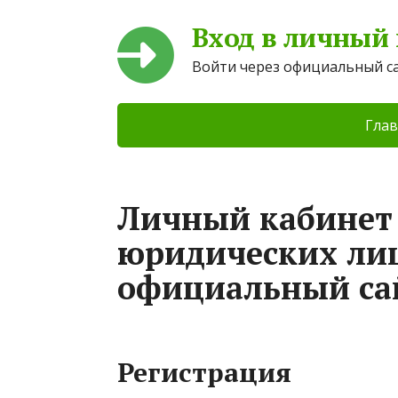
Вход в личный
Войти через официальный с
Глав
Личный кабинет
юридических лиц
официальный са
Регистрация