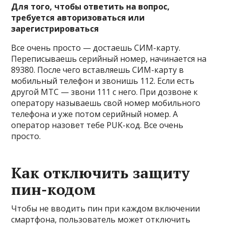
Для того, чтобы ответить на вопрос,
требуется авторизоваться или
зарегистрироваться
Все очень просто — достаешь СИМ-карту.
Переписываешь серийный номер, начинается на
89380. После чего вставляешь СИМ-карту в
мобильный телефон и звонишь 112. Если есть
другой МТС — звони 111 с него. При дозвоне к
оператору называешь свой номер мобильного
телефона и уже потом серийный номер. А
оператор назовет тебе PUK-код. Все очень
просто.
Как отключить защиту
пин-кодом
Чтобы не вводить пин при каждом включении
смартфона, пользователь может отключить