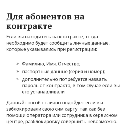
Для абонентов на
контракте
Если вы находитесь на контракте, тогда
необходимо будет сообщить личные данные,
которые указывались при регистрации:
Фамилию, Имя, Отчество;
паспортные данные (серия и номер);
дополнительно потребуется назвать
пароль от контракта, в том случае если вы
его устанавливали.
Данный способ отлично подойдет если вы
заблокировали свою сим карту, так как без
помощи оператора или сотрудника в сервисном
центре, разблокировку совершить невозможно.