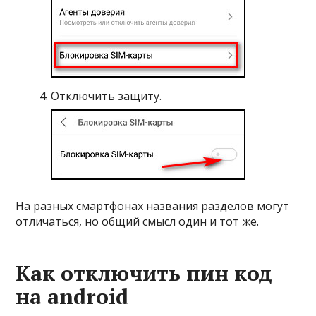
Отключить защиту.
На разных смартфонах названия разделов могут
отличаться, но общий смысл один и тот же.
Как отключить пин код
на android