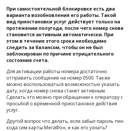
При самостоятельной блокировке есть два
варианта возобновления его работы. Такой
вид приостановки услуг действует только на
протяжении полугода, после чего номер снова
становится активным автоматически. При
этом в течение этого срока необходимо
следить за балансом, чтобы он не был
заблокирован по причине отрицательного
состояния счета.
Для активации работы номера достаточно
отправить сообщение на номер 0500. Также
можно воспользоваться возможностью указать
дату, когда номер снова станет активным.
Сделать это можно при обращении к оператору с
просьбой о временной приостановке действия
услуг.
Другой вопрос что делать, если забыл пароль пин
кода сим карты МегаФон, и как его узнать?