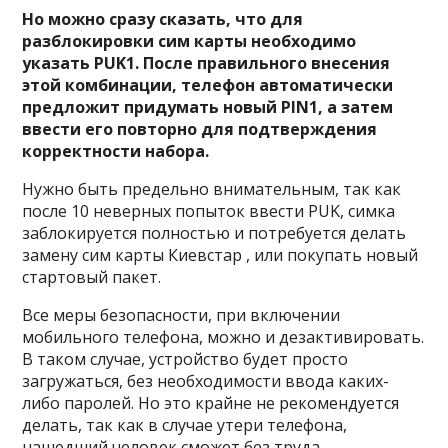
Но можно сразу сказать, что для
разблокировки сим карты необходимо
указать PUK1. После правильного внесения
этой комбинации, телефон автоматически
предложит придумать новый PIN1, а затем
ввести его повторно для подтверждения
корректности набора.
Нужно быть предельно внимательным, так как
после 10 неверных попыток ввести PUK, симка
заблокируется полностью и потребуется делать
замену сим карты Киевстар , или покупать новый
стартовый пакет.
Все меры безопасности, при включении
мобильного телефона, можно и дезактивировать.
В таком случае, устройство будет просто
загружаться, без необходимости ввода каких-
либо паролей. Но это крайне не рекомендуется
делать, так как в случае утери телефона,
нашедший человек сможет без труда