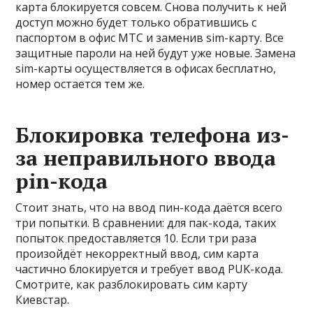
карта блокируется совсем. Снова получить к ней
доступ можно будет только обратившись с
паспортом в офис МТС и заменив sim-карту. Все
защитные пароли на ней будут уже новые. Замена
sim-карты осуществляется в офисах бесплатно,
номер остается тем же.
Блокировка телефона из-
за неправильного ввода
pin-кода
Стоит знать, что на ввод пин-кода даётся всего
три попытки. В сравнении: для пак-кода, таких
попыток предоставляется 10. Если три раза
произойдёт некорректный ввод, сим карта
частично блокируется и требует ввод PUK-кода.
Смотрите, как разблокировать сим карту
Киевстар.