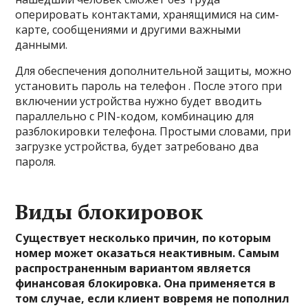
оперировать контактами, хранящимися на сим-
карте, сообщениями и другими важными
данными.
Для обеспечения дополнительной защиты, можно
установить пароль на телефон . После этого при
включении устройства нужно будет вводить
параллельно с PIN-кодом, комбинацию для
разблокировки телефона. Простыми словами, при
загрузке устройства, будет затребовано два
пароля.
Виды блокировок
Существует несколько причин, по которым
номер может оказаться неактивным. Самым
распространенным вариантом является
финансовая блокировка. Она применяется в
том случае, если клиент вовремя не пополнил