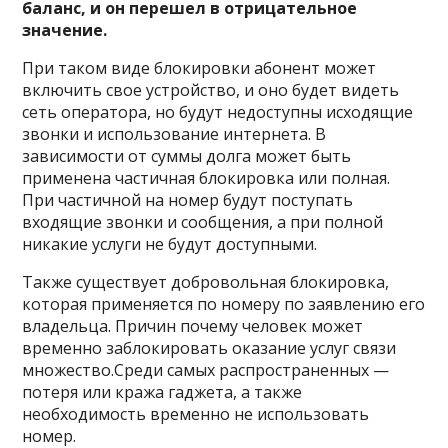
баланс, и он перешел в отрицательное
значение.
При таком виде блокировки абонент может
включить свое устройство, и оно будет видеть
сеть оператора, но будут недоступны исходящие
звонки и использование интернета. В
зависимости от суммы долга может быть
применена частичная блокировка или полная.
При частичной на номер будут поступать
входящие звонки и сообщения, а при полной
никакие услуги не будут доступными.
Также существует добровольная блокировка,
которая применяется по номеру по заявлению его
владельца. Причин почему человек может
временно заблокировать оказание услуг связи
множество.Среди самых распространенных —
потеря или кража гаджета, а также
необходимость временно не использовать
номер.