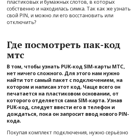
пластиковых и бумажных слотов, в которых
собственно и находилась симка. Так как же узнать
свой PIN, и можно ли его восстановить или
отключить?
Где посмотреть пак-код
мтс
В том, чтобы узнать PUK-код SIM-карты МТС,
нет ничего сложного. Для этого нам нужно
найти тот самый пакет с подключением, на
котором и написан этот код. Чаще всего он
печатается на пластиковом основании, от
которого отделяется сама SIM-карта. Узнав
PUK-код, следует ввести его в телефон и
дождаться, пока он запросит ввод нового PIN-
кода.
Покупая комплект подключения, нужно серьёзно