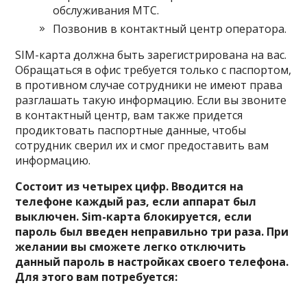
обслуживания МТС.
Позвонив в контактный центр оператора.
SIM-карта должна быть зарегистрирована на вас.
Обращаться в офис требуется только с паспортом,
в противном случае сотрудники не имеют права
разглашать такую информацию. Если вы звоните
в контактный центр, вам также придется
продиктовать паспортные данные, чтобы
сотрудник сверил их и смог предоставить вам
информацию.
Состоит из четырех цифр. Вводится на
телефоне каждый раз, если аппарат был
выключен. Sim-карта блокируется, если
пароль был введен неправильно три раза. При
желании вы сможете легко отключить
данный пароль в настройках своего телефона.
Для этого вам потребуется: