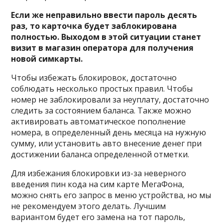
Если же неправильно ввести пароль десять
раз, то карточка будет заблокирована
полностью. Выходом в этой ситуации станет
визит в магазин оператора для получения
новой симкарты.
Чтобы избежать блокировок, достаточно
соблюдать несколько простых правил. Чтобы
номер не заблокировали за неуплату, достаточно
следить за состоянием баланса. Также можно
активировать автоматическое пополнение
номера, в определенный день месяца на нужную
сумму, или установить авто внесение денег при
достижении баланса определенной отметки.
Для избежания блокировки из-за неверного
введения пин кода на сим карте МегаФона,
можно снять его запрос в меню устройства, но мы
не рекомендуем этого делать. Лучшим
вариантом будет его замена на тот пароль,