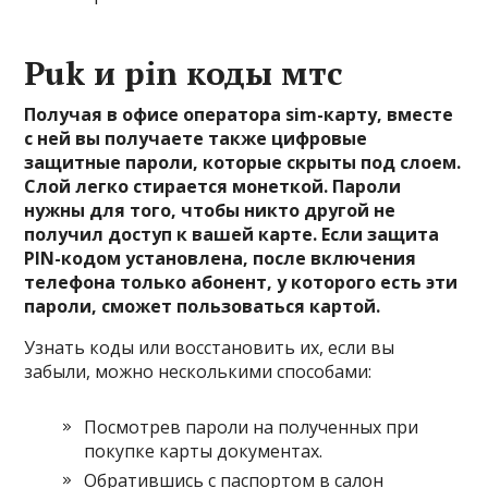
Puk и pin коды мтс
Получая в офисе оператора sim-карту, вместе
с ней вы получаете также цифровые
защитные пароли, которые скрыты под слоем.
Слой легко стирается монеткой. Пароли
нужны для того, чтобы никто другой не
получил доступ к вашей карте. Если защита
PIN-кодом установлена, после включения
телефона только абонент, у которого есть эти
пароли, сможет пользоваться картой.
Узнать коды или восстановить их, если вы
забыли, можно несколькими способами:
Посмотрев пароли на полученных при
покупке карты документах.
Обратившись с паспортом в салон