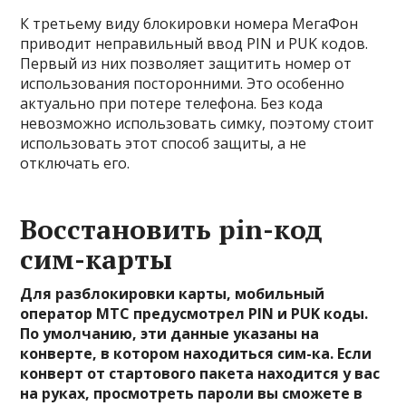
К третьему виду блокировки номера МегаФон
приводит неправильный ввод PIN и PUK кодов.
Первый из них позволяет защитить номер от
использования посторонними. Это особенно
актуально при потере телефона. Без кода
невозможно использовать симку, поэтому стоит
использовать этот способ защиты, а не
отключать его.
Восстановить pin-код
сим-карты
Для разблокировки карты, мобильный
оператор МТС предусмотрел PIN и PUK коды.
По умолчанию, эти данные указаны на
конверте, в котором находиться сим-ка. Если
конверт от стартового пакета находится у вас
на руках, просмотреть пароли вы сможете в