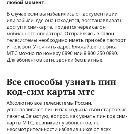
любой момент.
В случае если вы избавились от документации
или забыли, где она находится, восстанавливать
доступ к сим-карте, придётся через салон
мобильного оператора. Отправляясь в салон
телесистемы необходимо иметь при себе паспорт
и телефон. Уточнить адрес ближайшего офиса
МТС можно по номеру 0890 или 8 800 250 0890.
Для абонентов сети, звонки бесплатные.
Все способы узнать пин
код-сим карты мтс
Абсолютно все телесистемы России,
устанавливают пин и пак коды на свои стартовые
пакеты. Зачастую, вопрос, как узнать пин код сим-
карты МТС, возникает у абонентов, по
неосмотрительности избавившихся от всех