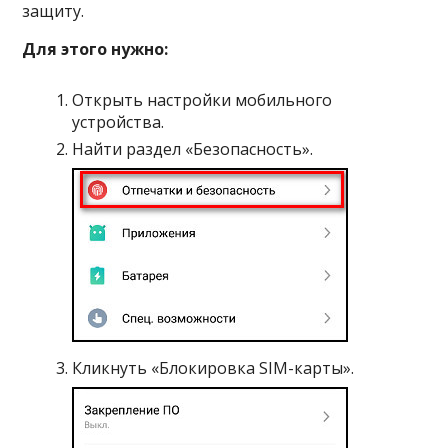
защиту.
Для этого нужно:
Открыть настройки мобильного
устройства.
Найти раздел «Безопасность».
Кликнуть «Блокировка SIM-карты».