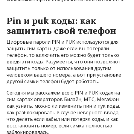
Pin и puk коды: как
защитить свой телефон
Цифровые пароли PIN и PUK используются для
защиты сим карты. Даже если вы потеряли
телефон, то включить его можно будет только
введя эти коды. Разумеется, что они позволяют
защитить только от использования другим
человеком вашего номера, а вот при установке
другой симки телефон будет работать.
Сегодня мы расскажем все о PIN и PUK кодах на
сим картах операторов Билайн, МТС, МегаФон:
как узнать, можно ли изменить пин и пук коды,
как разблокировать в случае неверного ввода,
что делать если забыл или потерял коды, и как
восстановить номер, если симка полностью
заблокировалась.