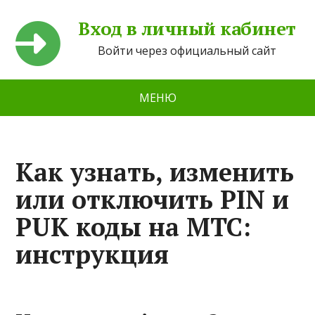
Вход в личный кабинет
Войти через официальный сайт
МЕНЮ
Как узнать, изменить
или отключить PIN и
PUK коды на МТС:
инструкция