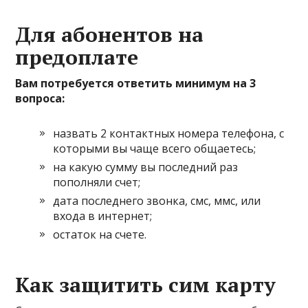
Для абонентов на
предоплате
Вам потребуется ответить минимум на 3
вопроса:
назвать 2 контактных номера телефона, с
которыми вы чаще всего общаетесь;
на какую сумму вы последний раз
пополняли счет;
дата последнего звонка, смс, ммс, или
входа в интернет;
остаток на счете.
Как защитить сим карту