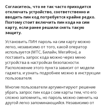
Согласитесь, что не так часто приходится
отключать устройство, соответственно и
вводить пин код потребуется крайне редко.
Поэтому стоит включить пин кода на сим
карту, если ранее решили снять такую
защиту.
Установить ПИН пароль на сим карту можно
легко, независимо от того, какой оператор
используется (МТС, Билайн, МегаФон), а
поставить запрос кода можно через меню
устройства в настройках безопасности.
Расположение этого пункта зависит от модели
гаджета, и узнать подробнее можно в инструкции
пользователя.
Многие пользователи аргументируют решение
убрать запрос пин кода с сим карты тем, что его
сложно запомнить, но пароль можно сменить на
другой легко запоминающийся. Независимо от