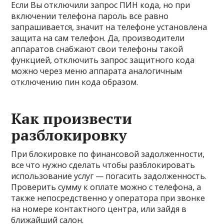
Если Вы отключили запрос ПИН кода, но при
включении телефона пароль все равно
запрашивается, значит на телефоне установлена
защита на сам телефон. Да, производители
аппаратов снабжают свои телефоны такой
функцией, отключить запрос защитного кода
можно через меню аппарата аналогичным
отключению пин кода образом.
Как произвести
разблокировку
При блокировке по финансовой задолженности,
все что нужно сделать чтобы разблокировать
использование услуг — погасить задолженность.
Проверить сумму к оплате можно с телефона, а
также непосредственно у оператора при звонке
на номере контактного центра, или зайдя в
ближайший салон.