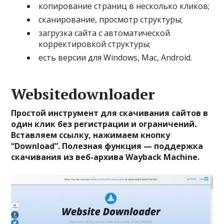
копирование страниц в несколько кликов;
сканирование, просмотр структуры;
загрузка сайта с автоматической
корректировкой структуры;
есть версии для Windows, Mac, Android.
Websitedownloader
Простой инструмент для скачивания сайтов в
один клик без регистрации и ограничений.
Вставляем ссылку, нажимаем кнопку
“Download”. Полезная функция — поддержка
скачивания из веб-архива Wayback Machine.