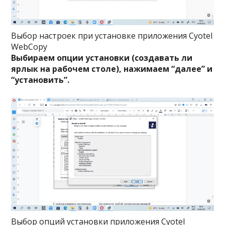
Выбор настроек при установке приложения Cyotel
WebCopy
Выбираем опции установки (создавать ли
ярлык на рабочем столе), нажимаем “далее” и
“установить”.
Выбор опций установки приложения Cyotel