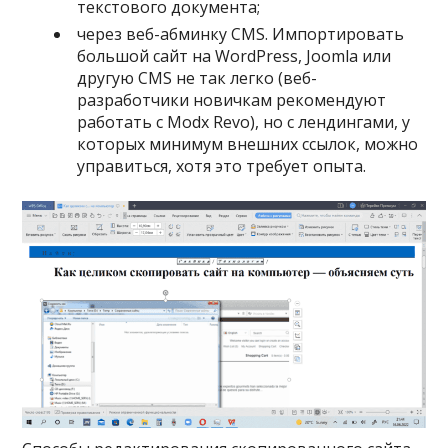
текстового документа;
через веб-абминку CMS. Импортировать
большой сайт на WordPress, Joomla или
другую CMS не так легко (веб-
разработчики новичкам рекомендуют
работать с Modx Revo), но с лендингами, у
которых минимум внешних ссылок, можно
управиться, хотя это требует опыта.