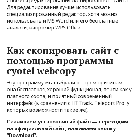
Способы редактирования скопированного сайта
Для редактирования лучше использовать
специализированный редактор, хотя можно
использовать и MS Word или его бесплатные
аналоги, например WPS Office.
Как скопировать сайт с
помощью программы
cyotel webcopy
Эту программу мы выбрали по трем причинам:
она бесплатная, хороший функционал, почти как у
платного софта, и приятный современный
интерфейс (в сравнении с HTTrack, Teleport Pro, у
которых возможности такие же).
Скачиваем установочный файл — переходим
на официальный сайт, нажимаем кнопку
“Download”.