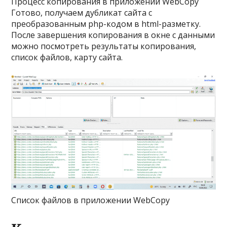
Процесс копирования в приложении WebCopy
Готово, получаем дубликат сайта с
преобразованным php-кодом в html-разметку.
После завершения копирования в окне с данными
можно посмотреть результаты копирования,
список файлов, карту сайта.
Список файлов в приложении WebCopy