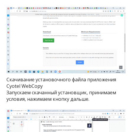
Скачивание установочного файла приложения
Cyotel WebCopy
Запускаем скачанный установщик, принимаем
условия, нажимаем кнопку дальше.