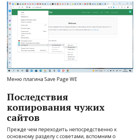
Меню плагина Save Page WE
Последствия
копирования чужих
сайтов
Прежде чем переходить непосредственно к
основному разделу с советами, вспомним о