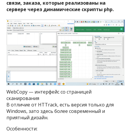
связи, заказа, которые реализованы на
сервере через динамические скрипты php.
WebCopy — интерфейс со страницей
сканирования
В отличие от HTTrack, есть версия только для
Windows, зато здесь более современный и
приятный дизайн.
Особенности: