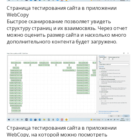
Страница тестирования сайта в приложении
WebCopy
Быстрое сканирование позволяет увидеть
структуру страниц и их взаимосвязь. Через отчет
можно оценить размер сайта и насколько много
дополнительного контента будет загружено.
Страница тестирования сайта в приложении
WebCopy, на которой можно посмотреть