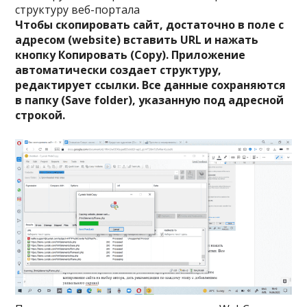
структуру веб-портала
Чтобы скопировать сайт, достаточно в поле с
адресом (website) вставить URL и нажать
кнопку Копировать (Copy). Приложение
автоматически создает структуру,
редактирует ссылки. Все данные сохраняются
в папку (Save folder), указанную под адресной
строкой.