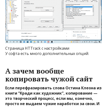
Страница HTTrack с настройками
У софта есть много дополнительных опций:
А зачем вообще
копировать чужой сайт
Если перефразировать слова Остина Клеона из
книги “Кради как художник”, копирование —
это творческий процесс, если мы, конечно,
просто не выдаем чужие наработки за свои. И