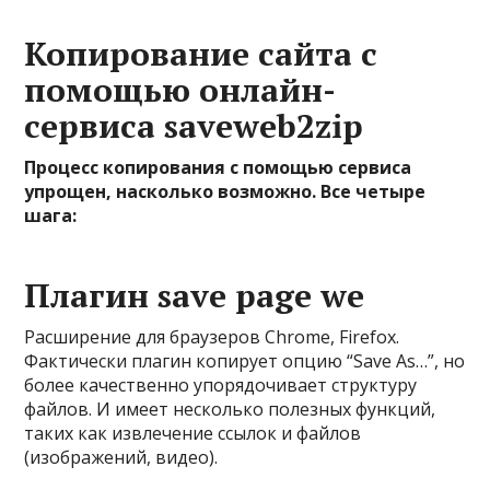
Копирование сайта с
помощью онлайн-
сервиса saveweb2zip
Процесс копирования с помощью сервиса
упрощен, насколько возможно. Все четыре
шага:
Плагин save page we
Расширение для браузеров Chrome, Firefox.
Фактически плагин копирует опцию “Save As…”, но
более качественно упорядочивает структуру
файлов. И имеет несколько полезных функций,
таких как извлечение ссылок и файлов
(изображений, видео).