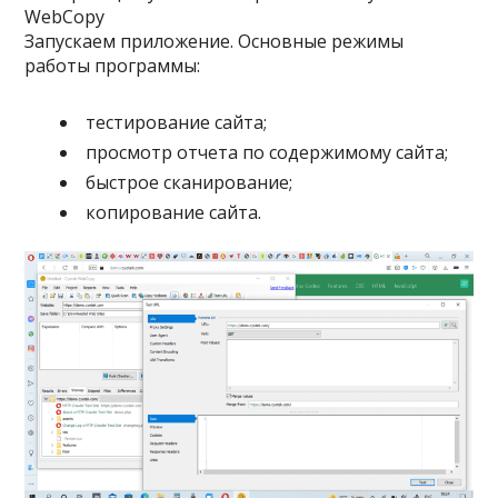
WebCopy
Запускаем приложение. Основные режимы
работы программы:
тестирование сайта;
просмотр отчета по содержимому сайта;
быстрое сканирование;
копирование сайта.