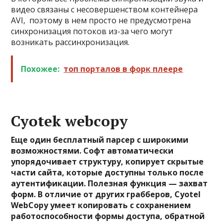
видео связаны с несовершенством контейнера
AVI, поэтому в нем просто не предусмотрена
синхронизация потоков из-за чего могут
возникать рассинхронизация.
Похожее:
топ порталов в форк плеере
Cyotek webcopy
Еще один бесплатный парсер с широкими
возможностями. Софт автоматически
упорядочивает структуру, копирует скрытые
части сайта, которые доступны только после
аутентификации. Полезная функция — захват
форм. В отличие от других грабберов, Cyotel
WebCopy умеет копировать с сохранением
работоспособности формы доступа, обратной