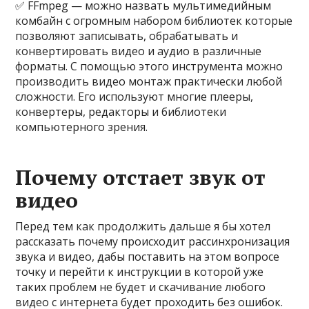
✅ FFmpeg — можно назвать мультимедийным
комбайн с огромным набором библиотек которые
позволяют записывать, обрабатывать и
конвертировать видео и аудио в различные
форматы. С помощью этого инструмента можно
производить видео монтаж практически любой
сложности. Его используют многие плееры,
конвертеры, редакторы и библиотеки
компьютерного зрения.
Почему отстает звук от
видео
Перед тем как продолжить дальше я бы хотел
рассказать почему происходит рассинхронизация
звука и видео, дабы поставить на этом вопросе
точку и перейти к инструкции в которой уже
таких проблем не будет и скачивание любого
видео с интернета будет проходить без ошибок.