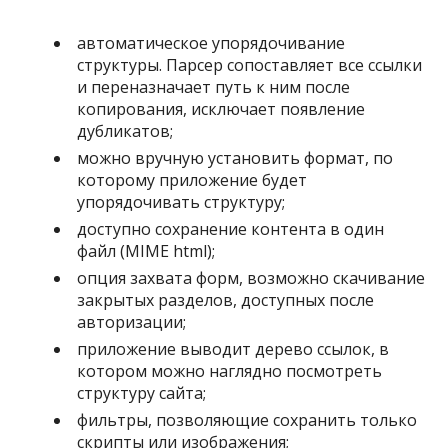
автоматическое упорядочивание
структуры. Парсер сопоставляет все ссылки
и переназначает путь к ним после
копирования, исключает появление
дубликатов;
можно вручную установить формат, по
которому приложение будет
упорядочивать структуру;
доступно сохранение контента в один
файл (MIME html);
опция захвата форм, возможно скачивание
закрытых разделов, доступных после
авторизации;
приложение выводит дерево ссылок, в
котором можно наглядно посмотреть
структуру сайта;
фильтры, позволяющие сохранить только
скрипты или изображения;