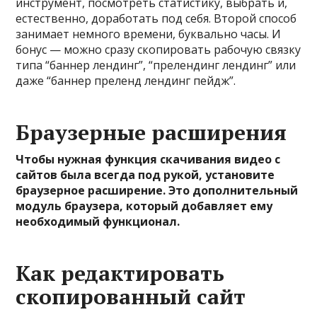
инструмент, посмотреть статистику, выбрать и,
естественно, доработать под себя. Второй способ
занимает немного времени, буквально часы. И
бонус — можно сразу скопировать рабочую связку
типа “баннер лендинг”, “прелендинг лендинг” или
даже “баннер преленд лендинг пейдж”.
Браузерные расширения
Чтобы нужная функция скачивания видео с
сайтов была всегда под рукой, установите
браузерное расширение. Это дополнительный
модуль браузера, который добавляет ему
необходимый функционал.
Как редактировать
скопированный сайт