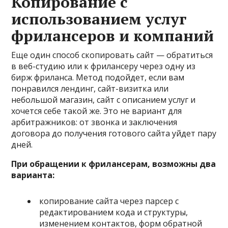
Копирование с
использованием услуг
фрилансеров и компаний
Еще один способ скопировать сайт — обратиться
в веб-студию или к фрилансеру через одну из
бирж фриланса. Метод подойдет, если вам
понравился лендинг, сайт-визитка или
небольшой магазин, сайт с описанием услуг и
хочется себе такой же. Это не вариант для
арбитражников: от звонка и заключения
договора до получения готового сайта уйдет пару
дней.
При обращении к фрилансерам, возможны два
варианта:
копирование сайта через парсер с
редактированием кода и структуры,
изменением контактов, форм обратной