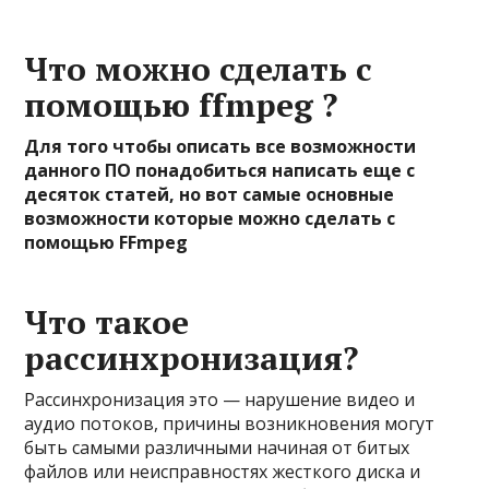
Что можно сделать с
помощью ffmpeg ?
Для того чтобы описать все возможности
данного ПО понадобиться написать еще с
десяток статей, но вот самые основные
возможности которые можно сделать с
помощью FFmpeg
Что такое
рассинхронизация?
Рассинхронизация это — нарушение видео и
аудио потоков, причины возникновения могут
быть самыми различными начиная от битых
файлов или неисправностях жесткого диска и