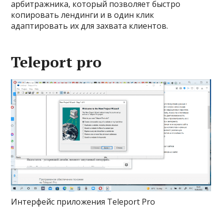
арбитражника, который позволяет быстро
копировать лендинги и в один клик
адаптировать их для захвата клиентов.
Teleport pro
Интерфейс приложения Teleport Pro