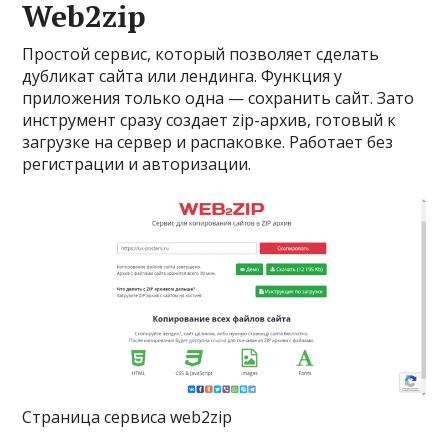
Web2zip
Простой сервис, который позволяет сделать
дубликат сайта или лендинга. Функция у
приложения только одна — сохранить сайт. Зато
инструмент сразу создает zip-архив, готовый к
загрузке на сервер и распаковке. Работает без
регистрации и авторизации.
Страница сервиса web2zip