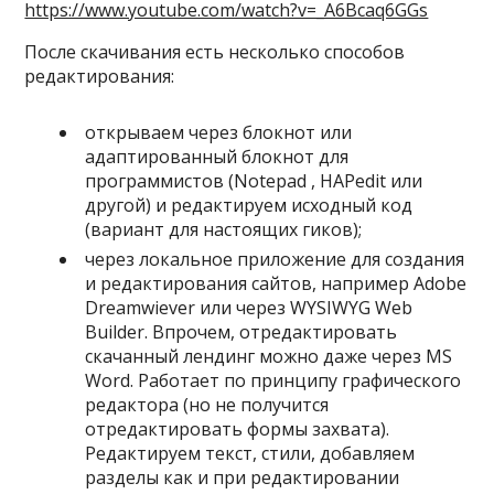
https://www.youtube.com/watch?v=_A6Bcaq6GGs
После скачивания есть несколько способов
редактирования:
открываем через блокнот или
адаптированный блокнот для
программистов (Notepad , HAPedit или
другой) и редактируем исходный код
(вариант для настоящих гиков);
через локальное приложение для создания
и редактирования сайтов, например Adobe
Dreamwiever или через WYSIWYG Web
Builder. Впрочем, отредактировать
скачанный лендинг можно даже через MS
Word. Работает по принципу графического
редактора (но не получится
отредактировать формы захвата).
Редактируем текст, стили, добавляем
разделы как и при редактировании