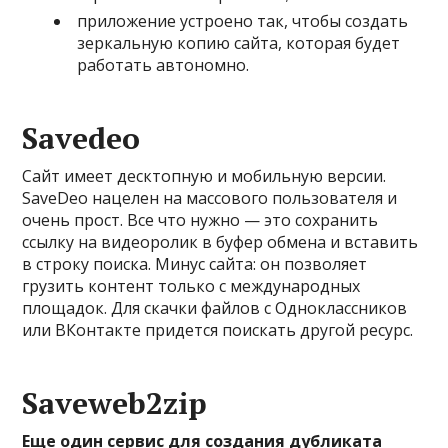
приложение устроено так, чтобы создать
зеркальную копию сайта, которая будет
работать автономно.
Savedeo
Сайт имеет десктопную и мобильную версии.
SaveDeo нацелен на массового пользователя и
очень прост. Все что нужно — это сохранить
ссылку на видеоролик в буфер обмена и вставить
в строку поиска. Минус сайта: он позволяет
грузить контент только с международных
площадок. Для скачки файлов с Одноклассников
или ВКонтакте придется поискать другой ресурс.
Saveweb2zip
Еще один сервис для создания дубликата