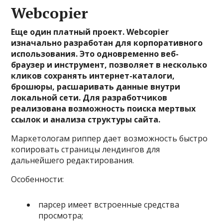
Webcopier
Еще один платный проект. Webcopier
изначально разработан для корпоративного
использования. Это одновременно веб-
браузер и инструмент, позволяет в несколько
кликов сохранять интернет-каталоги,
брошюры, расшаривать данные внутри
локальной сети. Для разработчиков
реализована возможность поиска мертвых
ссылок и анализа структуры сайта.
Маркетологам риппер дает возможность быстро
копировать страницы лендингов для
дальнейшего редактирования.
Особенности:
парсер имеет встроенные средства
просмотра;