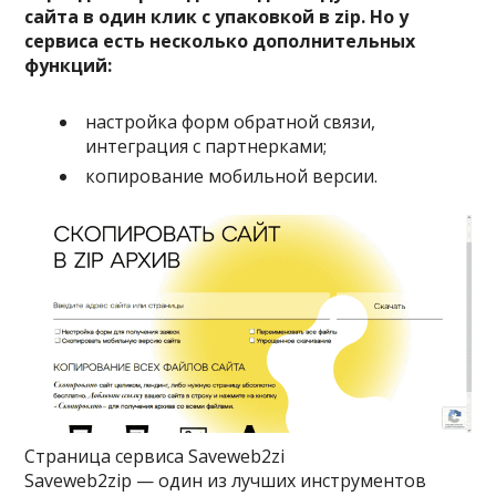
сайта в один клик с упаковкой в zip. Но у
сервиса есть несколько дополнительных
функций:
настройка форм обратной связи,
интеграция с партнерками;
копирование мобильной версии.
Страница сервиса Saveweb2zi
Saveweb2zip — один из лучших инструментов