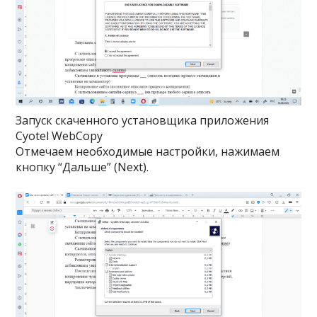
Запуск скаченного установщика приложения
Cyotel WebCopy
Отмечаем необходимые настройки, нажимаем
кнопку “Дальше” (Next).