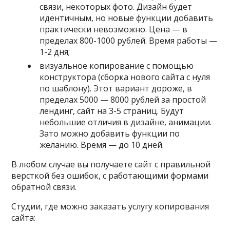
связи, некоторых фото. Дизайн будет
идентичным, но новые функции добавить
практически невозможно. Цена — в
пределах 800-1000 рублей. Время работы —
1-2 дня;
визуальное копирование с помощью
конструктора (сборка нового сайта с нуля
по шаблону). Этот вариант дороже, в
пределах 5000 — 8000 рублей за простой
лендинг, сайт на 3-5 страниц. Будут
небольшие отличия в дизайне, анимации.
Зато можно добавить функции по
желанию. Время — до 10 дней.
В любом случае вы получаете сайт с правильной
версткой без ошибок, с работающими формами
обратной связи.
Студии, где можно заказать услугу копирования
сайта: