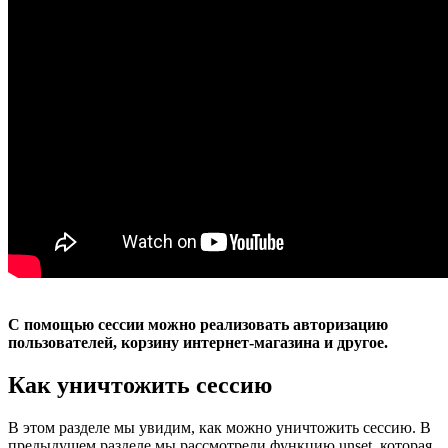
С помощью сессии можно реализовать авторизацию
пользователей, корзину интернет-магазина и другое.
Как уничтожить сессию
В этом разделе мы увидим, как можно уничтожить сессию. В
предыдущем разделе мы рассмотрели функцию unset, которая