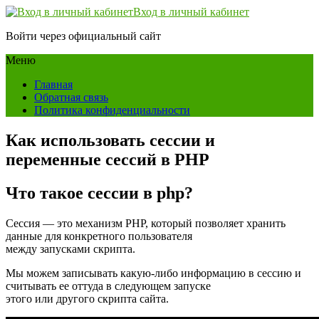
Вход в личный кабинет
Войти через официальный сайт
Меню
Главная
Обратная связь
Политика конфиденциальности
Как использовать сессии и
переменные сессий в PHP
Что такое сессии в php?
Сессия — это механизм PHP, который позволяет хранить
данные для конкретного пользователя
между запусками скрипта.
Мы можем записывать какую-либо информацию в сессию и
считывать ее оттуда в следующем запуске
этого или другого скрипта сайта.