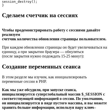
session_destroy();
} 
Сделаем счетчик на сессиях
Чтобы продемонстрировать работу с сессиями давайте
реализуем
счетчик количества обновления страницы пользователем.
При каждом обновлении страницы он будет увеличиваться на
единицу, а при закрытии браузера — обнуляться
(после закрытия нужно подождать 15-25 минут):
Создание переменных сеанса
В этом разделе мы изучим, как инициализировать
переменные сессии в PHP.
Как мы уже обсудили, при запуске сеанса,
инициализируется суперглобальный массив $_SESSION с
соответствующей информацией о сессии. По умолчанию,
он инициализируется в виде пустого массива, и вы можете
хранить больше информации, используя пару ключ–