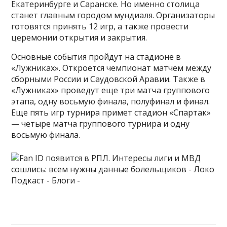
Екатеринбурге и Саранске. Но именно столица
станет
главным городом мундиаля
. Организаторы
готовятся принять 12 игр, а также провести
церемонии открытия и закрытия.
Основные события пройдут на стадионе в
«Лужниках». Откроется чемпионат матчем между
сборными России и Саудовской Аравии. Также в
«Лужниках» проведут еще три матча группового
этапа, одну восьмую финала, полуфинал и финал.
Еще пять игр турнира примет стадион «Спартак»
— четыре матча группового турнира и одну
восьмую финала.