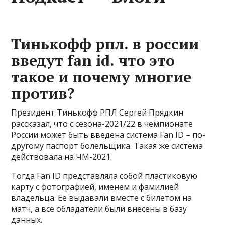
Тинькофф рпл. в россии
введут fan id. что это
такое и почему многие
против?
Президент Тинькофф РПЛ Сергей Прядкин
рассказал, что с сезона-2021/22 в чемпионате
России может быть введена система Fan ID – по-
другому паспорт болельщика. Такая же система
действовала на ЧМ-2021.
Тогда Fan ID представляла собой пластиковую
карту с фотографией, именем и фамилией
владельца. Ее выдавали вместе с билетом на
матч, а все обладатели были внесены в базу
данных.