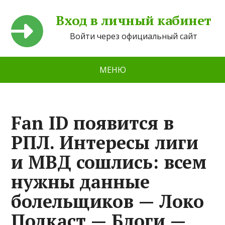
Вход в личный кабинет
Войти через официальный сайт
МЕНЮ
Fan ID появится в
РПЛ. Интересы лиги
и МВД сошлись: всем
нужны данные
болельщиков — Локо
Подкаст — Блоги —