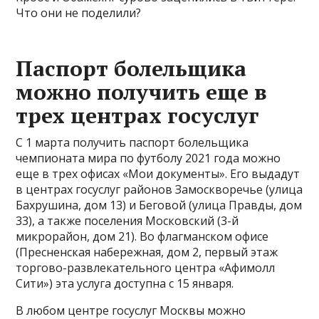
Что они не поделили?
Паспорт болельщика
можно получить еще в
трех центрах госуслуг
С 1 марта получить паспорт болельщика
чемпионата мира по футболу 2021 года можно
еще в трех офисах «Мои документы». Его выдадут
в центрах госуслуг районов Замоскворечье (улица
Бахрушина, дом 13) и Беговой (улица Правды, дом
33), а также поселения Московский (3-й
микрорайон, дом 21). Во флагманском офисе
(Пресненская набережная, дом 2, первый этаж
торгово-развлекательного центра «Афимолл
Сити») эта услуга доступна с 15 января.
В любом центре госуслуг Москвы можно