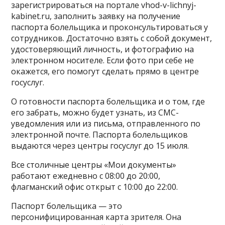
зарегистрироваться на портале
vhod-v-lichnyj-
kabinet.ru
, заполнить заявку на получение
паспорта болельщика и проконсультироваться у
сотрудников. Достаточно взять с собой документ,
удостоверяющий личность, и фотографию на
электронном носителе. Если фото при себе не
окажется, его помогут сделать прямо в центре
госуслуг.
О готовности паспорта болельщика и о том, где
его забрать, можно будет узнать, из СМС-
уведомления или из письма, отправленного по
электронной почте. Паспорта болельщиков
выдаются через центры госуслуг до 15 июля.
Все столичные центры «Мои документы»
работают ежедневно с 08:00 до 20:00,
флагманский офис открыт с 10:00 до 22:00.
Паспорт болельщика — это
персонифицированная карта зрителя. Она