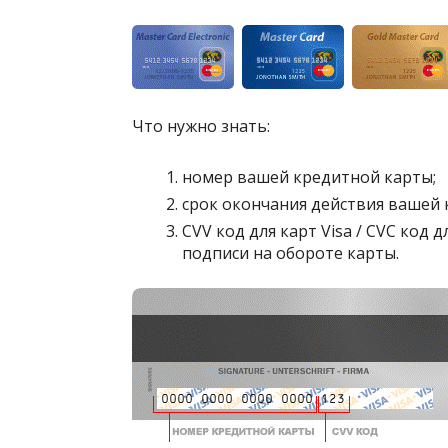
Что нужно знать:
номер вашей кредитной карты;
cрок окончания действия вашей 
CVV код для карт Visa / CVC код 
подписи на обороте карты.