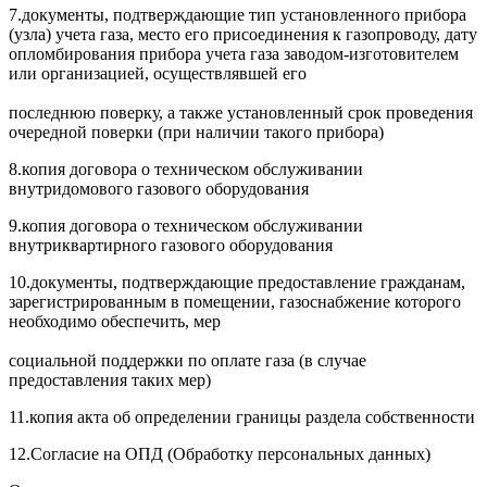
7.
документы, подтверждающие тип установленного прибора
(узла) учета газа, место его присоединения к газопроводу, дату
опломбирования прибора учета газа заводом-изготовителем
или организацией, осуществлявшей его
последнюю поверку, а также установленный срок проведения
очередной поверки (при наличии такого прибора)
8.
копия договора о техническом обслуживании
внутридомового газового оборудования
9.
копия договора о техническом обслуживании
внутриквартирного газового оборудования
10.
документы, подтверждающие предоставление гражданам,
зарегистрированным в помещении, газоснабжение которого
необходимо обеспечить, мер
социальной поддержки по оплате газа (в случае
предоставления таких мер)
11.
копия акта об определении границы раздела собственности
12.
Согласие на ОПД
(Обработку персональных данных)