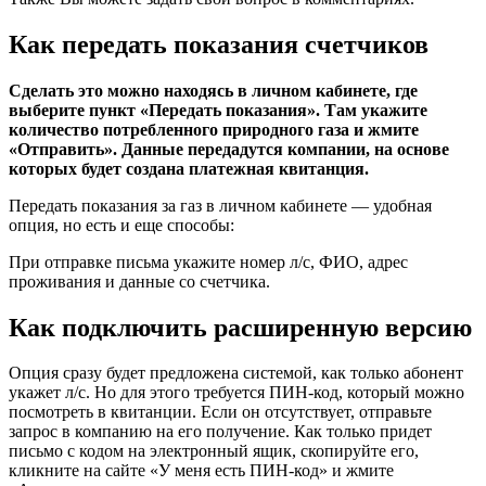
Как передать показания счетчиков
Сделать это можно находясь в личном кабинете, где
выберите пункт «Передать показания». Там укажите
количество потребленного природного газа и жмите
«Отправить». Данные передадутся компании, на основе
которых будет создана платежная квитанция.
Передать показания за газ в личном кабинете — удобная
опция, но есть и еще способы:
При отправке письма укажите номер л/с, ФИО, адрес
проживания и данные со счетчика.
Как подключить расширенную версию
Опция сразу будет предложена системой, как только абонент
укажет л/с. Но для этого требуется ПИН-код, который можно
посмотреть в квитанции. Если он отсутствует, отправьте
запрос в компанию на его получение. Как только придет
письмо с кодом на электронный ящик, скопируйте его,
кликните на сайте «У меня есть ПИН-код» и жмите