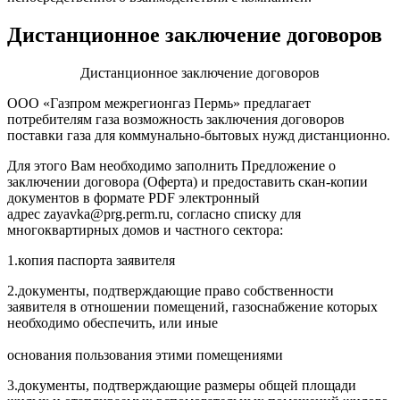
Дистанционное заключение договоров
Дистанционное заключение договоров
ООО «Газпром межрегионгаз Пермь» предлагает
потребителям газа возможность заключения договоров
поставки газа для коммунально-бытовых нужд дистанционно.
Для этого Вам необходимо заполнить
Предложение о
заключении договора (Оферта)
и предоставить скан-копии
документов в формате PDF
электронный
адрес
zayavka@prg.perm.ru
, согласно списку
для
многоквартирных домов и частного сектора:
1.
копия паспорта заявителя
2.
документы, подтверждающие право собственности
заявителя в отношении помещений, газоснабжение которых
необходимо обеспечить, или иные
основания пользования этими помещениями
3.
документы, подтверждающие размеры общей площади