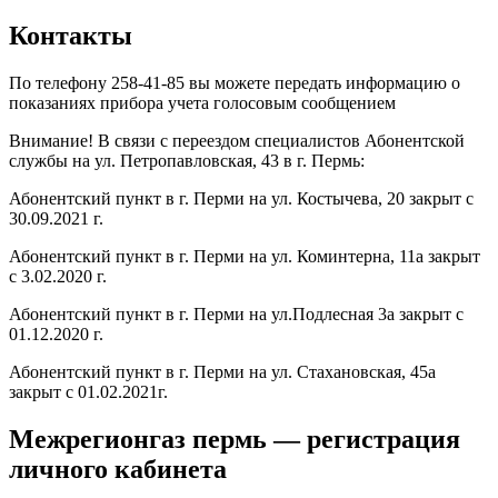
Контакты
По телефону
258-41-85
в
ы можете передать информацию о
показаниях прибора учета голосовым сообщением
Внимание! В связи с переездом специалистов Абонентской
службы на ул. Петропавловская, 43 в г. Пермь:
Абонентский пункт в г. Перми на ул. Костычева, 20 закрыт с
30.09.2021 г.
Абонентский пункт в г. Перми на ул. Коминтерна, 11а закрыт
с 3.02.2020 г.
Абонентский пункт в г. Перми на ул.Подлесная 3а закрыт с
01.12.2020 г.
Абонентский пункт в г. Перми на ул. Стахановская, 45а
закрыт с 01.02.2021г.
Межрегионгаз пермь — регистрация
личного кабинета