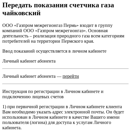
Передать показания счетчика газа
чайковский
ООО «Газпром межрегионгаз Пермь»
входит в группу
компаний ООО «Газпром межрегионгаз». Основная
деятельность – реализация природного газа всем категориям
потребителей на территории Пермского края.
Ввод показаний осуществляется в
личном кабинете
Личный кабинет абонента
Личный кабинет абонента
—
перейти
Инструкция по регистрации в Личном кабинете и
подключению лицевых счетов
1) при первичной регистрации в Личном кабинете клиента
Вам необходимо указать адрес электронной почты. Он будет
использован в Личном кабинете в качестве Вашего имени
пользователя (логина) для доступа к услугам Личного
кабинета.