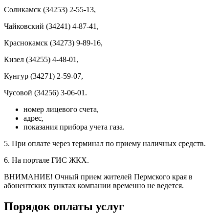
Соликамск (34253) 2-55-13,
Чайковский (34241) 4-87-41,
Краснокамск (34273) 9-89-16,
Кизел (34255) 4-48-01,
Кунгур (34271) 2-59-07,
Чусовой (34256) 3-06-01.
номер лицевого счета,
адрес,
показания прибора учета газа.
5. При оплате через терминал по приему наличных средств.
6. На портале ГИС ЖКХ.
ВНИМАНИЕ! Очный прием жителей Пермского края в
абонентских пунктах компании временно не ведется.
Порядок оплаты услуг