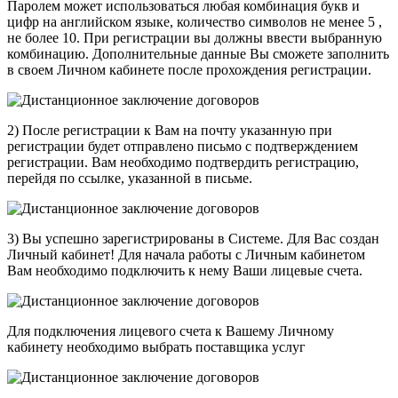
Паролем может использоваться любая комбинация букв и
цифр на английском языке, количество символов не менее 5 ,
не более 10. При регистрации вы должны ввести выбранную
комбинацию. Дополнительные данные Вы сможете заполнить
в своем Личном кабинете после прохождения регистрации.
2) После регистрации к Вам на почту указанную при
регистрации будет отправлено письмо с подтверждением
регистрации. Вам необходимо подтвердить регистрацию,
перейдя по ссылке, указанной в письме.
3) Вы успешно зарегистрированы в Системе. Для Вас создан
Личный кабинет! Для начала работы с Личным кабинетом
Вам необходимо подключить к нему Ваши лицевые счета.
Для подключения лицевого счета к Вашему Личному
кабинету необходимо выбрать поставщика услуг