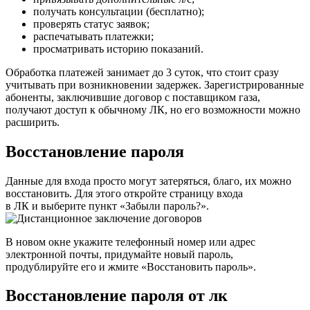
получать консультации (бесплатно);
проверять статус заявок;
распечатывать платежки;
просматривать историю показаний.
Обработка платежей занимает до 3 суток, что стоит сразу
учитывать при возникновении задержек. Зарегистрированные
абоненты, заключившие договор с поставщиком газа,
получают доступ к обычному ЛК, но его возможности можно
расширить.
Восстановление пароля
Данные для входа просто могут затеряться, благо, их можно
восстановить. Для этого откройте страницу входа
в ЛК и выберите пункт «Забыли пароль?».
В новом окне укажите телефонный номер или адрес
электронной почты, придумайте новый пароль,
продублируйте его и жмите «Восстановить пароль».
Восстановление пароля от лк