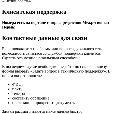
«Активировать».
Клиентская поддержка
Номера есть на портале газораспределения Межрегионгаз
Пермь:
Контактные данные для связи
Если появляются проблемы или вопросы, у каждого есть
возможность связаться со службой поддержки клиентов.
Сделать это можно несколькими способами:
В последнем случае необходимо перейти по ссылке и внизу
формы выбрать «Задать вопрос в техническую поддержку». В
новом окне заполнить:
ФИО;
почту;
телефон;
составить обращение;
по желанию прикрепить документы.
Заявки рассматриваются максимально быстро.