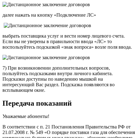
далее нажать на кнопку «Подключение ЛС»
выбрать поставщика услуг и вести номер лицевого счета.
Если вы не уверены в правильности ввода «ЛС» то
воспользуйтесь подсказкой «знак вопроса» возле поля ввода.
7) При возникновении дополнительных вопросов,
пользуйтесь подсказками внутри личного кабинета.
Подсказки доступны по наведению мышкой на
интересующий Вас раздел. Подсказка появляются во
всплывающем окне.
Передача показаний
Уважаемые абоненты!
В соответствии с п. 21 Постановления Правительства РФ от
21.07.2008 г. № 549 «О порядке поставки газа для обеспечения
коммунально-бытовых нужд граждан», абоненту
необходимо