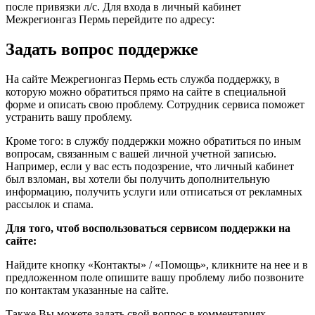
после привязки л/с. Для входа в личный кабинет
Межрегионгаз Пермь перейдите по адресу:
Задать вопрос поддержке
На сайте Межрегионгаз Пермь есть служба поддержку, в
которую можно обратиться прямо на сайте в специальной
форме и описать свою проблему. Сотрудник сервиса поможет
устранить вашу проблему.
Кроме того: в службу поддержки можно обратиться по иным
вопросам, связанным с вашей личной учетной записью.
Например, если у вас есть подозрение, что личный кабинет
был взломан, вы хотели бы получить дополнительную
информацию, получить услуги или отписаться от рекламных
рассылок и спама.
Для того, чтоб воспользоваться сервисом поддержки на
сайте:
Найдите кнопку «Контакты» / «Помощь», кликните на нее и в
предложенном поле опишите вашу проблему либо позвоните
по контактам указанные на сайте.
Также Вы можете задать свой вопрос в комментариях.