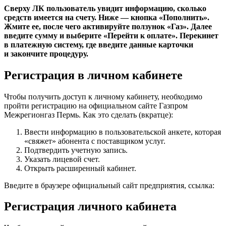
Сверху ЛК пользователь увидит информацию, сколько
средств имеется на счету. Ниже — кнопка «Пополнить».
Жмите ее, после чего активируйте ползунок «Газ». Далее
введите сумму и выберите «Перейти к оплате». Перекинет
в платежную систему, где введите данные карточки
и закончите процедуру.
Регистрация в личном кабинете
Чтобы получить доступ к личному кабинету, необходимо
пройти регистрацию на официальном сайте Газпром
Межрегионгаз Пермь. Как это сделать (вкратце):
Ввести информацию в пользовательской анкете, которая
«свяжет» абонента с поставщиком услуг.
Подтвердить учетную запись.
Указать лицевой счет.
Открыть расширенный кабинет.
Введите в браузере официальный сайт предприятия, ссылка:
Регистрация личного кабинета