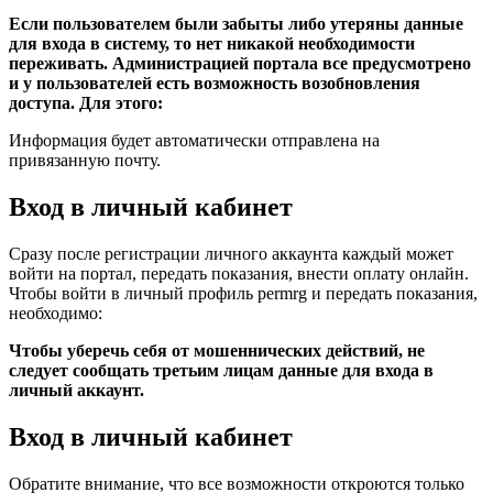
Если пользователем были забыты либо утеряны данные
для входа в систему, то нет никакой необходимости
переживать. Администрацией портала все предусмотрено
и у пользователей есть возможность возобновления
доступа. Для этого:
Информация будет автоматически отправлена на
привязанную почту.
Вход в личный кабинет
Сразу после регистрации личного аккаунта каждый может
войти на портал, передать показания, внести оплату онлайн.
Чтобы войти в личный профиль permrg и передать показания,
необходимо:
Чтобы уберечь себя от мошеннических действий, не
следует сообщать третьим лицам данные для входа в
личный аккаунт.
Вход в личный кабинет
Обратите внимание, что все возможности откроются только