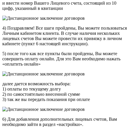
и ввести номер Вашего Лицевого счета, состоящий из 10
цифр, указанный в квитанции
4) Поздравляем! Все шаги пройдены, Вы можете пользоваться
Личным кабинетом клиента. В случае наличия нескольких
лицевых счетов Вы можете провести их привязку в личном
кабинете (пункт 6 настоящей инструкции).
5) после того как все пункты были пройдены, Вы можете
совершить оплату онлайн. Для это Вам необходимо нажать
«оплатить онлайн»
далее дается возможность выбора:
1) оплаты по текущему долгу
2) по самостоятельно внесенной сумме
3) так же вы передать показания при оплате
6) Для добавления дополнительных лицевых счетов, Вам
необходимо зайти в раздел «настройки».