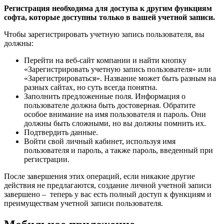
Регистрация необходима для доступа к другим функциям
софта, которые доступны только в вашей учетной записи.
Чтобы зарегистрировать учетную запись пользователя, вы
должны:
Перейти на веб-сайт компании и найти кнопку
«Зарегистрировать учетную запись пользователя» или
«Зарегистрироваться». Название может быть разным на
разных сайтах, но суть всегда понятна.
Заполнить предложенные поля. Информация о
пользователе должна быть достоверная. Обратите
особое внимание на имя пользователя и пароль. Они
должны быть сложными, но вы должны помнить их.
Подтвердить данные.
Войти свой личный кабинет, используя имя
пользователя и пароль, а также пароль, введенный при
регистрации.
После завершения этих операций, если никакие другие
действия не предлагаются, создание личной учетной записи
завершено – теперь у вас есть полный доступ к функциям и
преимуществам учетной записи пользователя.