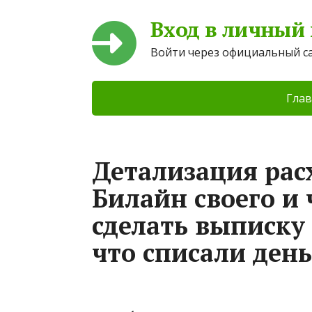
Вход в личный
Войти через официальный с
Глав
Детализация рас
Билайн своего и 
сделать выписку 
что списали ден