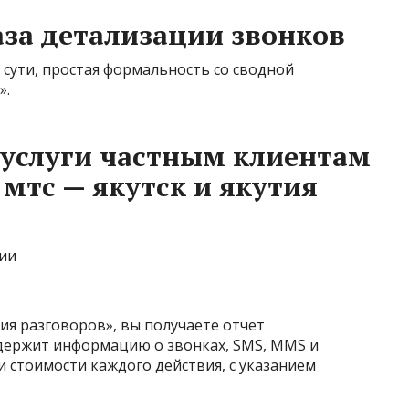
за детализации звонков
сути, простая формальность со сводной
».
| услуги частным клиентам
мтс — якутск и якутия
ии
ия разговоров», вы получаете отчет
держит информацию о звонках, SMS, MMS и
и стоимости каждого действия, с указанием