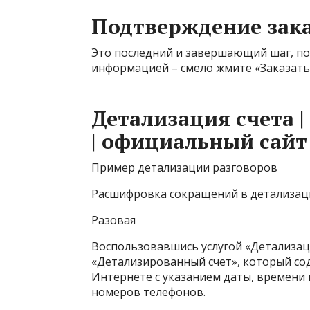
Подтверждение зака
Это последний и завершающий шаг, по 
информацией – смело жмите «Заказать
Детализация счета 
| официальный сайт 
Пример детализации разговоров
Расшифровка сокращений в детализац
Разовая
Воспользовавшись услугой «Детализац
«Детализированный счет», который со
Интернете с указанием даты, времени 
номеров телефонов.