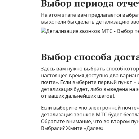
Выбор периода отче
На этом этапе вам предлагается выбра
вы хотели бы сделать детализацию зво
Выбор способа дост
Здесь вам нужно выбрать способ кото
настоящее время доступно два вариан
почте». Если выберите первый пункт –
детализация будет, либо выведена на э
от ваших дальнейших шагов).
Если выберите «по электронной почте»
детализация звонков МТС будет беспл
Обратите внимание, что во втором пун
Выбрали? Жмите «Далее».