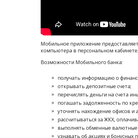
Мобильное приложение предоставляет
компьютера в персональном кабинете
Возможности Мобильного банка:
получать информацию о финанс
открывать депозитные счета;
перечислять деньги на счета ин
погашать задолженность по кре
уточнять нахождение офисов и 
рассчитываться за ЖКХ, оплачив
выполнять обменные валютные
узнавать об акциях и бонусных 