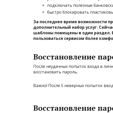
подключать полезные банковск
быстро блокировать пластиковы
За последнее время возможности п
дополнительный набор услуг. Сейчас 
шаблоны помещены в один раздел. 
пользоваться сервисом более комфо
Восстановление пар
После неудачных попыток входа в лич
восстановить пароль.
Важно!
После 5 неверных попыток вводо
Восстановление пар