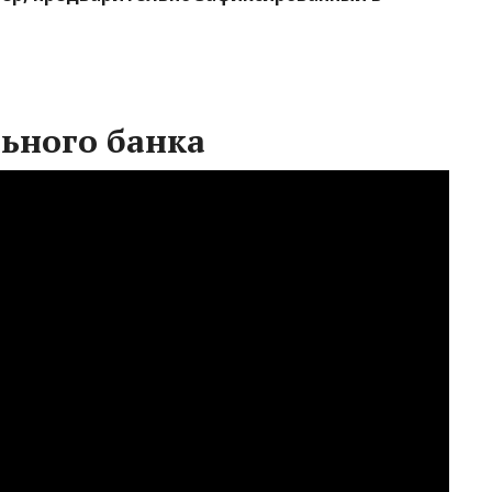
ьного банка