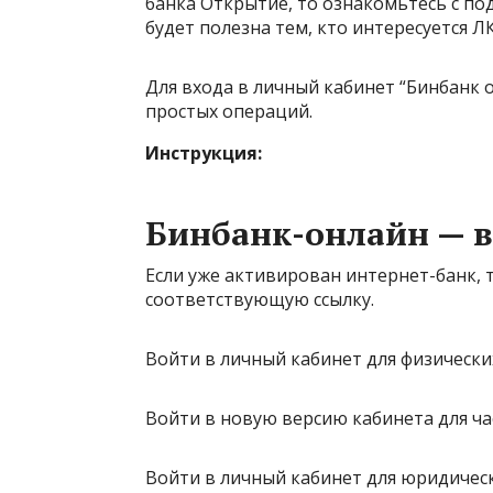
банка Открытие, то ознакомьтесь с по
будет полезна тем, кто интересуется Л
Для входа в личный кабинет “Бинбанк o
простых операций.
Инструкция:
Бинбанк-онлайн — в
Если уже активирован интернет-банк, 
соответствующую ссылку.
Войти в личный кабинет для физически
Войти в новую версию кабинета для ча
Войти в личный кабинет для юридическ