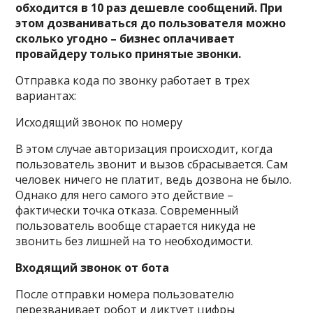
обходится в 10 раз дешевле сообщений. При
этом дозваниваться до пользователя можно
сколько угодно – бизнес оплачивает
провайдеру только принятые звонки.
Отправка кода по звонку работает в трех
вариантах:
Исходящий звонок по номеру
В этом случае авторизация происходит, когда
пользователь звонит и вызов сбрасывается. Сам
человек ничего не платит, ведь дозвона не было.
Однако для него самого это действие –
фактически точка отказа. Современный
пользователь вообще старается никуда не
звонить без лишней на то необходимости.
Входящий звонок от бота
После отправки номера пользователю
перезванивает робот и диктует цифры