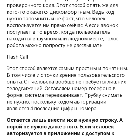
проверочного кода. Этот способ опять же для
кого-то окажется дискомфортным. Ведь код
нужно запомнить и не факт, что человек
воспользуется им прямо сейчас. А если звонок
поступает в то время, когда пользователь
находится в шумном или людном месте, голос
робота можно попросту не расслышать.
Flash Call
Этот способ является самым простым и понятным.
В том числе и с точки зрения пользовательского
опыта. От человека вообще не требуется лишних
телодвижений. Оставляем номер телефона в
форме, система перезванивает. Трубку снимать
не нужно, поскольку кодом авторизации
являются 4 последние цифры номера.
Остается лишь внести их в нужную строку. А
порой не нужно даже этого. Если человек
авторизуется в приложении с доступом к