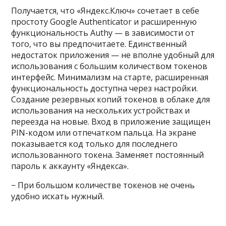
Получается, что «Яндекс.Ключ» сочетает в себе
простоту Google Authenticator и расширенную
функциональность Authy — в зависимости от
того, что вы предпочитаете. Единственный
недостаток приложения — не вполне удобный для
использования с большим количеством токенов
интерфейс. Минимализм на старте, расширенная
функциональность доступна через настройки.
Создание резервных копий токенов в облаке для
использования на нескольких устройствах и
переезда на новые. Вход в приложение защищен
PIN-кодом или отпечатком пальца. На экране
показывается код только для последнего
использованного токена. Заменяет постоянный
пароль к аккаунту «Яндекса».
− При большом количестве токенов не очень
удобно искать нужный.