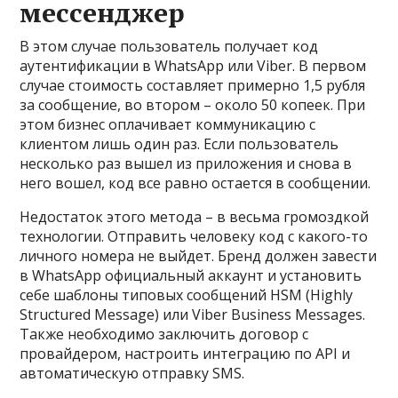
мессенджер
В этом случае пользователь получает код
аутентификации в WhatsApp или Viber. В первом
случае стоимость составляет примерно 1,5 рубля
за сообщение, во втором – около 50 копеек. При
этом бизнес оплачивает коммуникацию с
клиентом лишь один раз. Если пользователь
несколько раз вышел из приложения и снова в
него вошел, код все равно остается в сообщении.
Недостаток этого метода – в весьма громоздкой
технологии. Отправить человеку код с какого-то
личного номера не выйдет. Бренд должен завести
в WhatsApp официальный аккаунт и установить
себе шаблоны типовых сообщений HSM (Highly
Structured Message) или Viber Business Messages.
Также необходимо заключить договор с
провайдером, настроить интеграцию по API и
автоматическую отправку SMS.