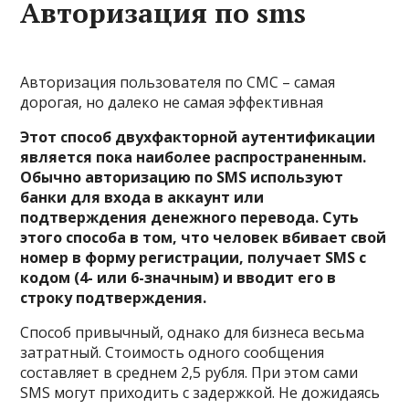
Авторизация по sms
Авторизация пользователя по СМС – самая
дорогая, но далеко не самая эффективная
Этот способ двухфакторной аутентификации
является пока наиболее распространенным.
Обычно авторизацию по SMS используют
банки для входа в аккаунт или
подтверждения денежного перевода. Суть
этого способа в том, что человек вбивает свой
номер в форму регистрации, получает SMS с
кодом (4- или 6-значным) и вводит его в
строку подтверждения.
Способ привычный, однако для бизнеса весьма
затратный. Стоимость одного сообщения
составляет в среднем 2,5 рубля. При этом сами
SMS могут приходить с задержкой. Не дожидаясь