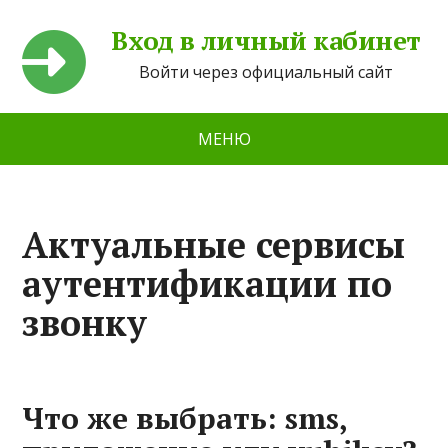
Вход в личный кабинет
Войти через официальный сайт
МЕНЮ
Актуальные сервисы
аутентификации по
звонку
Что же выбрать: sms,