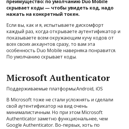
преимущество: по умолчанию Duo Mobile
скрывает коды — чтобы увидеть код, надо
нажать на конкретный токен.
Если вы, как и я, испытываете дискомфорт
каждый раз, когда открываете аутентификатор и
показываете всем окружающим кучу кодов от
всех своих аккаунтов сразу, то вам эта
особенность Duo Mobile наверняка понравится.
По умолчанию скрывает коды.
Microsoft Authenticator
Поддерживаемые платформы:Android, iOS
В Microsoft тоже не стали усложнять и сделали
свой аутентификатор на вид очень
минималистичным. Но при этом Microsoft
Authenticator заметно функциональнее, чем
Google Authenticator. Во-первых, хоть по