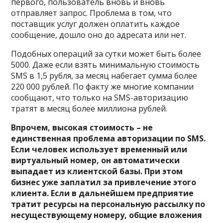
первого, пользователь вновь и вновь
отправляет запрос. Проблема в том, что
поставщик услуг должен оплатить каждое
сообщение, дошло оно до адресата или нет.
Подобных операций за сутки может быть более
5000. Даже если взять минимальную стоимость
SMS в 1,5 рубля, за месяц набегает сумма более
220 000 рублей. По факту же многие компании
сообщают, что только на SMS-авторизацию
тратят в месяц более миллиона рублей.
Впрочем, высокая стоимость – не
единственная проблема авторизации по SMS.
Если человек использует временный или
виртуальный номер, он автоматически
выпадает из клиентской базы. При этом
бизнес уже заплатил за привлечение этого
клиента. Если в дальнейшем предприятие
тратит ресурсы на персональную рассылку по
несуществующему номеру, общие вложения