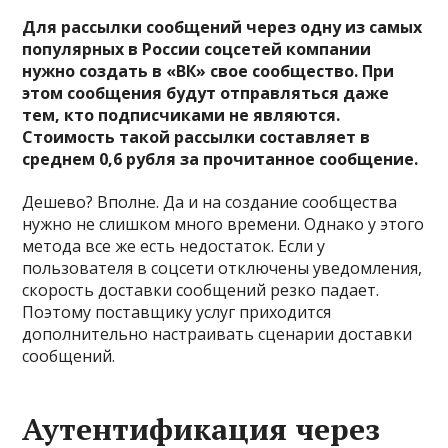
Для рассылки сообщений через одну из самых
популярных в России соцсетей компании
нужно создать в «ВК» свое сообщество. При
этом сообщения будут отправляться даже
тем, кто подписчиками не являются.
Стоимость такой рассылки составляет в
среднем 0,6 рубля за прочитанное сообщение.
Дешево? Вполне. Да и на создание сообщества
нужно не слишком много времени. Однако у этого
метода все же есть недостаток. Если у
пользователя в соцсети отключены уведомления,
скорость доставки сообщений резко падает.
Поэтому поставщику услуг приходится
дополнительно настраивать сценарии доставки
сообщений.
Аутентификация через