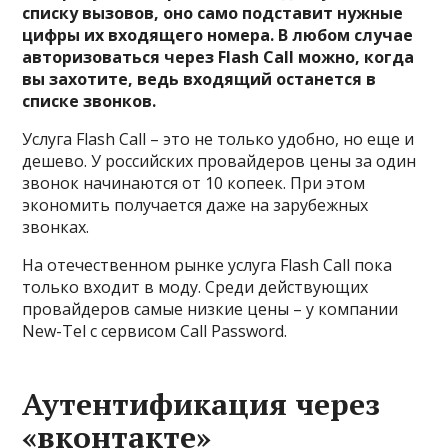
списку вызовов, оно само подставит нужные
цифры их входящего номера. В любом случае
авторизоваться через Flash Call можно, когда
вы захотите, ведь входящий останется в
списке звонков.
Услуга Flash Call – это не только удобно, но еще и
дешево. У российских провайдеров цены за один
звонок начинаются от 10 копеек. При этом
экономить получается даже на зарубежных
звонках.
На отечественном рынке услуга Flash Call пока
только входит в моду. Среди действующих
провайдеров самые низкие цены – у компании
New-Tel с сервисом Call Password.
Аутентификация через
«вконтакте»