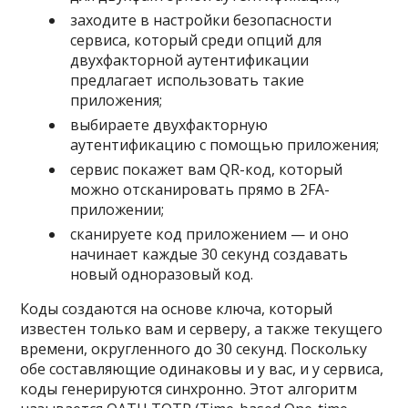
заходите в настройки безопасности
сервиса, который среди опций для
двухфакторной аутентификации
предлагает использовать такие
приложения;
выбираете двухфакторную
аутентификацию с помощью приложения;
сервис покажет вам QR-код, который
можно отсканировать прямо в 2FA-
приложении;
сканируете код приложением — и оно
начинает каждые 30 секунд создавать
новый одноразовый код.
Коды создаются на основе ключа, который
известен только вам и серверу, а также текущего
времени, округленного до 30 секунд. Поскольку
обе составляющие одинаковы и у вас, и у сервиса,
коды генерируются синхронно. Этот алгоритм