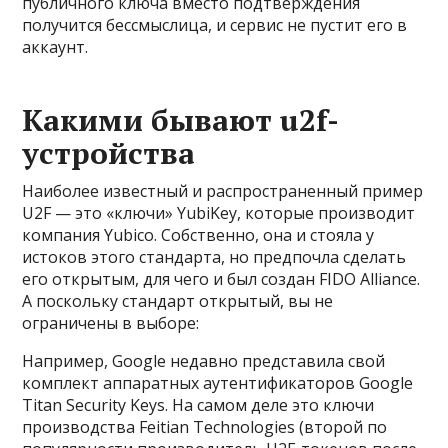
публичного ключа вместо подтверждения
получится бессмыслица, и сервис не пустит его в
аккаунт.
Какими бывают u2f-
устройства
Наиболее известный и распространенный пример
U2F — это «ключи» YubiKey, которые производит
компания Yubico. Собственно, она и стояла у
истоков этого стандарта, но предпочла сделать
его открытым, для чего и был создан FIDO Alliance.
А поскольку стандарт открытый, вы не
ограничены в выборе:
Например, Google недавно представила свой
комплект аппаратных аутентификаторов Google
Titan Security Keys. На самом деле это ключи
производства Feitian Technologies (второй по