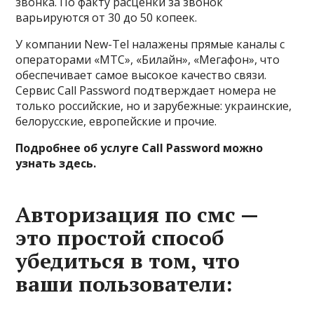
звонка. По факту расценки за звонок
варьируются от 30 до 50 копеек.
У компании New-Tel налажены прямые каналы с
операторами «МТС», «Билайн», «Мегафон», что
обеспечивает самое высокое качество связи.
Сервис Call Password подтверждает номера не
только российские, но и зарубежные: украинские,
белорусские, европейские и прочие.
Подробнее об услуге Call Password можно
узнать здесь.
Авторизация по смс —
это простой способ
убедиться в том, что
ваши пользователи: