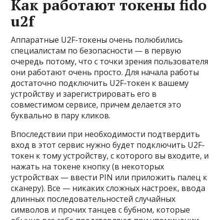
Как работают токены fido
u2f
Аппаратные U2F-токены очень полюбились
специалистам по безопасности — в первую
очередь потому, что с точки зрения пользователя
они работают очень просто. Для начала работы
достаточно подключить U2F-токен к вашему
устройству и зарегистрировать его в
совместимом сервисе, причем делается это
буквально в пару кликов.
Впоследствии при необходимости подтвердить
вход в этот сервис нужно будет подключить U2F-
токен к тому устройству, с которого вы входите, и
нажать на токене кнопку (в некоторых
устройствах — ввести PIN или приложить палец к
сканеру). Все — никаких сложных настроек, ввода
длинных последовательностей случайных
символов и прочих танцев с бубном, которые