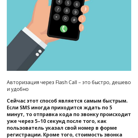
Авторизация через Flash Call – это быстро, дешево
и удобно
Сейчас этот способ является самым быстрым.
Если SMS иногда приходится ждать по 5
минут, то отправка кода по звонку происходит
уже через 5–10 секунд после того, как
пользователь указал свой номер в форме
регистрации. Кроме того, стоимость звонка