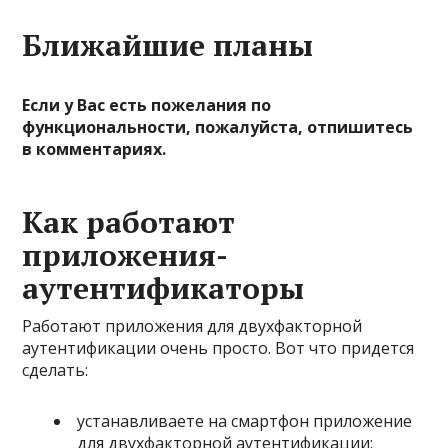
Ближайшие планы
Если у Вас есть пожелания по
функциональности, пожалуйста, отпишитесь
в комментариях.
Как работают
приложения-
аутентификаторы
Работают приложения для двухфакторной
аутентификации очень просто. Вот что придется
сделать:
устанавливаете на смартфон приложение
для двухфакторной аутентификации;