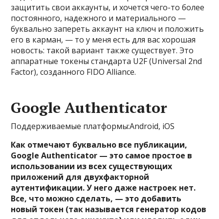
защитить свои аккаунты, и хочется чего-то более
постоянного, надежного и материального —
буквально запереть аккаунт на ключ и положить
его в карман, — то у меня есть для вас хорошая
новость: такой вариант также существует. Это
аппаратные токены стандарта U2F (Universal 2nd
Factor), созданного FIDO Alliance.
Google Authenticator
Поддерживаемые платформы:Android, iOS
Как отмечают буквально все публикации,
Google Authenticator — это самое простое в
использовании из всех существующих
приложений для двухфакторной
аутентификации. У него даже настроек нет.
Все, что можно сделать, — это добавить
новый токен (так называется генератор кодов