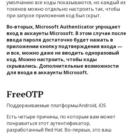
умолчанию все коды показываются, но каждый из
токенов можно отдельно настроить так, чтобы
при запуске приложения код был скрыт.
Во-вторых, Microsoft Authenticator упрощает
вход в аккаунты Microsoft. В этом случае после
ввода пароля достаточно будет нажать в
приложении кнопку подтверждения входа —
и все, можно даже не вводить одноразовый
код. Можно настроить, чтобы коды
скрывались. Дополнительные возможности
для входа в аккаунты Microsoft.
FreeOTP
Поддерживаемые платформы:Android, iOS
Есть четыре причины, по которым вам может
понравиться этот аутентификатор,
разработанный Red Hat. Во-первых, это ваш