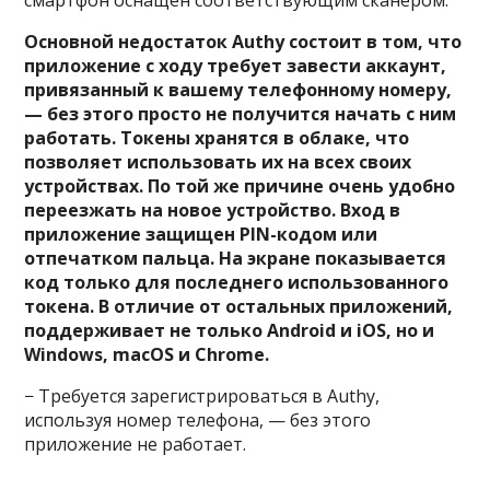
смартфон оснащен соответствующим сканером.
Основной недостаток Authy состоит в том, что
приложение с ходу требует завести аккаунт,
привязанный к вашему телефонному номеру,
— без этого просто не получится начать с ним
работать. Токены хранятся в облаке, что
позволяет использовать их на всех своих
устройствах. По той же причине очень удобно
переезжать на новое устройство. Вход в
приложение защищен PIN-кодом или
отпечатком пальца. На экране показывается
код только для последнего использованного
токена. В отличие от остальных приложений,
поддерживает не только Android и iOS, но и
Windows, macOS и Chrome.
− Требуется зарегистрироваться в Authy,
используя номер телефона, — без этого
приложение не работает.