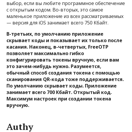
выбор, если вы любите программное обеспечение
с открытым кодом. Во-вторых, это самое
маленькое приложение из всех рассматриваемых
— версия для iOS занимает всего 750 Кбайт.
В-третьих, по умолчанию приложение
скрывает коды и показывает их только после
касания. Наконец, в-четвертых, FreeOTP
позволяет максимально гибко
конфигурировать токены вручную, если вам
это зачем-нибудь нужно. Разумеется,
обычный способ создания токена с помощью
сканирования QR-кода тоже поддерживается.
По умолчанию скрывает коды. Приложение
занимает всего 700 Кбайт. Открытый код.
Максимум настроек при создании токена
вручную.
Authy