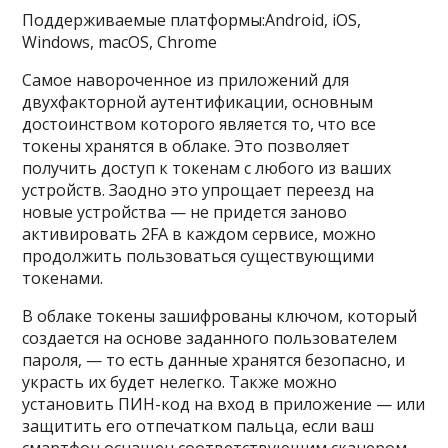
Поддерживаемые платформы:Android, iOS,
Windows, macOS, Chrome
Самое навороченное из приложений для
двухфакторной аутентификации, основным
достоинством которого является то, что все
токены хранятся в облаке. Это позволяет
получить доступ к токенам с любого из ваших
устройств. Заодно это упрощает переезд на
новые устройства — не придется заново
активировать 2FA в каждом сервисе, можно
продолжить пользоваться существующими
токенами.
В облаке токены зашифрованы ключом, который
создается на основе заданного пользователем
пароля, — то есть данные хранятся безопасно, и
украсть их будет нелегко. Также можно
установить ПИН-код на вход в приложение — или
защитить его отпечатком пальца, если ваш