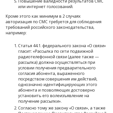
Повышение валидности результатов СМС
или интернет голосований.
Кроме этого как минимум в 2 случаях
авторизация по СМС требуется для соблюдения
требований российского законодательства,
например:
Статья 44.1. федерального закона «О связи»
гласит: «Рассылка по сети подвижной
радиотелефонной связи (далее также —
рассылка) должна осуществляться при
условии получения предварительного
согласия абонента, выраженного
посредством совершения им действий,
однозначно идентифицирующих этого
абонента и позволяющих достоверно
установить его волеизъявление на
получение рассылки».
Согласно тому же закону «О связи», а также