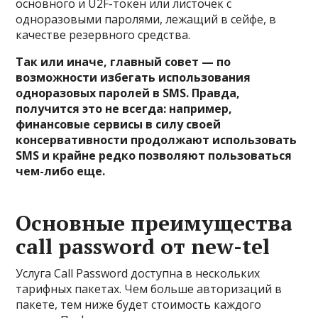
основного и U2F-токен или листочек с
одноразовыми паролями, лежащий в сейфе, в
качестве резервного средства.
Так или иначе, главный совет — по
возможности избегать использования
одноразовых паролей в SMS. Правда,
получится это не всегда: например,
финансовые сервисы в силу своей
консервативности продолжают использовать
SMS и крайне редко позволяют пользоваться
чем-либо еще.
Основные преимущества
call password от new-tel
Услуга Call Password доступна в нескольких
тарифных пакетах. Чем больше авторизаций в
пакете, тем ниже будет стоимость каждого