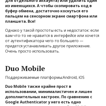
для отдельного аккаунта) или удалить один
из имеющихся. А чтобы скопировать код в
буфер обмена, достаточно коснуться его
пальцем на сенсорном экране смартфона или
планшета. Все!
Однако у такой простоты есть и недостаток: если
вам что-то не нравится в интерфейсе или хочется
от аутентификатора чего-то большего —
придется устанавливать другое приложение.
Очень просто использовать.
Duo Mobile
Поддерживаемые платформы:Android, iOS
Duo Mobile также крайне прост в
использовании, минималистичен и лишен
дополнительных настроек. По сравнению с
Google Authenticator у него есть одно