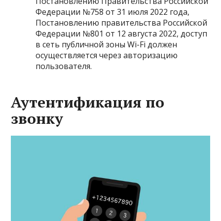
Постановлению Правительства Российской
Федерации №758 от 31 июля 2022 года
,
Постановлению правительства Российской
Федерации №801 от 12 августа 2022
, доступ
в сеть публичной зоны Wi-Fi должен
осуществляется через авторизацию
пользователя.
Аутентификация по
звонку