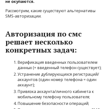
не окупаются.
Рассмотрим, какие существуют альтернативы
SMS-авторизации.
Авторизация по смс
решает несколько
конкретных задач:
Верификация введенных пользователем
данных (= введенный телефон существует);
Устранение дублирующихся регистраций/
аккаунтов (один номер телефона = один
аккаунт);
Привязка аккаунта/личного кабинета к
мобильному телефону пользователя;
Повышение безопасности операций;